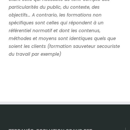
particularités du public, du contexte, des
objectifs… A contrario, les formations non
spécifiques sont celles qui répondent à un
référentiel normatif et dont les contenus,
méthodes et moyens sont identiques quels que
soient les clients (formation sauveteur secouriste
du travail par exemple)