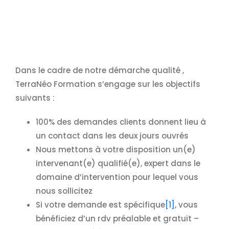
Dans le cadre de notre démarche qualité ,
TerraNéo Formation s’engage sur les objectifs
suivants :
100% des demandes clients donnent lieu à
un contact dans les deux jours ouvrés
Nous mettons à votre disposition un(e)
intervenant(e) qualifié(e), expert dans le
domaine d’intervention pour lequel vous
nous sollicitez
Si votre demande est spécifique
[1]
, vous
bénéficiez d’un rdv préalable et gratuit –