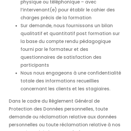
physique ou téléphonique – avec
l’intervenant(e) pour établir le cahier des
charges précis de la formation
Sur demande, nous fournissons un bilan
qualitatif et quantitatif post formation sur
la base du compte rendu pédagogique
fourni par le formateur et des
questionnaires de satisfaction des
participants
Nous nous engageons à une confidentialité
totale des informations recueillies
concernant les clients et les stagiaires.
Dans le cadre du Règlement Général de
Protection des Données personnelles, toute
demande ou réclamation relative aux données
personnelles ou toute réclamation relative à nos