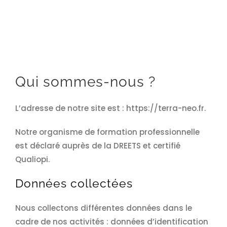
Qui sommes-nous ?
L’adresse de notre site est : https://terra-neo.fr.
Notre organisme de formation professionnelle
est déclaré auprès de la DREETS et certifié
Qualiopi.
Données collectées
Nous collectons différentes données dans le
cadre de nos activités : données d’identification