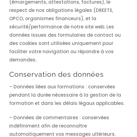
(émargements, attestations, factures), le
respect de nos obligations légales (DREETS,
OPCO, organismes financeurs), et la
sécurité/performance de notre site web. Les
données issues des formulaires de contact ou
des cookies sont utilisées uniquement pour
faciliter votre navigation ou répondre à vos
demandes.
Conservation des données
– Données liées aux formations : conservées
pendant la durée nécessaire à la gestion de la
formation et dans les délais légaux applicables.
– Données de commentaires : conservées
indéfiniment afin de reconnaître
automatiquement vos messages ultérieurs.