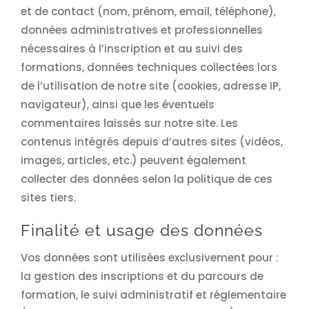
et de contact (nom, prénom, email, téléphone),
données administratives et professionnelles
nécessaires à l’inscription et au suivi des
formations, données techniques collectées lors
de l’utilisation de notre site (cookies, adresse IP,
navigateur), ainsi que les éventuels
commentaires laissés sur notre site. Les
contenus intégrés depuis d’autres sites (vidéos,
images, articles, etc.) peuvent également
collecter des données selon la politique de ces
sites tiers.
Finalité et usage des données
Vos données sont utilisées exclusivement pour :
la gestion des inscriptions et du parcours de
formation, le suivi administratif et réglementaire