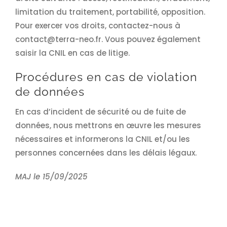
limitation du traitement, portabilité, opposition.
Pour exercer vos droits, contactez-nous à
contact@terra-neo.fr. Vous pouvez également
saisir la CNIL en cas de litige.
Procédures en cas de violation
de données
En cas d’incident de sécurité ou de fuite de
données, nous mettrons en œuvre les mesures
nécessaires et informerons la CNIL et/ou les
personnes concernées dans les délais légaux.
MAJ le 15/09/2025