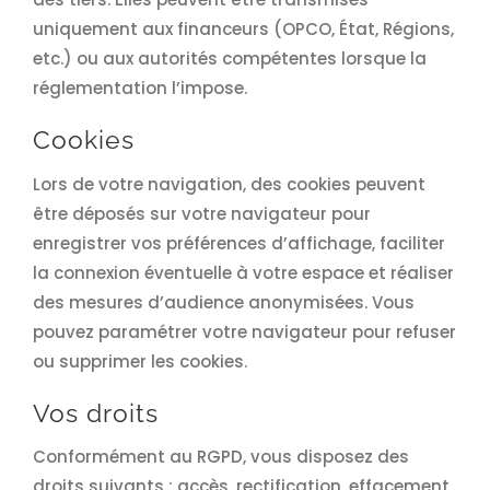
uniquement aux financeurs (OPCO, État, Régions,
etc.) ou aux autorités compétentes lorsque la
réglementation l’impose.
Cookies
Lors de votre navigation, des cookies peuvent
être déposés sur votre navigateur pour
enregistrer vos préférences d’affichage, faciliter
la connexion éventuelle à votre espace et réaliser
des mesures d’audience anonymisées. Vous
pouvez paramétrer votre navigateur pour refuser
ou supprimer les cookies.
Vos droits
Conformément au RGPD, vous disposez des
droits suivants : accès, rectification, effacement,