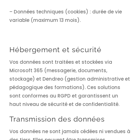
– Données techniques (cookies) : durée de vie
variable (maximum 13 mois).
Hébergement et sécurité
Vos données sont traitées et stockées via
Microsoft 365 (messagerie, documents,
stockage) et Dendreo (gestion administrative et
pédagogique des formations). Ces solutions
sont conformes au RGPD et garantissent un
haut niveau de sécurité et de confidentialité.
Transmission des données
Vos données ne sont jamais cédées ni vendues à
des tiers. Elles peuvent être transmises