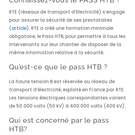
Connaissez-vous le PASS HTB ?
RTE (réseaux de transport d’Electricité) s’engage
pour assurer la sécurité de ses prestataires
(
article
). RTE a créé une formation minimale
obligatoire, le Pass HTB, pour permettre à tous les
intervenants sur leur chantier de disposer de la
même information relative à la sécurité.
Qu’est-ce que le pass HTB ?
La haute tension B est réservée au réseau de
transport d’électricité, exploité en France par RTE.
Les tensions électriques correspondantes varient
de 50 000 volts (50 kV) à 400 000 volts (400 kV).
Qui est concerné par le pass
HTB?