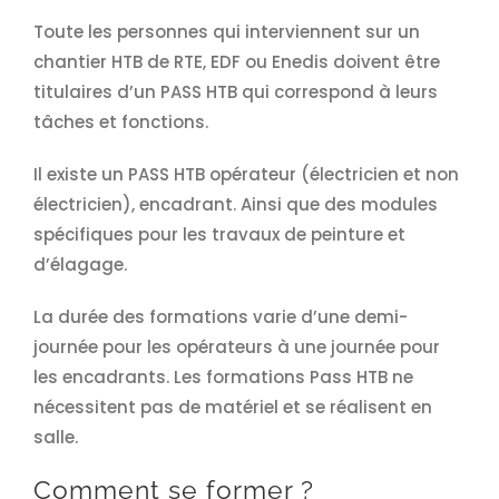
Toute les personnes qui interviennent sur un
chantier HTB de RTE, EDF ou Enedis doivent être
titulaires d’un PASS HTB qui correspond à leurs
tâches et fonctions.
Il existe un PASS HTB opérateur (électricien et non
électricien), encadrant. Ainsi que des modules
spécifiques pour les travaux de peinture et
d’élagage.
La durée des formations varie d’une demi-
journée pour les opérateurs à une journée pour
les encadrants. Les formations Pass HTB ne
nécessitent pas de matériel et se réalisent en
salle.
Comment se former ?