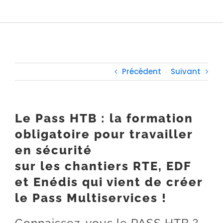
Précédent
Suivant
Le Pass HTB : la formation
obligatoire pour travailler
en sécurité
sur les chantiers RTE, EDF
et Enédis qui vient de créer
le Pass Multiservices !