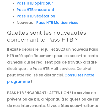
Pass HTB opérateur
Pass HTB encadrant
Pass HTB végétation
Nouveau :
Pass HTB Multiservices
Quelles sont les nouveautés
concernant le Pass HTB ?
Il existe depuis le 1er juillet 2023 un nouveau Pass
HTB créé spécifiquement pour les sous-traitants
d’Enedis qui ne réalisent pas de travaux d’ordre
électrique : le
Pass HTB Multiservices
. Celui-ci
peut être réalisé en distanciel.
Consultez notre
programme
!
PASS HTB ENCADRANT : ATTENTION ! Le service de
prévention de RTE a répondu à la question de l’un
de nos intervenants. Si vous êtes sous-traitants