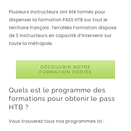
Plusieurs instructeurs ont été formés pour
dispenser la formation PASS HTB sur tout le
territoire français. TerraNéo Formation dispose
de 3 instructeurs en capacité d’intervenir sur
toute la métropole.
DÉCOUVRIR NOTRE
FORMATION DÉDIÉE
Quels est le programme des
formations pour obtenir le pass
HTB ?
Vous trouverez tous nos programmes ici :