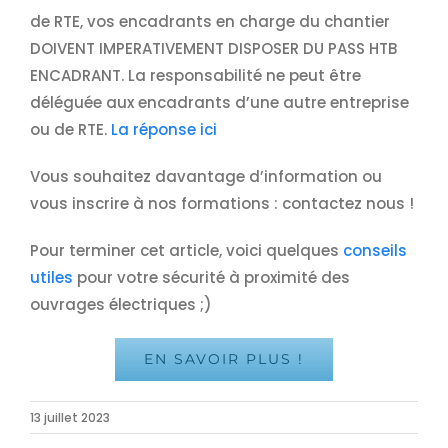
de RTE, vos encadrants en charge du chantier
DOIVENT IMPERATIVEMENT DISPOSER DU PASS HTB
ENCADRANT. La responsabilité ne peut être
déléguée aux encadrants d’une autre entreprise
ou de RTE.
La réponse ici
Vous souhaitez davantage d’information ou
vous inscrire à nos formations : contactez nous !
Pour terminer cet article, voici quelques
conseils
utiles
pour votre sécurité à proximité des
ouvrages électriques ;)
EN SAVOIR PLUS !
13 juillet 2023