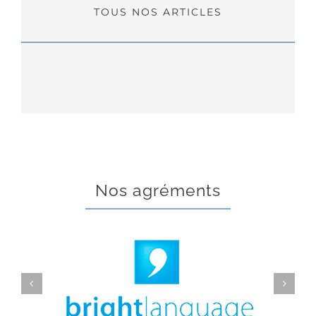
TOUS NOS ARTICLES
Nos agréments