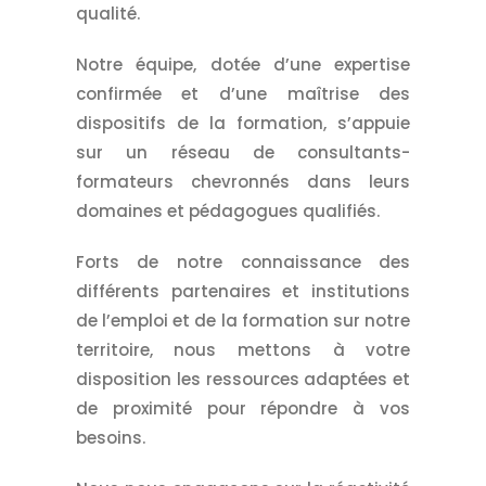
qualité.
Notre équipe, dotée d’une expertise
confirmée et d’une maîtrise des
dispositifs de la formation, s’appuie
sur un réseau de consultants-
formateurs chevronnés dans leurs
domaines et pédagogues qualifiés.
Forts de notre connaissance des
différents partenaires et institutions
de l’emploi et de la formation sur notre
territoire, nous mettons à votre
disposition les ressources adaptées et
de proximité pour répondre à vos
besoins.