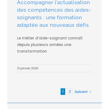
Accompagner l’actualisation
des compétences des aides-
soignants : une formation
adaptée aux nouveaux défis
Le métier d’aide-soignant connaît
depuis plusieurs années une
transformation
21 janvier 2025
1
2
Suivant