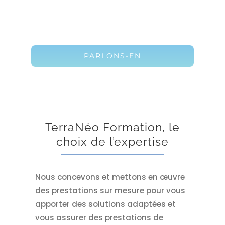
PARLONS-EN
TerraNéo Formation, le
choix de l’expertise
Nous concevons et mettons en œuvre
des prestations sur mesure pour vous
apporter des solutions adaptées et
vous assurer des prestations de