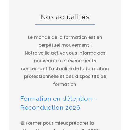
Nos actualités
Le monde de la formation est en
perpétuel mouvement !
Notre veille active vous informe des
nouveautés et évènements
concernant l’actualité de la formation
professionnelle et des dispositifs de
formation.
Formation en détention –
Reconduction 2026
🔵 Former pour mieux préparer la