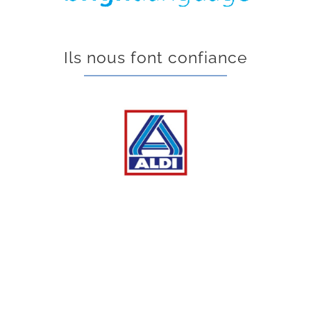
Ils nous font confiance