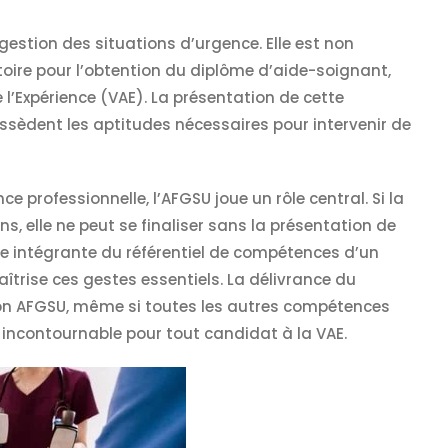
estion des situations d’urgence. Elle est non
toire pour l’obtention du diplôme d’aide-soignant,
 l’Expérience (VAE). La présentation de cette
ssèdent les aptitudes nécessaires pour intervenir de
e professionnelle, l’AFGSU joue un rôle central. Si la
, elle ne peut se finaliser sans la présentation de
tie intégrante du référentiel de compétences d’un
aîtrise ces gestes essentiels. La délivrance du
tion AFGSU, même si toutes les autres compétences
n incontournable pour tout candidat à la VAE.