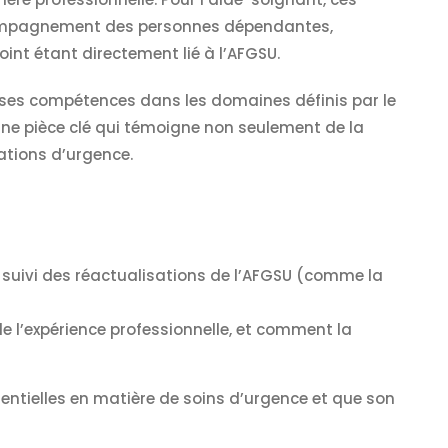
ccompagnement des personnes dépendantes,
oint étant directement lié à l’AFGSU.
de ses compétences dans les domaines définis par le
 une pièce clé qui témoigne non seulement de la
ations d’urgence.
suivi des réactualisations de l’AFGSU (comme la
e l’expérience professionnelle, et comment la
ntielles en matière de soins d’urgence et que son