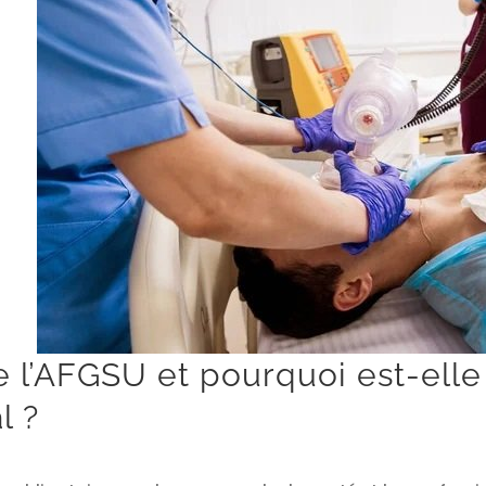
 l’AFGSU et pourquoi est-elle
l ?