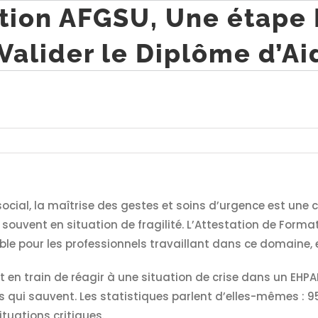
tion AFGSU, Une étape 
Valider le Diplôme d’A
ocial, la maîtrise des gestes et soins d’urgence est une
, souvent en situation de fragilité. L’Attestation de For
ble pour les professionnels travaillant dans ce domaine, 
 en train de réagir à une situation de crise dans un EHP
s qui sauvent. Les statistiques parlent d’elles-mêmes : 
ituations critiques.