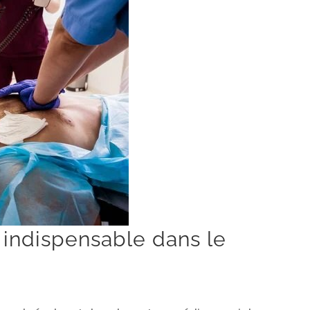
 indispensable dans le