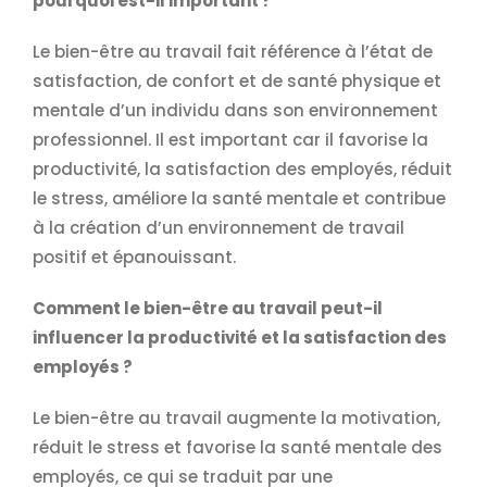
pourquoi est-il important ?
Le bien-être au travail fait référence à l’état de
satisfaction, de confort et de santé physique et
mentale d’un individu dans son environnement
professionnel. Il est important car il favorise la
productivité, la satisfaction des employés, réduit
le stress, améliore la santé mentale et contribue
à la création d’un environnement de travail
positif et épanouissant.
Comment le bien-être au travail peut-il
influencer la productivité et la satisfaction des
employés ?
Le bien-être au travail augmente la motivation,
réduit le stress et favorise la santé mentale des
employés, ce qui se traduit par une