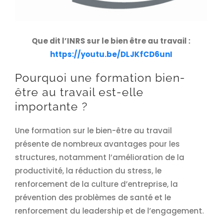
Que dit l’INRS sur le bien être au travail :
https://youtu.be/DLJKfCD6unI
Pourquoi une formation bien-
être au travail est-elle
importante ?
Une formation sur le bien-être au travail
présente de nombreux avantages pour les
structures, notamment l’amélioration de la
productivité, la réduction du stress, le
renforcement de la culture d’entreprise, la
prévention des problèmes de santé et le
renforcement du leadership et de l’engagement.