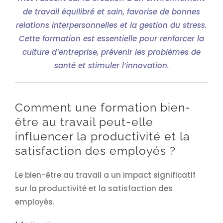
de travail équilibré et sain, favorise de bonnes
relations interpersonnelles et la gestion du stress.
Cette formation est essentielle pour renforcer la
culture d’entreprise, prévenir les problèmes de
santé et stimuler l’innovation.
Comment une formation bien-
être au travail peut-elle
influencer la productivité et la
satisfaction des employés ?
Le bien-être au travail a un impact significatif
sur la productivité et la satisfaction des
employés.