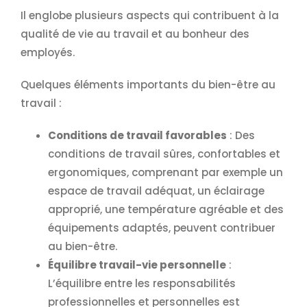
Il englobe plusieurs aspects qui contribuent à la
qualité de vie au travail et au bonheur des
employés.
Quelques éléments importants du bien-être au
travail :
Conditions de travail favorables
: Des
conditions de travail sûres, confortables et
ergonomiques, comprenant par exemple un
espace de travail adéquat, un éclairage
approprié, une température agréable et des
équipements adaptés, peuvent contribuer
au bien-être.
Équilibre travail-vie personnelle
:
L’équilibre entre les responsabilités
professionnelles et personnelles est