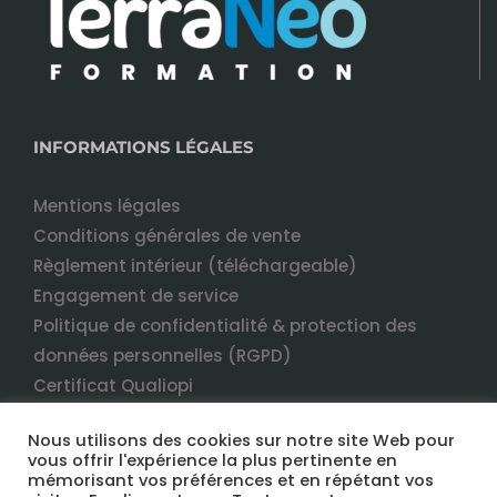
INFORMATIONS LÉGALES
Mentions légales
Conditions générales de vente
Règlement intérieur (téléchargeable)
Engagement de service
Politique de confidentialité & protection des
données personnelles (RGPD)
Certificat Qualiopi
Nous utilisons des cookies sur notre site Web pour
vous offrir l'expérience la plus pertinente en
mémorisant vos préférences et en répétant vos