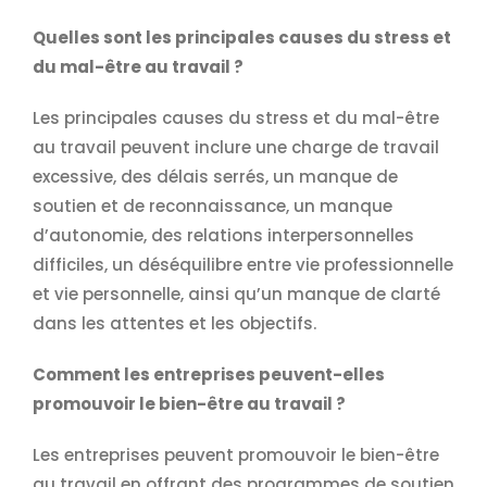
Quelles sont les principales causes du stress et
du mal-être au travail ?
Les principales causes du stress et du mal-être
au travail peuvent inclure une charge de travail
excessive, des délais serrés, un manque de
soutien et de reconnaissance, un manque
d’autonomie, des relations interpersonnelles
difficiles, un déséquilibre entre vie professionnelle
et vie personnelle, ainsi qu’un manque de clarté
dans les attentes et les objectifs.
Comment les entreprises peuvent-elles
promouvoir le bien-être au travail ?
Les entreprises peuvent promouvoir le bien-être
au travail en offrant des programmes de soutien