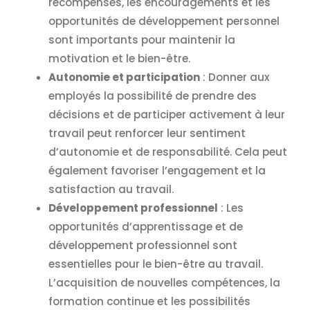
récompenses, les encouragements et les
opportunités de développement personnel
sont importants pour maintenir la
motivation et le bien-être.
Autonomie et participation
: Donner aux
employés la possibilité de prendre des
décisions et de participer activement à leur
travail peut renforcer leur sentiment
d’autonomie et de responsabilité. Cela peut
également favoriser l’engagement et la
satisfaction au travail.
Développement professionnel
: Les
opportunités d’apprentissage et de
développement professionnel sont
essentielles pour le bien-être au travail.
L’acquisition de nouvelles compétences, la
formation continue et les possibilités