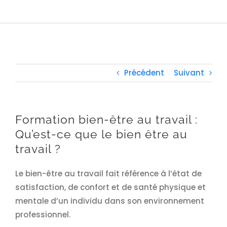
Précédent
Suivant
Formation bien-être au travail :
Qu’est-ce que le bien être au
travail ?
Le bien-être au travail fait référence à l’état de
satisfaction, de confort et de santé physique et
mentale d’un individu dans son environnement
professionnel.