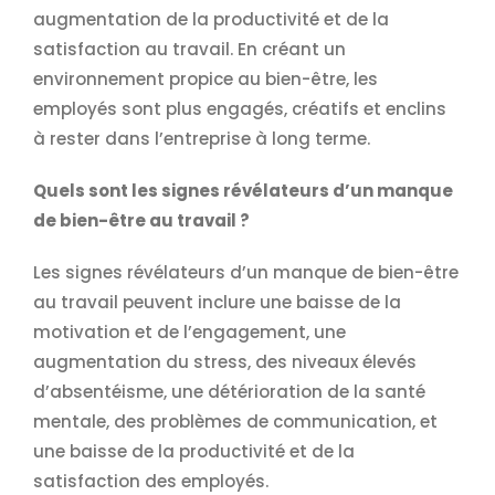
augmentation de la productivité et de la
satisfaction au travail. En créant un
environnement propice au bien-être, les
employés sont plus engagés, créatifs et enclins
à rester dans l’entreprise à long terme.
Quels sont les signes révélateurs d’un manque
de bien-être au travail ?
Les signes révélateurs d’un manque de bien-être
au travail peuvent inclure une baisse de la
motivation et de l’engagement, une
augmentation du stress, des niveaux élevés
d’absentéisme, une détérioration de la santé
mentale, des problèmes de communication, et
une baisse de la productivité et de la
satisfaction des employés.