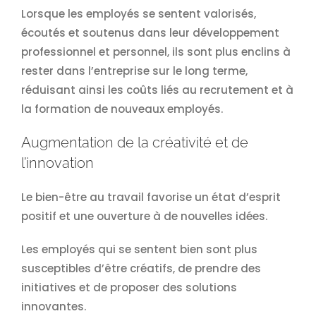
Lorsque les employés se sentent valorisés,
écoutés et soutenus dans leur développement
professionnel et personnel, ils sont plus enclins à
rester dans l’entreprise sur le long terme,
réduisant ainsi les coûts liés au recrutement et à
la formation de nouveaux employés.
Augmentation de la créativité et de
l’innovation
Le bien-être au travail favorise un état d’esprit
positif et une ouverture à de nouvelles idées.
Les employés qui se sentent bien sont plus
susceptibles d’être créatifs, de prendre des
initiatives et de proposer des solutions
innovantes.