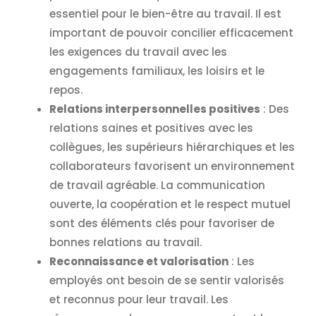
essentiel pour le bien-être au travail. Il est
important de pouvoir concilier efficacement
les exigences du travail avec les
engagements familiaux, les loisirs et le
repos.
Relations interpersonnelles positives
: Des
relations saines et positives avec les
collègues, les supérieurs hiérarchiques et les
collaborateurs favorisent un environnement
de travail agréable. La communication
ouverte, la coopération et le respect mutuel
sont des éléments clés pour favoriser de
bonnes relations au travail.
Reconnaissance et valorisation
: Les
employés ont besoin de se sentir valorisés
et reconnus pour leur travail. Les