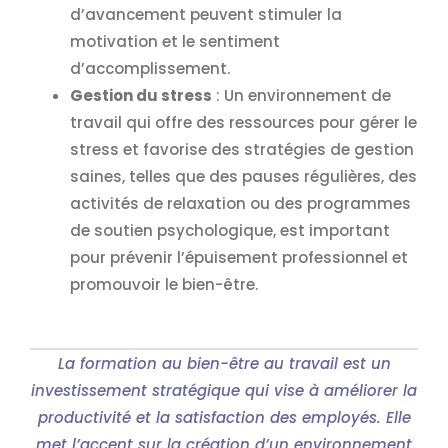
d’avancement peuvent stimuler la
motivation et le sentiment
d’accomplissement.
Gestion du stress
: Un environnement de
travail qui offre des ressources pour gérer le
stress et favorise des stratégies de gestion
saines, telles que des pauses régulières, des
activités de relaxation ou des programmes
de soutien psychologique, est important
pour prévenir l’épuisement professionnel et
promouvoir le bien-être.
La formation au bien-être au travail est un
investissement stratégique qui vise à améliorer la
productivité et la satisfaction des employés. Elle
met l’accent sur la création d’un environnement