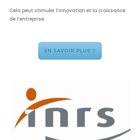
Cela peut stimuler l’innovation et la croissance
de l’entreprise.
EN SAVOIR PLUS ?