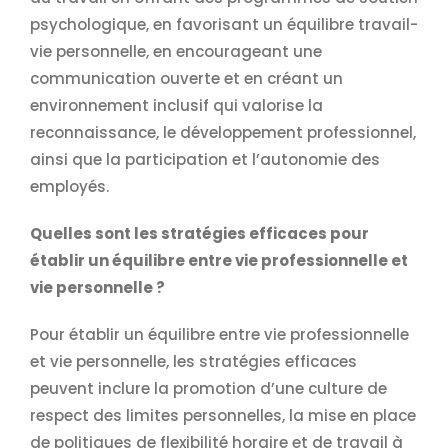
psychologique, en favorisant un équilibre travail-
vie personnelle, en encourageant une
communication ouverte et en créant un
environnement inclusif qui valorise la
reconnaissance, le développement professionnel,
ainsi que la participation et l’autonomie des
employés.
Quelles sont les stratégies efficaces pour
établir un équilibre entre vie professionnelle et
vie personnelle ?
Pour établir un équilibre entre vie professionnelle
et vie personnelle, les stratégies efficaces
peuvent inclure la promotion d’une culture de
respect des limites personnelles, la mise en place
de politiques de flexibilité horaire et de travail à