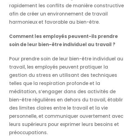
rapidement les conflits de manière constructive
afin de créer un environnement de travail
harmonieux et favorable au bien-être.
Comment les employés peuvent-ils prendre
soin de leur bien-être individuel au travail ?
Pour prendre soin de leur bien-être individuel au
travail, les employés peuvent pratiquer la
gestion du stress en utilisant des techniques
telles que la respiration profonde et la
méditation, s’engager dans des activités de
bien-être régulières en dehors du travail, établir
des limites claires entre le travail et la vie
personnelle, et communiquer ouvertement avec
leurs supérieurs pour exprimer leurs besoins et
préoccupations.