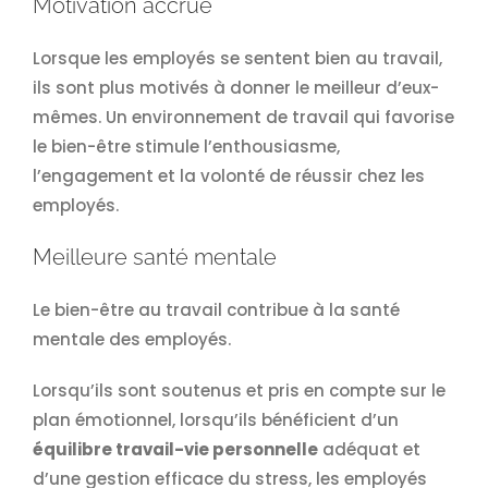
Motivation accrue
Lorsque les employés se sentent bien au travail,
ils sont plus motivés à donner le meilleur d’eux-
mêmes. Un environnement de travail qui favorise
le bien-être stimule l’enthousiasme,
l’engagement et la volonté de réussir chez les
employés.
Meilleure santé mentale
Le bien-être au travail contribue à la santé
mentale des employés.
Lorsqu’ils sont soutenus et pris en compte sur le
plan émotionnel, lorsqu’ils bénéficient d’un
équilibre travail-vie personnelle
adéquat et
d’une gestion efficace du stress, les employés