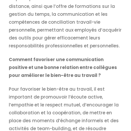
distance, ainsi que l’offre de formations sur la
gestion du temps, la communication et les
compétences de conciliation travail-vie
personnelle, permettant aux employés d’acquérir
des outils pour gérer efficacement leurs
responsabilités professionnelles et personnelles.
Comment favoriser une communication
positive et une bonne relation entre collègues
pour améliorer le bien-être au travail ?
Pour favoriser le bien-être au travail, il est
important de promouvoir l’écoute active,
l’empathie et le respect mutuel, d’encourager la
collaboration et la coopération, de mettre en
place des moments d’échange informels et des
activités de team-building, et de résoudre