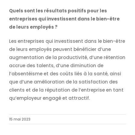
Quels sont les résultats positifs pour les
entreprises qui investissent dans le bien-être
de leurs employés ?
Les entreprises qui investissent dans le bien-être
de leurs employés peuvent bénéficier d’une
augmentation de la productivité, d’une rétention
accrue des talents, d’une diminution de
l’absentéisme et des coûts liés à la santé, ainsi
que d’une amélioration de la satisfaction des
clients et de la réputation de l’entreprise en tant
qu’employeur engagé et attractif.
15 mai 2023