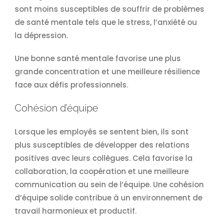
sont moins susceptibles de souffrir de problèmes
de santé mentale tels que le stress, l’anxiété ou
la dépression.
Une bonne santé mentale favorise une plus
grande concentration et une meilleure résilience
face aux défis professionnels.
Cohésion d’équipe
Lorsque les employés se sentent bien, ils sont
plus susceptibles de développer des relations
positives avec leurs collègues. Cela favorise la
collaboration, la coopération et une meilleure
communication au sein de l’équipe. Une cohésion
d’équipe solide contribue à un environnement de
travail harmonieux et productif.