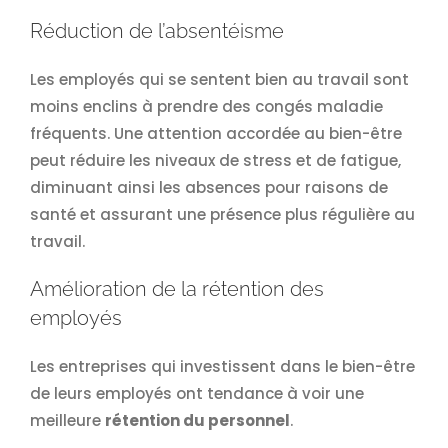
Réduction de l’absentéisme
Les employés qui se sentent bien au travail sont
moins enclins à prendre des congés maladie
fréquents. Une attention accordée au bien-être
peut réduire les niveaux de stress et de fatigue,
diminuant ainsi les absences pour raisons de
santé et assurant une présence plus régulière au
travail.
Amélioration de la rétention des
employés
Les entreprises qui investissent dans le bien-être
de leurs employés ont tendance à voir une
meilleure
rétention du personnel
.