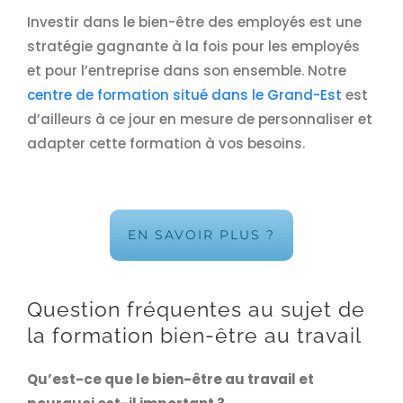
Investir dans le bien-être des employés est une
stratégie gagnante à la fois pour les employés
et pour l’entreprise dans son ensemble. Notre
centre de formation situé dans le Grand-Est
est
d’ailleurs à ce jour en mesure de personnaliser et
adapter cette formation à vos besoins.
EN SAVOIR PLUS ?
Question fréquentes au sujet de
la formation bien-être au travail
Qu’est-ce que le bien-être au travail et