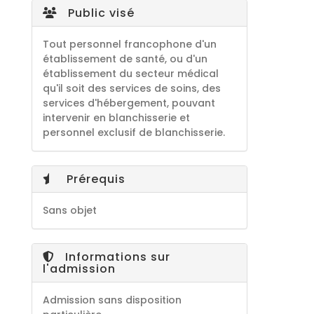
Public visé
Tout personnel francophone d'un
établissement de santé, ou d'un
établissement du secteur médical
qu'il soit des services de soins, des
services d'hébergement, pouvant
intervenir en blanchisserie et
personnel exclusif de blanchisserie.
Prérequis
Sans objet
Informations sur
l'admission
Admission sans disposition