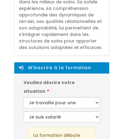
dans les milieux de soins. Sa solide
expérience, sa compréhension
approfondie des dynamiques de
terrain, ses qualités relationnelles et
son adaptabilité, lui permettent de
s'intégrer rapidement dans les
structures de soins pour apporter
des solutions adaptées et efficaces.
M'inscrire à la formation
Veuillez décrire votre
situation
La formation débute