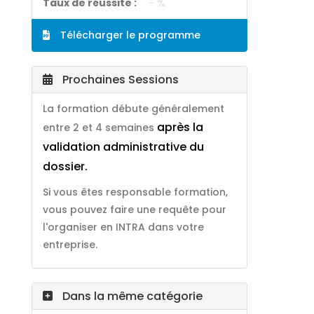
Taux de réussite :
- %
Télécharger le programme
Prochaines Sessions
La formation débute généralement
après la
entre 2 et 4 semaines
validation administrative du
dossier.
Si vous êtes responsable formation,
vous pouvez faire une requête pour
l'organiser en INTRA dans votre
entreprise.
Dans la même catégorie