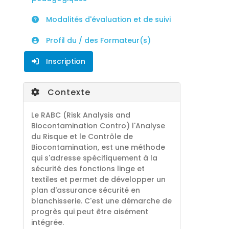
Modalités d'évaluation et de suivi
Profil du / des Formateur(s)
Inscription
Contexte
Le RABC (Risk Analysis and
Biocontamination Contro) l'Analyse
du Risque et le Contrôle de
Biocontamination, est une méthode
qui s'adresse spécifiquement à la
sécurité des fonctions linge et
textiles et permet de développer un
plan d'assurance sécurité en
blanchisserie. C'est une démarche de
progrès qui peut être aisément
intégrée.