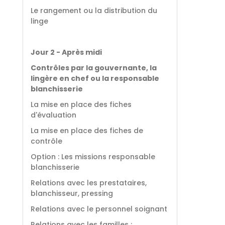
Le rangement ou la distribution du
linge
Jour 2 - Après midi
Contrôles par la gouvernante, la
lingère en chef ou la responsable
blanchisserie
La mise en place des fiches
d'évaluation
La mise en place des fiches de
contrôle
Option : Les missions responsable
blanchisserie
Relations avec les prestataires,
blanchisseur, pressing
Relations avec le personnel soignant
Relations avec les familles :