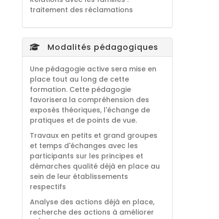
traitement des réclamations
Modalités pédagogiques
Une pédagogie active sera mise en
place tout au long de cette
formation. Cette pédagogie
favorisera la compréhension des
exposés théoriques, l'échange de
pratiques et de points de vue.
Travaux en petits et grand groupes
et temps d'échanges avec les
participants sur les principes et
démarches qualité déjà en place au
sein de leur établissements
respectifs
Analyse des actions déjà en place,
recherche des actions à améliorer