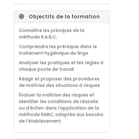
Objectifs de la formation
Connaître les principes de la
méthode R.A.B.C.
Comprendre les prérequis dans le
traitement hygiénique du linge
Analyser les pratiques et les règles à
chaque poste de travail
Réagir et proposer des procédures
de maîtrise des situations à risques
Évaluer la maîtrise des risques et
identifier les conditions de réussite
ou d'échec dans l'application de la
méthode RABC, adaptée aux besoins
de l'établissement