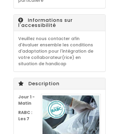
particulière
Informations sur
l'accessibilité
Veuillez nous contacter afin
d'évaluer ensemble les conditions
d'adaptation pour l'intégration de
votre collaborateur(rice) en
situation de handicap
Description
Jour 1 -
Matin
RABC :
Les 7