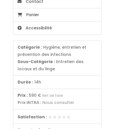
Contact
Panier
Accessibilité
Catégorie :
Hygiène, entretien et
prévention des infections
Sous-Catégorie :
Entretien des
locaux et du linge
Durée :
14h
Prix :
590 €
Net de taxe
Prix INTRA :
Nous consulter
★★★★★
★★★★★
Satisfaction :