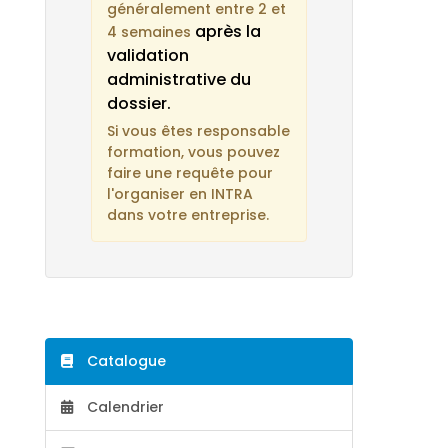
généralement entre 2 et
après la
4 semaines
validation
administrative du
dossier.
Si vous êtes responsable
formation, vous pouvez
faire une requête pour
l'organiser en INTRA
dans votre entreprise.
Catalogue
Calendrier