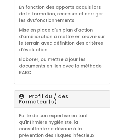
En fonction des apports acquis lors
de la formation, recenser et corriger
les dysfonctionnements.
Mise en place d'un plan d'action
d'amélioration à mettre en œuvre sur
le terrain avec définition des critères
d'évaluation
Élaborer, ou mettre à jour les
documents en lien avec la méthode
RABC
Profil du / des
Formateur(s)
Forte de son expertise en tant
qu'infirmière hygiéniste, la
consultante se dévoue à la
prévention des risques infectieux