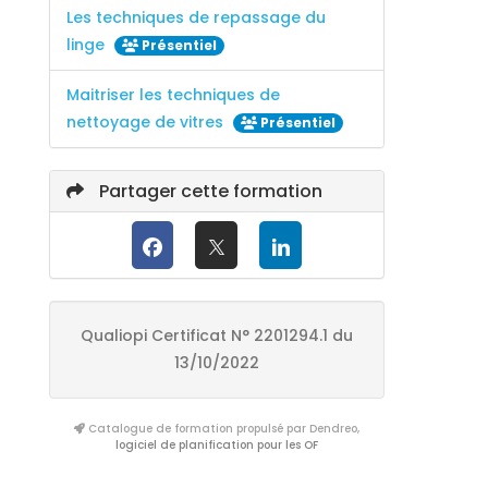
Les techniques de repassage du
linge
Présentiel
Maitriser les techniques de
nettoyage de vitres
Présentiel
Partager cette formation
Qualiopi Certificat N° 2201294.1 du
13/10/2022
Catalogue de formation propulsé par Dendreo,
logiciel de planification pour les OF