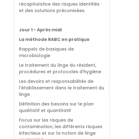
récapitulative des risques identifiés
et des solutions préconisées.
Jour 1 - Après midi
La méthode RABC en pratique
Rappels de basiques de
microbiologie
Le traitement du linge du résident,
procédures et protocoles d'hygiène
Les devoirs et responsabilités de
l'établissement dans le traitement du
linge
Définition des besoins sur le plan
qualitatif et quantitatif
Focus sur les risques de
contamination, les différents risques
infectieux et sur la notion de linge