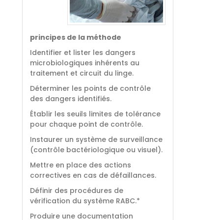
principes de la méthode
Identifier et lister les dangers
microbiologiques inhérents au
traitement et circuit du linge.
Déterminer les points de contrôle
des dangers identifiés.
Établir les seuils limites de tolérance
pour chaque point de contrôle.
Instaurer un système de surveillance
(contrôle bactériologique ou visuel).
Mettre en place des actions
correctives en cas de défaillances.
Définir des procédures de
vérification du système RABC.*
Produire une documentation