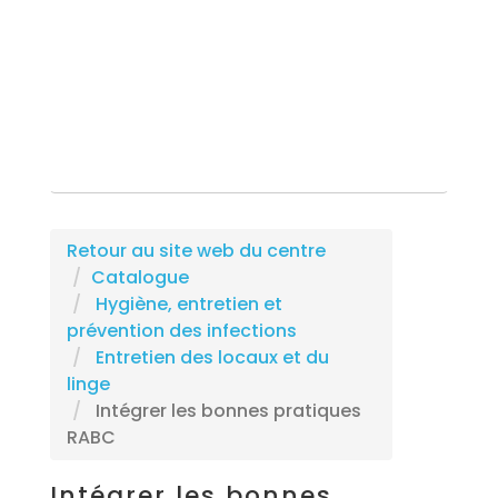
Rechercher une formation
Retour au site web du centre
Catalogue
Hygiène, entretien et
prévention des infections
Entretien des locaux et du
linge
Intégrer les bonnes pratiques
RABC
Intégrer les bonnes