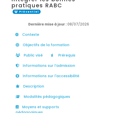
pratiques RABC
Présentiel
Dernière mise à jour :
08/07/2026
Contexte
Objectifs de la formation
Public visé
Prérequis
Informations sur l'admission
Informations sur l'accessibilité
Description
Modalités pédagogiques
Moyens et supports
pédagogiques