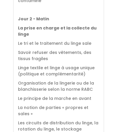
contaminé
Jour 2 - Matin
La prise en charge et la collecte du
linge
Le tri et le traitement du linge sale
Savoir refuser des vêtements, des
tissus fragiles
Linge textile et linge à usage unique
(politique et complémentarité)
Organisation de la lingerie ou de la
blanchisserie selon la norme RABC
Le principe de la marche en avant
La notion de parties « propres et
sales »
Les circuits de distribution du linge, la
rotation du linge, le stockage