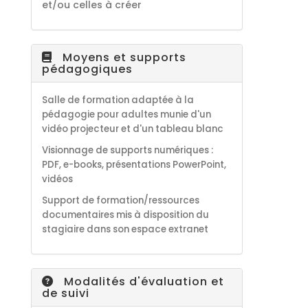
et/ou celles à créer
Moyens et supports
pédagogiques
Salle de formation adaptée à la
pédagogie pour adultes munie d'un
vidéo projecteur et d'un tableau blanc
Visionnage de supports numériques :
PDF, e-books, présentations PowerPoint,
vidéos
S
upport de formation/ressources
documentaires
mis à disposition du
stagiaire dans son espace extranet
Modalités d'évaluation et
de suivi