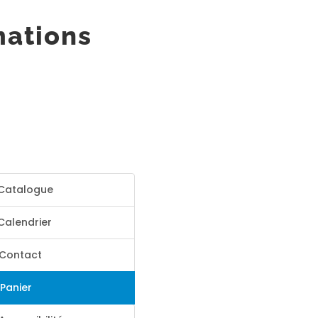
mations
Catalogue
Calendrier
Contact
Panier