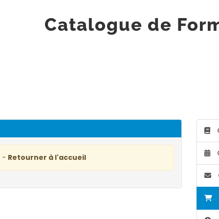
Catalogue de For
e -
Retourner à l'accueil