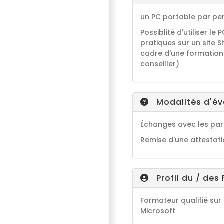
un PC portable par pe
Possiblité d'utiliser le
pratiques sur un site 
cadre d'une formation
conseiller)
Modalités d'éva
Échanges avec les par
Remise d'une attestat
Profil du / des
Formateur qualifié sur 
Microsoft