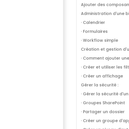
Ajouter des composan
Administration d'une 
· Calendrier
· Formulaires
· Workflow simple
Création et gestion d'u
· Comment ajouter un
· Créer et utiliser les fil
· Créer un affichage
Gérer la sécurité :
· Gérer la sécurité d'un
· Groupes SharePoint
· Partager un dossier
· Créer un groupe d'a