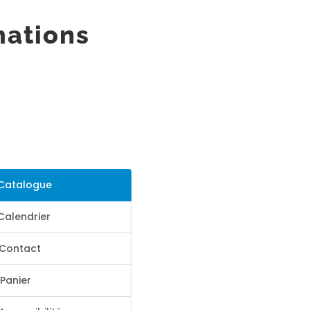
mations
Catalogue
Calendrier
Contact
Panier