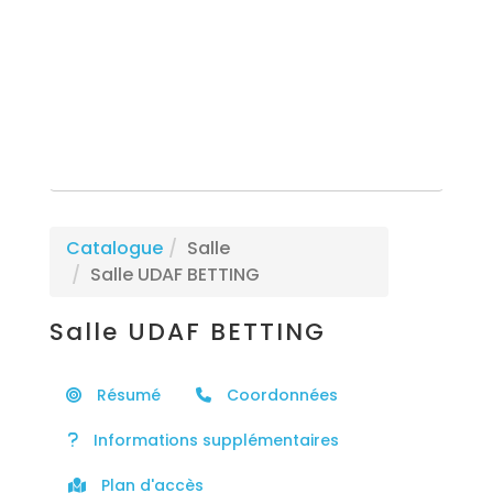
Rechercher une formation
Catalogue
Salle
Salle UDAF BETTING
Salle UDAF BETTING
Résumé
Coordonnées
Informations supplémentaires
Plan d'accès