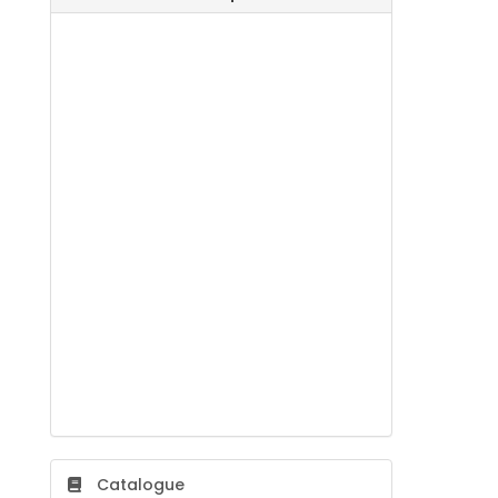
Catalogue