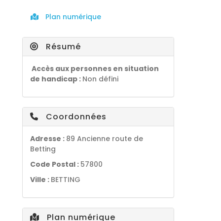
Plan numérique
Résumé
Accès aux personnes en situation
de handicap :
Non défini
Coordonnées
Adresse :
89 Ancienne route de
Betting
Code Postal :
57800
Ville :
BETTING
Plan numérique