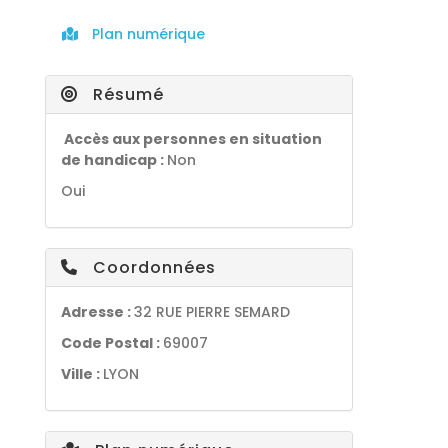
Plan numérique
Résumé
Accès aux personnes en situation
de handicap :
Non
Oui
Coordonnées
Adresse :
32 RUE PIERRE SEMARD
Code Postal :
69007
Ville :
LYON