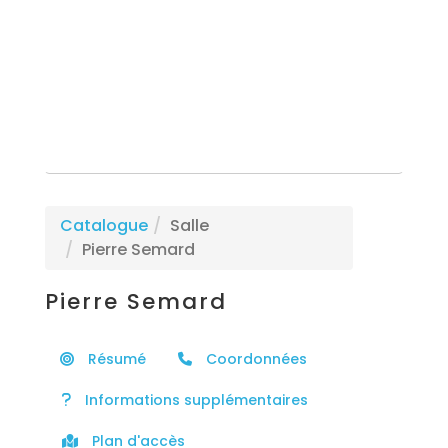
Rechercher une formation
Catalogue
Salle
Pierre Semard
Pierre Semard
Résumé
Coordonnées
Informations supplémentaires
Plan d'accès