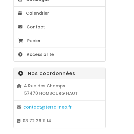
Calendrier
Contact
Panier
Accessibilité
Nos coordonnées
4 Rue des Champs
57470 HOMBOURG HAUT
contact@terra-neo.fr
03 72 36 11 14