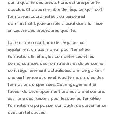
qui la qualité des prestations est une priorité
absolue. Chaque membre de l’équipe, qu’il soit
formateur, coordinateur, ou personnel
administratif, joue un rôle crucial dans la mise
en œuvre des procédures qualité.
La formation continue des équipes est
également un axe majeur pour TerraNéo
Formation. En effet, les compétences et les
connaissances des formateurs et du personnel
sont régulièrement actualisées afin de garantir
une pertinence et une efficacité maximales des
formations dispensées. Cet engagement en
faveur du développement professionnel continu
est l’une des raisons pour lesquelles TerraNéo
Formation a pu passer son audit de surveillance
avec un tel succès.