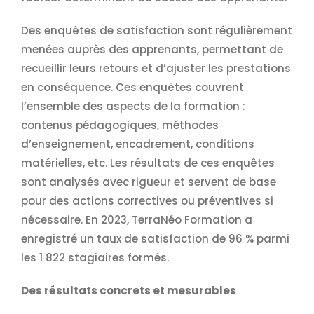
Des enquêtes de satisfaction sont régulièrement
menées auprès des apprenants, permettant de
recueillir leurs retours et d’ajuster les prestations
en conséquence. Ces enquêtes couvrent
l’ensemble des aspects de la formation :
contenus pédagogiques, méthodes
d’enseignement, encadrement, conditions
matérielles, etc. Les résultats de ces enquêtes
sont analysés avec rigueur et servent de base
pour des actions correctives ou préventives si
nécessaire. En 2023, TerraNéo Formation a
enregistré un taux de satisfaction de 96 % parmi
les 1 822 stagiaires formés.
Des résultats concrets et mesurables