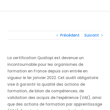
Précédent
Suivant
La certification Qualiopi est devenue un
incontournable pour les organismes de
formation en France depuis son entrée en
vigueur le 1er janvier 2022. Cet audit obligatoire
vise à garantir la qualité des actions de
formation, de bilan de compétences, de
validation des acquis de l’expérience (VAE), ainsi
que des actions de formation par apprentissage