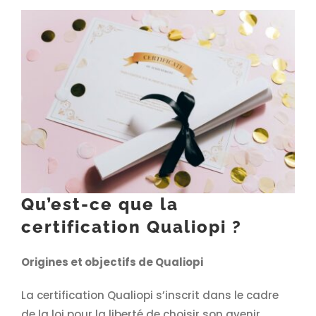
Qu’est-ce que la
certification Qualiopi ?
Origines et objectifs de Qualiopi
La certification Qualiopi s’inscrit dans le cadre
de la loi pour la liberté de choisir son avenir