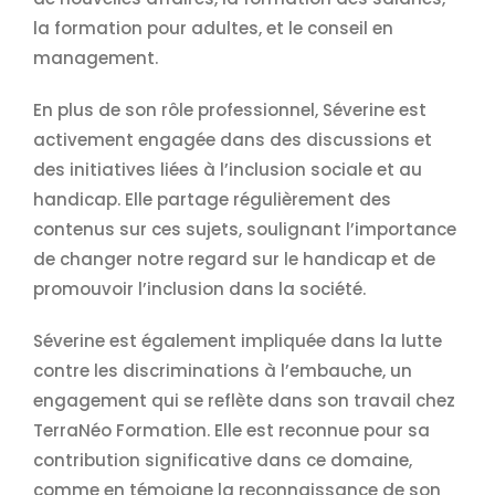
la formation pour adultes, et le conseil en
management.
En plus de son rôle professionnel, Séverine est
activement engagée dans des discussions et
des initiatives liées à l’inclusion sociale et au
handicap. Elle partage régulièrement des
contenus sur ces sujets, soulignant l’importance
de changer notre regard sur le handicap et de
promouvoir l’inclusion dans la société.
Séverine est également impliquée dans la lutte
contre les discriminations à l’embauche, un
engagement qui se reflète dans son travail chez
TerraNéo Formation. Elle est reconnue pour sa
contribution significative dans ce domaine,
comme en témoigne la reconnaissance de son