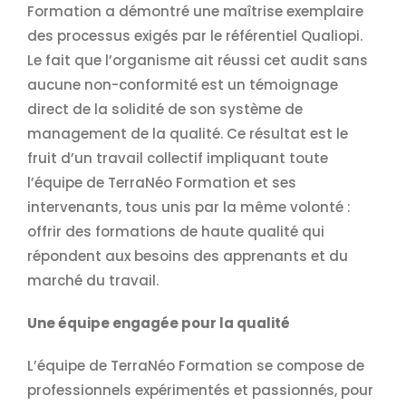
Formation a démontré une maîtrise exemplaire
des processus exigés par le référentiel Qualiopi.
Le fait que l’organisme ait réussi cet audit sans
aucune non-conformité est un témoignage
direct de la solidité de son système de
management de la qualité. Ce résultat est le
fruit d’un travail collectif impliquant toute
l’équipe de TerraNéo Formation et ses
intervenants, tous unis par la même volonté :
offrir des formations de haute qualité qui
répondent aux besoins des apprenants et du
marché du travail.
Une équipe engagée pour la qualité
L’équipe de TerraNéo Formation se compose de
professionnels expérimentés et passionnés, pour