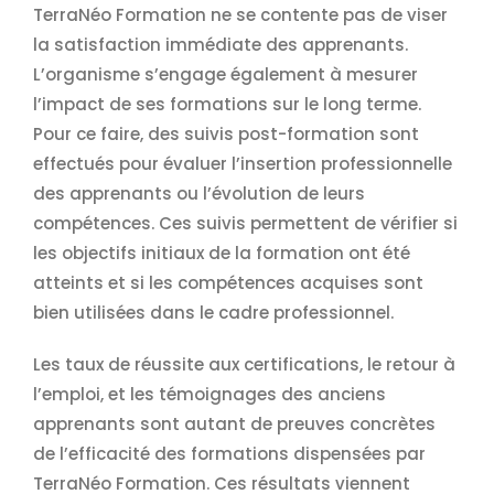
TerraNéo Formation ne se contente pas de viser
la satisfaction immédiate des apprenants.
L’organisme s’engage également à mesurer
l’impact de ses formations sur le long terme.
Pour ce faire, des suivis post-formation sont
effectués pour évaluer l’insertion professionnelle
des apprenants ou l’évolution de leurs
compétences. Ces suivis permettent de vérifier si
les objectifs initiaux de la formation ont été
atteints et si les compétences acquises sont
bien utilisées dans le cadre professionnel.
Les taux de réussite aux certifications, le retour à
l’emploi, et les témoignages des anciens
apprenants sont autant de preuves concrètes
de l’efficacité des formations dispensées par
TerraNéo Formation. Ces résultats viennent