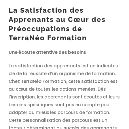
La Satisfaction des
Apprenants au Cœur des
Préoccupations de
TerraNéo Formation
Une écoute attentive des besoins
La satisfaction des apprenants est un indicateur
clé de la réussite d’un organisme de formation.
Chez TerraNéo Formation, cette satisfaction est
au cœur de toutes les actions menées. Dès
l’inscription, les apprenants sont écoutés et leurs
besoins spécifiques sont pris en compte pour
adapter au mieux les parcours de formation.
Cette personnalisation des parcours est un
facteur déterminant du succès des apprenants.