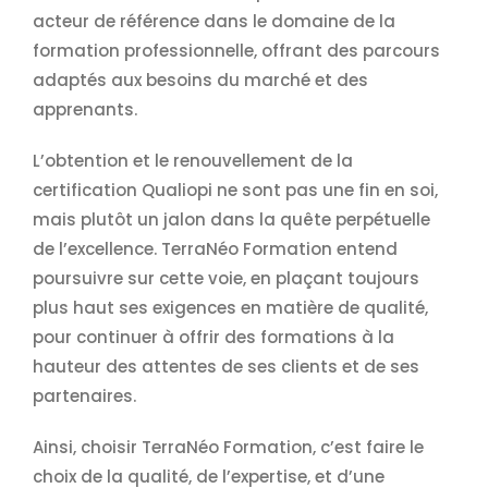
acteur de référence dans le domaine de la
formation professionnelle, offrant des parcours
adaptés aux besoins du marché et des
apprenants.
L’obtention et le renouvellement de la
certification Qualiopi ne sont pas une fin en soi,
mais plutôt un jalon dans la quête perpétuelle
de l’excellence. TerraNéo Formation entend
poursuivre sur cette voie, en plaçant toujours
plus haut ses exigences en matière de qualité,
pour continuer à offrir des formations à la
hauteur des attentes de ses clients et de ses
partenaires.
Ainsi, choisir TerraNéo Formation, c’est faire le
choix de la qualité, de l’expertise, et d’une