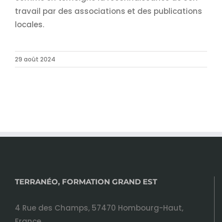
travail par des associations et des publications
locales.
29 août 2024
TERRANÉO, FORMATION GRAND EST
4 Rue des Champs, 57470 Hombourg-Haut,
France