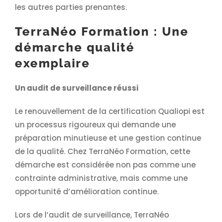
les autres parties prenantes.
TerraNéo Formation : Une
démarche qualité
exemplaire
Un audit de surveillance réussi
Le renouvellement de la certification Qualiopi est
un processus rigoureux qui demande une
préparation minutieuse et une gestion continue
de la qualité. Chez TerraNéo Formation, cette
démarche est considérée non pas comme une
contrainte administrative, mais comme une
opportunité d’amélioration continue.
Lors de l’audit de surveillance, TerraNéo