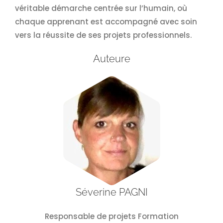
véritable démarche centrée sur l’humain, où
chaque apprenant est accompagné avec soin
vers la réussite de ses projets professionnels.
Auteure
Séverine PAGNI
Responsable de projets Formation