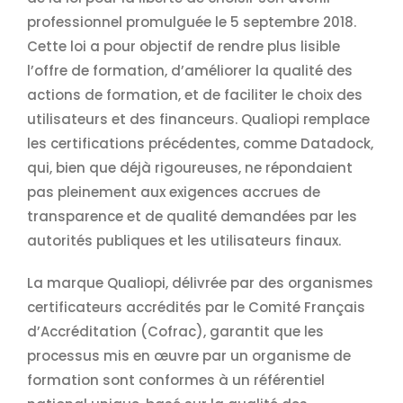
professionnel promulguée le 5 septembre 2018.
Cette loi a pour objectif de rendre plus lisible
l’offre de formation, d’améliorer la qualité des
actions de formation, et de faciliter le choix des
utilisateurs et des financeurs. Qualiopi remplace
les certifications précédentes, comme Datadock,
qui, bien que déjà rigoureuses, ne répondaient
pas pleinement aux exigences accrues de
transparence et de qualité demandées par les
autorités publiques et les utilisateurs finaux.
La marque Qualiopi, délivrée par des organismes
certificateurs accrédités par le Comité Français
d’Accréditation (Cofrac), garantit que les
processus mis en œuvre par un organisme de
formation sont conformes à un référentiel