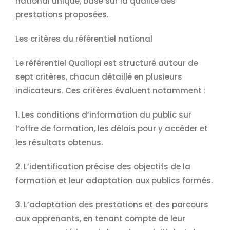
national unique, basé sur la qualité des
prestations proposées.
Les critères du référentiel national
Le référentiel Qualiopi est structuré autour de
sept critères, chacun détaillé en plusieurs
indicateurs. Ces critères évaluent notamment :
1. Les conditions d’information du public sur
l’offre de formation, les délais pour y accéder et
les résultats obtenus.
2. L’identification précise des objectifs de la
formation et leur adaptation aux publics formés.
3. L’adaptation des prestations et des parcours
aux apprenants, en tenant compte de leur