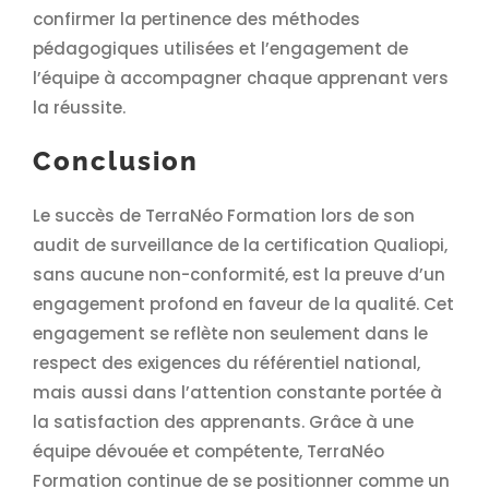
confirmer la pertinence des méthodes
pédagogiques utilisées et l’engagement de
l’équipe à accompagner chaque apprenant vers
la réussite.
Conclusion
Le succès de TerraNéo Formation lors de son
audit de surveillance de la certification Qualiopi,
sans aucune non-conformité, est la preuve d’un
engagement profond en faveur de la qualité. Cet
engagement se reflète non seulement dans le
respect des exigences du référentiel national,
mais aussi dans l’attention constante portée à
la satisfaction des apprenants. Grâce à une
équipe dévouée et compétente, TerraNéo
Formation continue de se positionner comme un