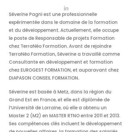
Séverine Pagni est une professionnelle
expérimentée dans le domaine de la formation
et du développement. Actuellement, elle occupe
le poste de Responsable de projets Formation
chez TerraNéo Formation. Avant de rejoindre
TerraNéo Formation, Séverine a travaillé comme
Consultante en développement et formation
chez EUROGEST FORMATION, et auparavant chez
DIAPASON CONSEIL FORMATION.
Séverine est basée à Metz, dans la région du
Grand Est en France, et elle est diplômée de
l’Université de Lorraine, où elle a obtenu un
Master 2 (M2) en MASTER RTNO entre 2011 et 2013.
Ses compétences clés incluent le développement
de nouvelles affaires, la formation des salariés,