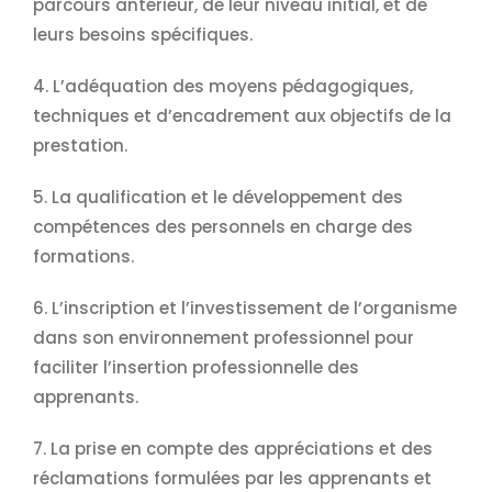
parcours antérieur, de leur niveau initial, et de
leurs besoins spécifiques.
4. L’adéquation des moyens pédagogiques,
techniques et d’encadrement aux objectifs de la
prestation.
5. La qualification et le développement des
compétences des personnels en charge des
formations.
6. L’inscription et l’investissement de l’organisme
dans son environnement professionnel pour
faciliter l’insertion professionnelle des
apprenants.
7. La prise en compte des appréciations et des
réclamations formulées par les apprenants et