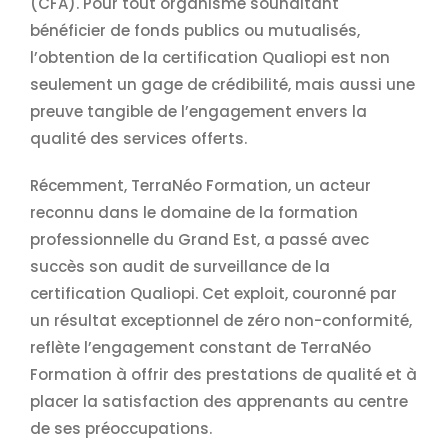
(CFA). Pour tout organisme souhaitant
bénéficier de fonds publics ou mutualisés,
l’obtention de la certification Qualiopi est non
seulement un gage de crédibilité, mais aussi une
preuve tangible de l’engagement envers la
qualité des services offerts.
Récemment, TerraNéo Formation, un acteur
reconnu dans le domaine de la formation
professionnelle du Grand Est, a passé avec
succès son audit de surveillance de la
certification Qualiopi. Cet exploit, couronné par
un résultat exceptionnel de zéro non-conformité,
reflète l’engagement constant de TerraNéo
Formation à offrir des prestations de qualité et à
placer la satisfaction des apprenants au centre
de ses préoccupations.