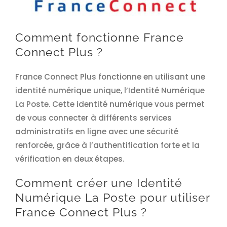
Comment fonctionne France
Connect Plus ?
France Connect Plus fonctionne en utilisant une
identité numérique unique, l’Identité Numérique
La Poste. Cette identité numérique vous permet
de vous connecter à différents services
administratifs en ligne avec une sécurité
renforcée, grâce à l’authentification forte et la
vérification en deux étapes.
Comment créer une Identité
Numérique La Poste pour utiliser
France Connect Plus ?