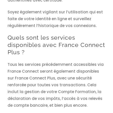
authentifiés avec certitude.
Soyez également vigilant sur l’utilisation qui est
faite de votre identité en ligne et surveillez
régulièrement l’historique de vos connexions.
Quels sont les services
disponibles avec France Connect
Plus ?
Tous les services précédemment accessibles via
France Connect seront également disponibles
sur France Connect Plus, avec une sécurité
renforcée pour toutes vos transactions. Cela
inclut la gestion de votre Compte Formation, la
déclaration de vos impôts, l’accès à vos relevés
de compte bancaire, et bien plus encore.