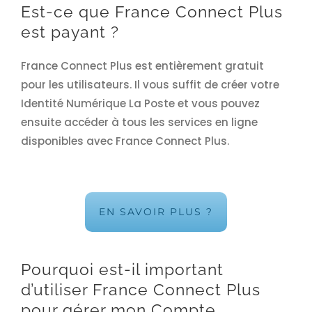
Est-ce que France Connect Plus
est payant ?
France Connect Plus est entièrement gratuit
pour les utilisateurs. Il vous suffit de créer votre
Identité Numérique La Poste et vous pouvez
ensuite accéder à tous les services en ligne
disponibles avec France Connect Plus.
EN SAVOIR PLUS ?
Pourquoi est-il important
d’utiliser France Connect Plus
pour gérer mon Compte