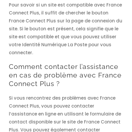
Pour savoir si un site est compatible avec France
Connect Plus, il suffit de chercher le bouton
France Connect Plus sur la page de connexion du
site. Si le bouton est présent, cela signifie que le
site est compatible et que vous pouvez utiliser
votre Identité Numérique La Poste pour vous
connecter.
Comment contacter l’assistance
en cas de problème avec France
Connect Plus ?
Si vous rencontrez des problèmes avec France
Connect Plus, vous pouvez contacter
l’assistance en ligne en utilisant le formulaire de
contact disponible sur le site de France Connect
Plus. Vous pouvez également contacter