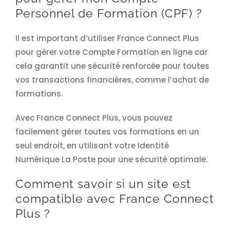
Personnel de Formation (CPF) ?
Il est important d’utiliser France Connect Plus
pour gérer votre Compte Formation en ligne car
cela garantit une sécurité renforcée pour toutes
vos transactions financières, comme l’achat de
formations.
Avec France Connect Plus, vous pouvez
facilement gérer toutes vos formations en un
seul endroit, en utilisant votre Identité
Numérique La Poste pour une sécurité optimale.
Comment savoir si un site est
compatible avec France Connect
Plus ?