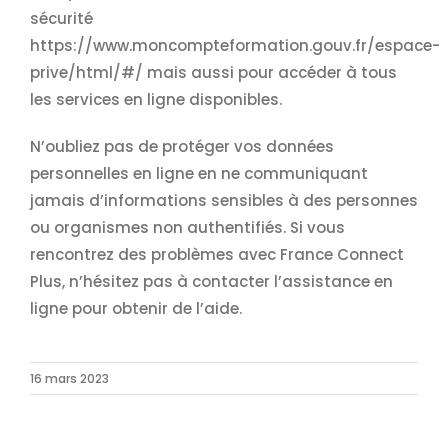
sécurité
https://www.moncompteformation.gouv.fr/espace-
prive/html/#/ mais aussi pour accéder à tous
les services en ligne disponibles.
N’oubliez pas de protéger vos données
personnelles en ligne en ne communiquant
jamais d’informations sensibles à des personnes
ou organismes non authentifiés. Si vous
rencontrez des problèmes avec France Connect
Plus, n’hésitez pas à contacter l’assistance en
ligne pour obtenir de l’aide.
16 mars 2023