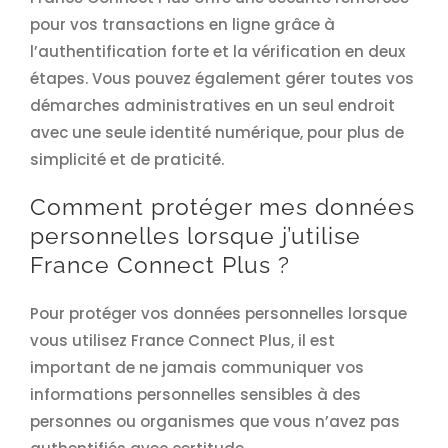
pour vos transactions en ligne grâce à
l’authentification forte et la vérification en deux
étapes. Vous pouvez également gérer toutes vos
démarches administratives en un seul endroit
avec une seule identité numérique, pour plus de
simplicité et de praticité.
Comment protéger mes données
personnelles lorsque j’utilise
France Connect Plus ?
Pour protéger vos données personnelles lorsque
vous utilisez France Connect Plus, il est
important de ne jamais communiquer vos
informations personnelles sensibles à des
personnes ou organismes que vous n’avez pas