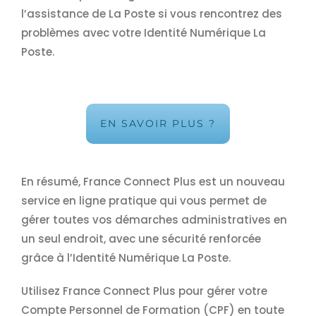
l’assistance de La Poste si vous rencontrez des
problèmes avec votre Identité Numérique La
Poste.
EN SAVOIR PLUS ?
En résumé, France Connect Plus est un nouveau
service en ligne pratique qui vous permet de
gérer toutes vos démarches administratives en
un seul endroit, avec une sécurité renforcée
grâce à l’Identité Numérique La Poste.
Utilisez France Connect Plus pour gérer votre
Compte Personnel de Formation (CPF) en toute