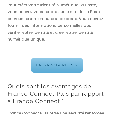
Pour créer votre Identité Numérique La Poste,
vous pouvez vous rendre sur le site de La Poste
ou vous rendre en bureau de poste. Vous devrez
fournir des informations personnelles pour
vérifier votre identité et créer votre identité
numérique unique.
EN SAVOIR PLUS ?
Quels sont les avantages de
France Connect Plus par rapport
à France Connect ?
France Connect Plus offre une sécurité renforcée