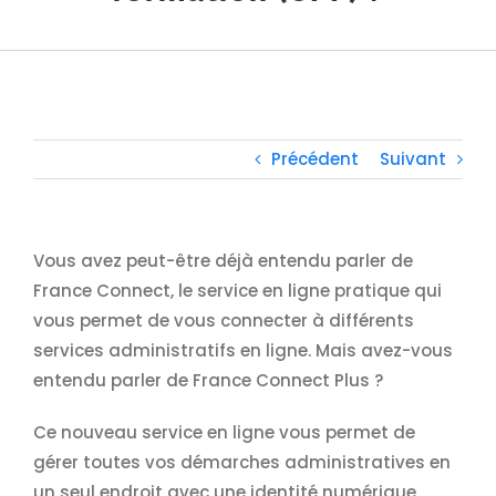
Précédent
Suivant
Vous avez peut-être déjà entendu parler de
France Connect, le service en ligne pratique qui
vous permet de vous connecter à différents
services administratifs en ligne. Mais avez-vous
entendu parler de France Connect Plus ?
Ce nouveau service en ligne vous permet de
gérer toutes vos démarches administratives en
un seul endroit avec une identité numérique