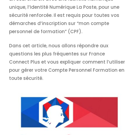
unique, l’Identité Numérique La Poste, pour une
sécurité renforcée. Il est requis pour toutes vos
démarches d’inscription sur “mon compte
personnel de formation” (CPF).
Dans cet article, nous allons répondre aux
questions les plus fréquentes sur France
Connect Plus et vous expliquer comment l’utiliser
pour gérer votre Compte Personnel Formation en
toute sécurité.