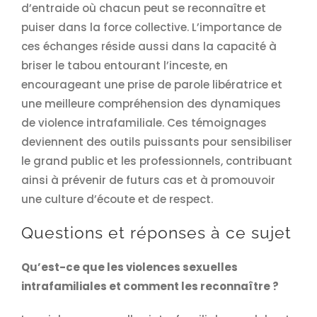
d’entraide où chacun peut se reconnaître et
puiser dans la force collective. L’importance de
ces échanges réside aussi dans la capacité à
briser le tabou entourant l’inceste, en
encourageant une prise de parole libératrice et
une meilleure compréhension des dynamiques
de violence intrafamiliale. Ces témoignages
deviennent des outils puissants pour sensibiliser
le grand public et les professionnels, contribuant
ainsi à prévenir de futurs cas et à promouvoir
une culture d’écoute et de respect.
Questions et réponses à ce sujet
Qu’est-ce que les violences sexuelles
intrafamiliales et comment les reconnaître ?