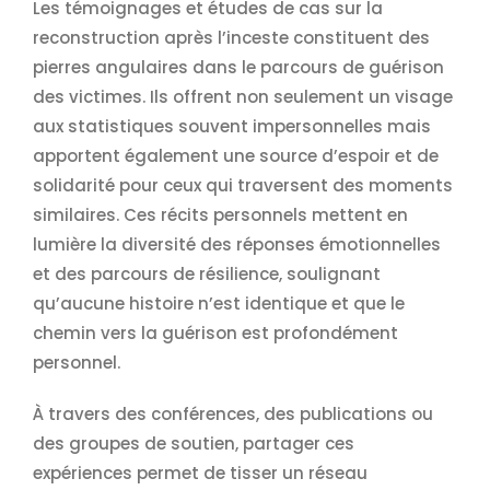
Les témoignages et études de cas sur la
reconstruction après l’inceste constituent des
pierres angulaires dans le parcours de guérison
des victimes. Ils offrent non seulement un visage
aux statistiques souvent impersonnelles mais
apportent également une source d’espoir et de
solidarité pour ceux qui traversent des moments
similaires. Ces récits personnels mettent en
lumière la diversité des réponses émotionnelles
et des parcours de résilience, soulignant
qu’aucune histoire n’est identique et que le
chemin vers la guérison est profondément
personnel.
À travers des conférences, des publications ou
des groupes de soutien, partager ces
expériences permet de tisser un réseau