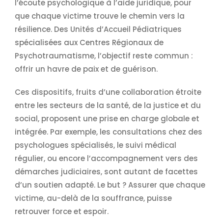
l’écoute psychologique à l’aide juridique, pour
que chaque victime trouve le chemin vers la
résilience. Des Unités d’Accueil Pédiatriques
spécialisées aux Centres Régionaux de
Psychotraumatisme, l’objectif reste commun :
offrir un havre de paix et de guérison.
Ces dispositifs, fruits d’une collaboration étroite
entre les secteurs de la santé, de la justice et du
social, proposent une prise en charge globale et
intégrée. Par exemple, les consultations chez des
psychologues spécialisés, le suivi médical
régulier, ou encore l’accompagnement vers des
démarches judiciaires, sont autant de facettes
d’un soutien adapté. Le but ? Assurer que chaque
victime, au-delà de la souffrance, puisse
retrouver force et espoir.