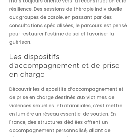
mais toujours orienté vers la reconstruction et la
résilience. Des sessions de thérapie individuelle
aux groupes de parole, en passant par des
consultations spécialisées, le parcours est pensé
pour restaurer l’estime de soi et favoriser la
guérison.
Les dispositifs
d’accompagnement et de prise
en charge
Découvrir les dispositifs d’accompagnement et
de prise en charge destinés aux victimes de
violences sexuelles intrafamiliales, c’est mettre
en lumière un réseau essentiel de soutien. En
France, des structures dédiées offrent un
accompagnement personnalisé, allant de