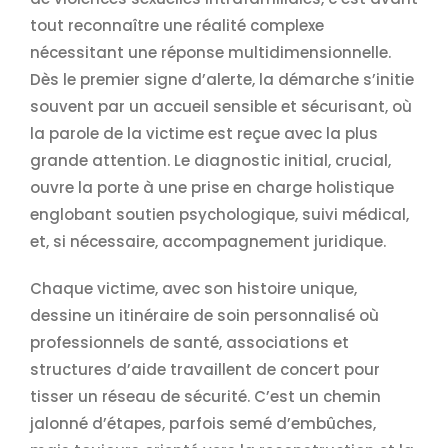
tout reconnaître une réalité complexe
nécessitant une réponse multidimensionnelle.
Dès le premier signe d’alerte, la démarche s’initie
souvent par un accueil sensible et sécurisant, où
la parole de la victime est reçue avec la plus
grande attention. Le diagnostic initial, crucial,
ouvre la porte à une prise en charge holistique
englobant soutien psychologique, suivi médical,
et, si nécessaire, accompagnement juridique.
Chaque victime, avec son histoire unique,
dessine un itinéraire de soin personnalisé où
professionnels de santé, associations et
structures d’aide travaillent de concert pour
tisser un réseau de sécurité. C’est un chemin
jalonné d’étapes, parfois semé d’embûches,