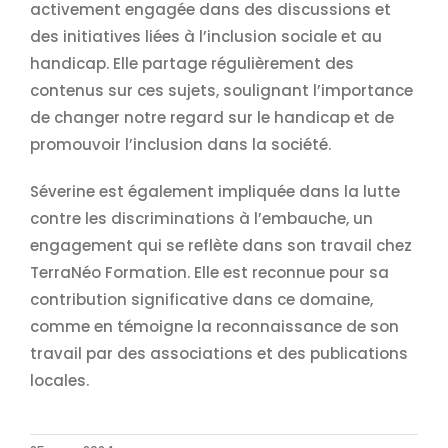
activement engagée dans des discussions et
des initiatives liées à l’inclusion sociale et au
handicap. Elle partage régulièrement des
contenus sur ces sujets, soulignant l’importance
de changer notre regard sur le handicap et de
promouvoir l’inclusion dans la société.
Séverine est également impliquée dans la lutte
contre les discriminations à l’embauche, un
engagement qui se reflète dans son travail chez
TerraNéo Formation. Elle est reconnue pour sa
contribution significative dans ce domaine,
comme en témoigne la reconnaissance de son
travail par des associations et des publications
locales.