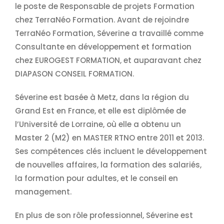
le poste de Responsable de projets Formation
chez TerraNéo Formation. Avant de rejoindre
TerraNéo Formation, Séverine a travaillé comme
Consultante en développement et formation
chez EUROGEST FORMATION, et auparavant chez
DIAPASON CONSEIL FORMATION.
Séverine est basée à Metz, dans la région du
Grand Est en France, et elle est diplômée de
l’Université de Lorraine, où elle a obtenu un
Master 2 (M2) en MASTER RTNO entre 2011 et 2013.
Ses compétences clés incluent le développement
de nouvelles affaires, la formation des salariés,
la formation pour adultes, et le conseil en
management.
En plus de son rôle professionnel, Séverine est