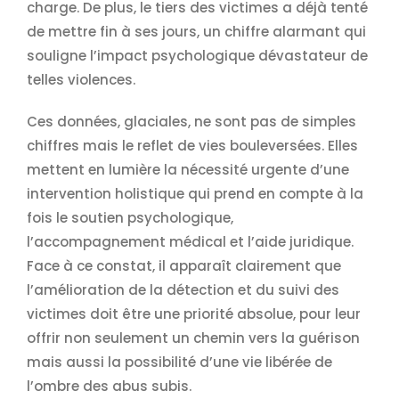
charge. De plus, le tiers des victimes a déjà tenté
de mettre fin à ses jours, un chiffre alarmant qui
souligne l’impact psychologique dévastateur de
telles violences.
Ces données, glaciales, ne sont pas de simples
chiffres mais le reflet de vies bouleversées. Elles
mettent en lumière la nécessité urgente d’une
intervention holistique qui prend en compte à la
fois le soutien psychologique,
l’accompagnement médical et l’aide juridique.
Face à ce constat, il apparaît clairement que
l’amélioration de la détection et du suivi des
victimes doit être une priorité absolue, pour leur
offrir non seulement un chemin vers la guérison
mais aussi la possibilité d’une vie libérée de
l’ombre des abus subis.