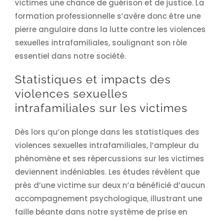
victimes une chance de guérison et de justice. La
formation professionnelle s’avère donc être une
pierre angulaire dans la lutte contre les violences
sexuelles intrafamiliales, soulignant son rôle
essentiel dans notre société.
Statistiques et impacts des
violences sexuelles
intrafamiliales sur les victimes
Dès lors qu’on plonge dans les statistiques des
violences sexuelles intrafamiliales, l’ampleur du
phénomène et ses répercussions sur les victimes
deviennent indéniables. Les études révèlent que
près d’une victime sur deux n’a bénéficié d’aucun
accompagnement psychologique, illustrant une
faille béante dans notre système de prise en