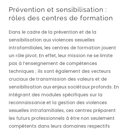
Prévention et sensibilisation :
rôles des centres de formation
Dans le cadre de la prévention et de la
sensibilisation aux violences sexuelles
intrafamiliales, les centres de formation jouent
un rôle pivot. En effet, leur mission ne se limite
pas à l’enseignement de compétences
techniques ; ils sont également des vecteurs
cruciaux de transmission des valeurs et de
sensibilisation aux enjeux sociétaux profonds. En
intégrant des modules spécifiques sur la
reconnaissance et la gestion des violences
sexuelles intrafamiliales, ces centres préparent
les futurs professionnels à être non seulement
compétents dans leurs domaines respectifs