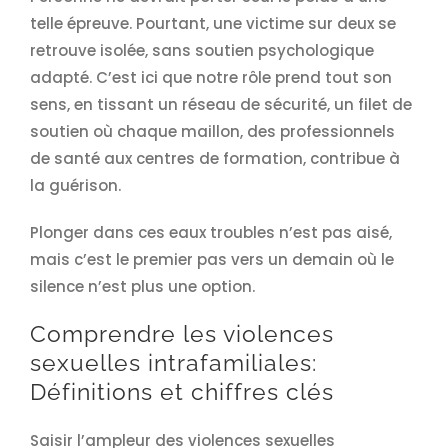
telle épreuve. Pourtant, une victime sur deux se
retrouve isolée, sans soutien psychologique
adapté. C’est ici que notre rôle prend tout son
sens, en tissant un réseau de sécurité, un filet de
soutien où chaque maillon, des professionnels
de santé aux centres de formation, contribue à
la guérison.
Plonger dans ces eaux troubles n’est pas aisé,
mais c’est le premier pas vers un demain où le
silence n’est plus une option.
Comprendre les violences
sexuelles intrafamiliales:
Définitions et chiffres clés
Saisir l’ampleur des violences sexuelles