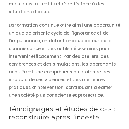
mais aussi attentifs et réactifs face à des
situations d’abus.
La formation continue offre ainsi une opportunité
unique de briser le cycle de l’ignorance et de
l’impuissance, en dotant chaque acteur de la
connaissance et des outils nécessaires pour
intervenir efficacement. Par des ateliers, des
conférences et des simulations, les apprenants
acquièrent une compréhension profonde des
impacts de ces violences et des meilleures
pratiques d’intervention, contribuant à édifier
une société plus consciente et protectrice.
Témoignages et études de cas :
reconstruire après l’inceste