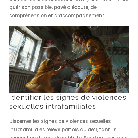
guérison possible, pavé d’écoute, de
compréhension et d’accompagnement.
Identifier les signes de violences
sexuelles intrafamiliales
Discerner les signes de violences sexuelles
intrafamiliales relève parfois du défi, tant ils
peuvent se draper de subtilité. Pourtant, certains