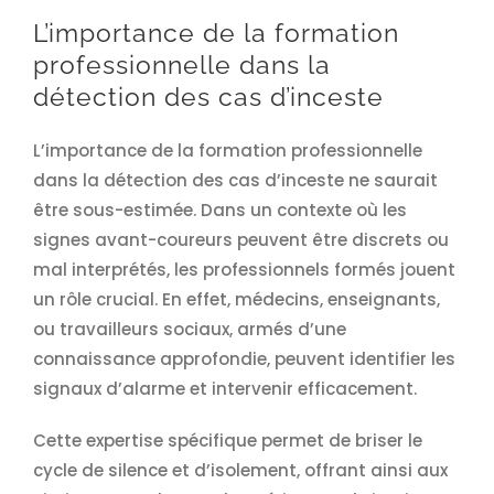
L’importance de la formation
professionnelle dans la
détection des cas d’inceste
L’importance de la formation professionnelle
dans la détection des cas d’inceste ne saurait
être sous-estimée. Dans un contexte où les
signes avant-coureurs peuvent être discrets ou
mal interprétés, les professionnels formés jouent
un rôle crucial. En effet, médecins, enseignants,
ou travailleurs sociaux, armés d’une
connaissance approfondie, peuvent identifier les
signaux d’alarme et intervenir efficacement.
Cette expertise spécifique permet de briser le
cycle de silence et d’isolement, offrant ainsi aux