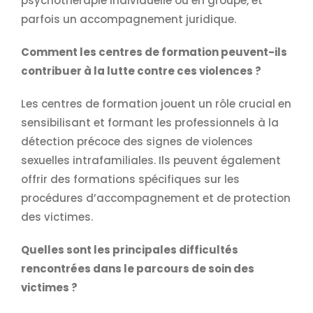
psychothérapie individuelle ou en groupe, et
parfois un accompagnement juridique.
Comment les centres de formation peuvent-ils
contribuer à la lutte contre ces violences ?
Les centres de formation jouent un rôle crucial en
sensibilisant et formant les professionnels à la
détection précoce des signes de violences
sexuelles intrafamiliales. Ils peuvent également
offrir des formations spécifiques sur les
procédures d’accompagnement et de protection
des victimes.
Quelles sont les principales difficultés
rencontrées dans le parcours de soin des
victimes ?