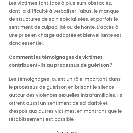
Les victimes font face à plusieurs obstacles,
dont la difficulté à verbaliser l’abus, le manque
de structures de soin spécialisées, et parfois le
sentiment de culpabilité ou de honte. L’accès à
une prise en charge adaptée et bienveillante est
donc essentiel.
Comment les témoignages de victimes
contribuent-ils au processus de guérison ?
Les témoignages jouent un rôle important dans
le processus de guérison en brisant le silence
autour des violences sexuelles intrafamiliales. Ils
offrent aussi un sentiment de solidarité et
d’espoir aux autres victimes, en montrant que le
rétablissement est possible.