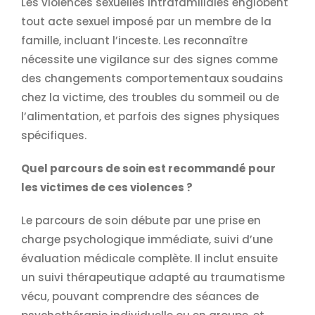
Les violences sexuelles intrafamiliales englobent
tout acte sexuel imposé par un membre de la
famille, incluant l’inceste. Les reconnaître
nécessite une vigilance sur des signes comme
des changements comportementaux soudains
chez la victime, des troubles du sommeil ou de
l’alimentation, et parfois des signes physiques
spécifiques.
Quel parcours de soin est recommandé pour
les victimes de ces violences ?
Le parcours de soin débute par une prise en
charge psychologique immédiate, suivi d’une
évaluation médicale complète. Il inclut ensuite
un suivi thérapeutique adapté au traumatisme
vécu, pouvant comprendre des séances de