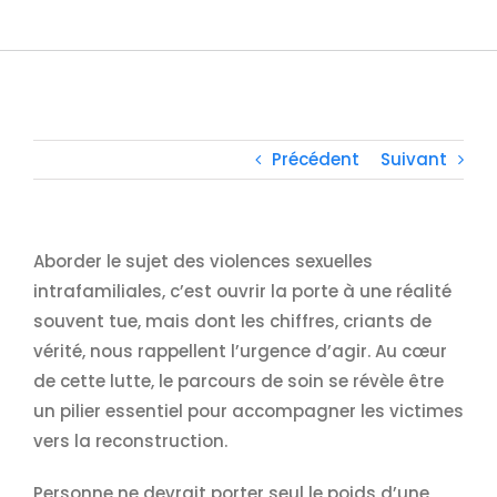
Précédent
Suivant
Aborder le sujet des violences sexuelles
intrafamiliales, c’est ouvrir la porte à une réalité
souvent tue, mais dont les chiffres, criants de
vérité, nous rappellent l’urgence d’agir. Au cœur
de cette lutte, le parcours de soin se révèle être
un pilier essentiel pour accompagner les victimes
vers la reconstruction.
Personne ne devrait porter seul le poids d’une