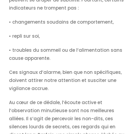
indicateurs ne trompent pas :
• changements soudains de comportement,
• repli sur soi,
• troubles du sommeil ou de l’alimentation sans
cause apparente.
Ces signaux d’alarme, bien que non spécifiques,
doivent attirer notre attention et susciter une
vigilance accrue.
Au cœur de ce dédale, l’écoute active et
l’observation minutieuse sont nos meilleures
alliées. Il s’agit de percevoir les non-dits, ces
silences lourds de secrets, ces regards qui en