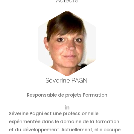
Auteure
Séverine PAGNI
Responsable de projets Formation
Séverine Pagni est une professionnelle
expérimentée dans le domaine de la formation
et du développement. Actuellement, elle occupe