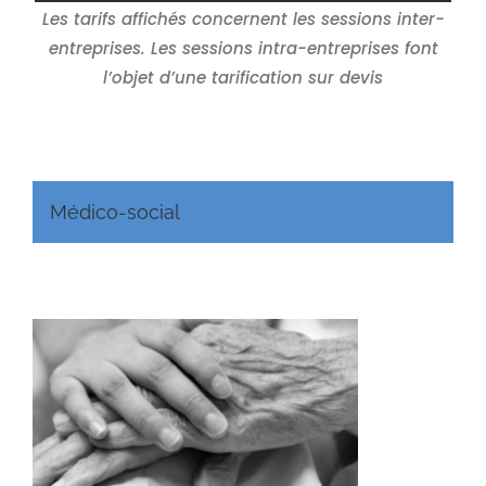
Les tarifs affichés concernent les sessions inter-
entreprises. Les sessions intra-entreprises font
l’objet d’une tarification sur devis
Médico-social