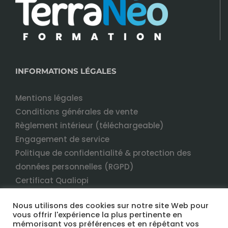
INFORMATIONS LÉGALES
Mentions légales
Conditions générales de vente
Règlement intérieur (téléchargeable)
Engagement de service
Politique de confidentialité & protection des
données personnelles (RGPD)
Certificat Qualiopi
Nous utilisons des cookies sur notre site Web pour
vous offrir l'expérience la plus pertinente en
mémorisant vos préférences et en répétant vos