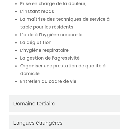
Prise en charge de la douleur,
L’instant repas
La maîtrise des techniques de service à
table pour les résidents
L’aide à l’hygiène corporelle
La déglutition
L’hygiène respiratoire
La gestion de l’agressivité
Organiser une prestation de qualité à
domicile
Entretien du cadre de vie
Domaine tertiaire
Langues étrangères