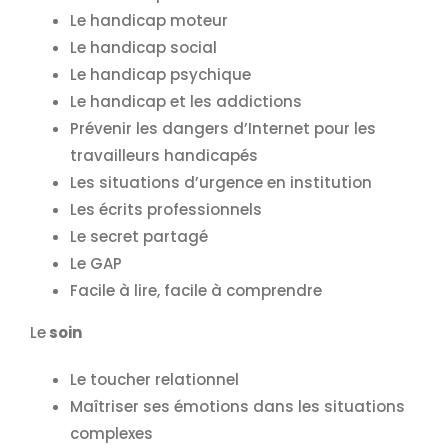
Le handicap moteur
Le handicap social
Le handicap psychique
Le handicap et les addictions
Prévenir les dangers d’Internet pour les
travailleurs handicapés
Les situations d’urgence en institution
Les écrits professionnels
Le secret partagé
Le GAP
Facile à lire, facile à comprendre
Le
soin
Le toucher relationnel
Maîtriser ses émotions dans les situations
complexes