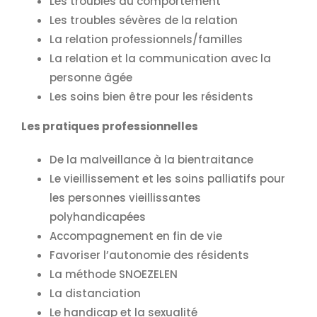
Les troubles du comportement
Les troubles sévères de la relation
La relation professionnels/familles
La relation et la communication avec la
personne âgée
Les soins bien être pour les résidents
Les pratiques professionnelles
De la malveillance à la bientraitance
Le vieillissement et les soins palliatifs pour
les personnes vieillissantes
polyhandicapées
Accompagnement en fin de vie
Favoriser l’autonomie des résidents
La méthode SNOEZELEN
La distanciation
Le handicap et la sexualité