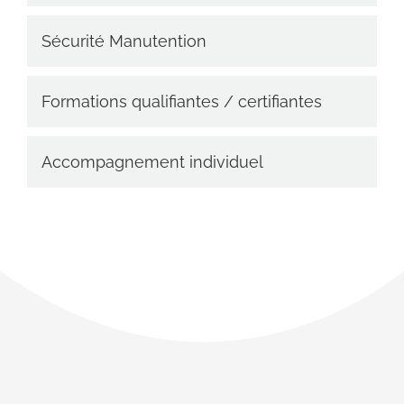
Sécurité Manutention
Formations qualifiantes / certifiantes
Accompagnement individuel