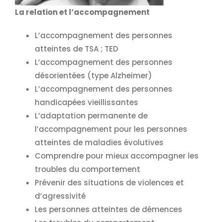
La relation et l’accompagnement
L’accompagnement des personnes
atteintes de TSA ; TED
L’accompagnement des personnes
désorientées (type Alzheimer)
L’accompagnement des personnes
handicapées vieillissantes
L’adaptation permanente de
l’accompagnement pour les personnes
atteintes de maladies évolutives
Comprendre pour mieux accompagner les
troubles du comportement
Prévenir des situations de violences et
d’agressivité
Les personnes atteintes de démences