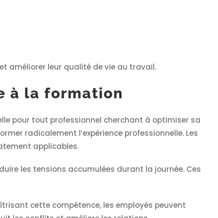
 améliorer leur qualité de vie au travail.
e à la formation
lle pour tout professionnel cherchant à optimiser sa
former radicalement l’expérience professionnelle. Les
atement applicables.
duire les tensions accumulées durant la journée. Ces
aîtrisant cette compétence, les employés peuvent