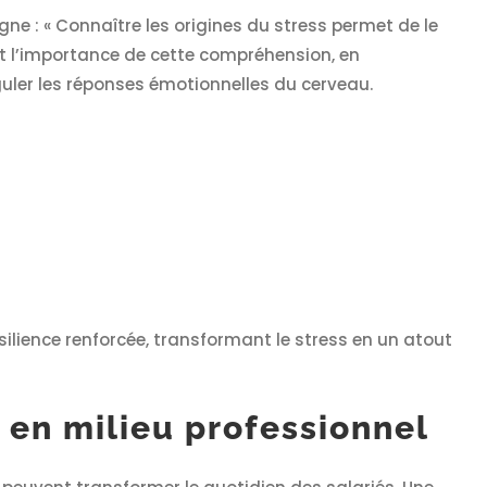
ne : « Connaître les origines du stress permet de le
 l’importance de cette compréhension, en
uler les réponses émotionnelles du cerveau.
ilience renforcée, transformant le stress en un atout
 en milieu professionnel