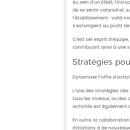
Au sein d’un ESMS, l’intr
de se sentir valorisé et,
l’établissement : voilà n
s’estompent au profit de l
C’est cet esprit d’équipe
contribuant ainsi à une s
Stratégies pou
Dynamiser l’offre d’activ
L’une des stratégies clés
tous les niveaux, ou des 
activités est également c
En outre, la collaboratio
initiations à de nouveau