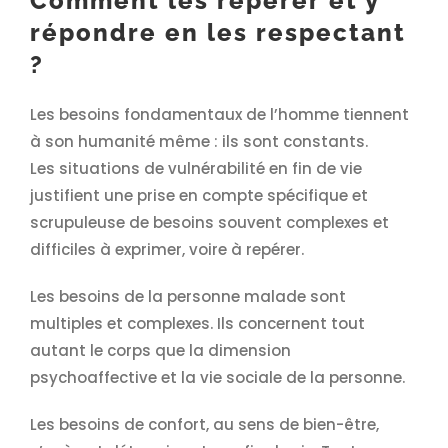
Comment les repérer et y
répondre en les respectant
?
Les besoins fondamentaux de l’homme tiennent
à son humanité même : ils sont constants.
Les situations de vulnérabilité en fin de vie
justifient une prise en compte spécifique et
scrupuleuse de besoins souvent complexes et
difficiles à exprimer, voire à repérer.
Les besoins de la personne malade sont
multiples et complexes. Ils concernent tout
autant le corps que la dimension
psychoaffective et la vie sociale de la personne.
Les besoins de confort, au sens de bien-être,