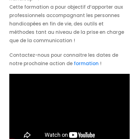
Cette formation a pour objectif d’apporter aux
professionnels accompagnant les personnes
handicapées en fin de vie, des outils et
méthodes tant au niveau de la prise en charge
que de la communication !
Contactez-nous pour connaitre les dates de
notre prochaine action de
formation
!