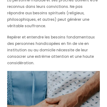
La personne malade et ses proches doivent être
reconnus dans leurs convictions. Ne pas
répondre aux besoins spirituels (religieux,
philosophiques, et autres) peut générer une
véritable souffrance.
Repérer et entendre les besoins fondamentaux
des personnes handicapées en fin de vie en
institution ou au domicile nécessite de leur
consacrer une extrême attention et une haute
considération.