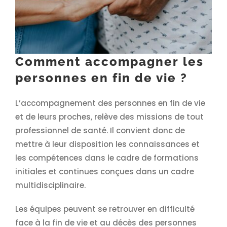
Comment accompagner les
personnes en fin de vie ?
L’accompagnement des personnes en fin de vie
et de leurs proches, relève des missions de tout
professionnel de santé. Il convient donc de
mettre à leur disposition les connaissances et
les compétences dans le cadre de formations
initiales et continues conçues dans un cadre
multidisciplinaire.
Les équipes peuvent se retrouver en difficulté
face à la fin de vie et au décès des personnes