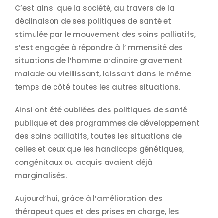
C’est ainsi que la société, au travers de la
déclinaison de ses politiques de santé et
stimulée par le mouvement des soins palliatifs,
s’est engagée à répondre à l’immensité des
situations de l’homme ordinaire gravement
malade ou vieillissant, laissant dans le même
temps de côté toutes les autres situations.
Ainsi ont été oubliées des politiques de santé
publique et des programmes de développement
des soins palliatifs, toutes les situations de
celles et ceux que les handicaps génétiques,
congénitaux ou acquis avaient déjà
marginalisés.
Aujourd’hui, grâce à l’amélioration des
thérapeutiques et des prises en charge, les