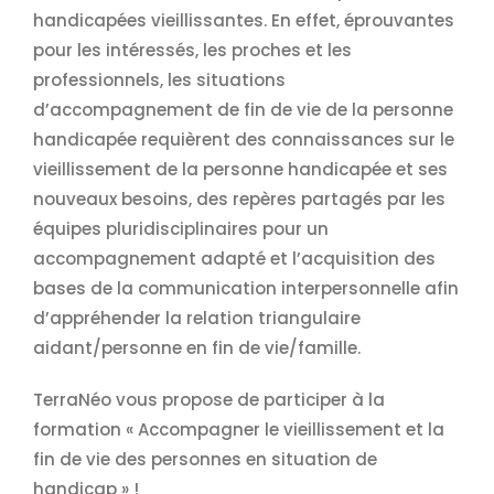
handicapées vieillissantes. En effet, éprouvantes
pour les intéressés, les proches et les
professionnels, les situations
d’accompagnement de fin de vie de la personne
handicapée requièrent des connaissances sur le
vieillissement de la personne handicapée et ses
nouveaux besoins, des repères partagés par les
équipes pluridisciplinaires pour un
accompagnement adapté et l’acquisition des
bases de la communication interpersonnelle afin
d’appréhender la relation triangulaire
aidant/personne en fin de vie/famille.
TerraNéo vous propose de participer à la
formation « Accompagner le vieillissement et la
fin de vie des personnes en situation de
handicap » !