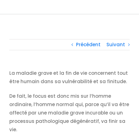
Précédent
Suivant
La maladie grave et la fin de vie concernent tout
être humain dans sa vulnérabilité et sa finitude.
De fait, le focus est donc mis sur l’homme
ordinaire, l’homme normal qui, parce qu’il va être
affecté par une maladie grave incurable ou un
processus pathologique dégénératif, va finir sa
vie.