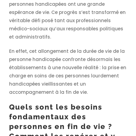
personnes handicapées ont une grande
espérance de vie. Ce progrès s’est transformé en
véritable défi posé tant aux professionnels
médico-sociaux qu’aux responsables politiques
et administratifs.
En effet, cet allongement de la durée de vie de la
personne handicapée confronte désormais les
établissements à une nouvelle réalité : la prise en
charge en soins de ces personnes lourdement
handicapées vieillissantes et un
accompagnement à la fin de vie.
Quels sont les besoins
fondamentaux des
personnes en fin de vie ?