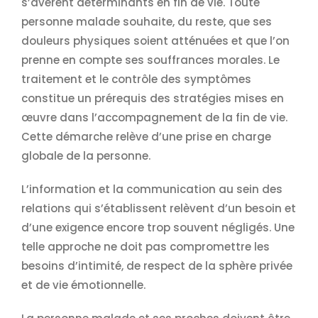
s’avèrent déterminants en fin de vie. Toute
personne malade souhaite, du reste, que ses
douleurs physiques soient atténuées et que l’on
prenne en compte ses souffrances morales. Le
traitement et le contrôle des symptômes
constitue un prérequis des stratégies mises en
œuvre dans l’accompagnement de la fin de vie.
Cette démarche relève d’une prise en charge
globale de la personne.
L’information et la communication au sein des
relations qui s’établissent relèvent d’un besoin et
d’une exigence encore trop souvent négligés. Une
telle approche ne doit pas compromettre les
besoins d’intimité, de respect de la sphère privée
et de vie émotionnelle.