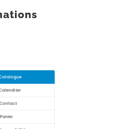
mations
Catalogue
Calendrier
Contact
Panier