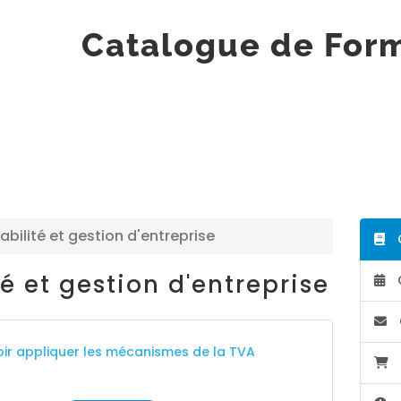
Catalogue de For
ilité et gestion d'entreprise
é et gestion d'entreprise
oir appliquer les mécanismes de la TVA