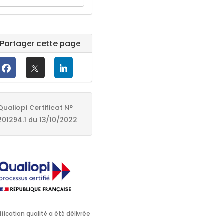
Partager cette page
Qualiopi Certificat N°
201294.1 du 13/10/2022
ification qualité a été délivrée