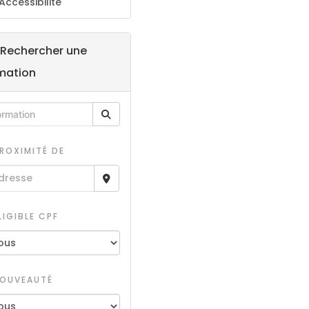
Accessibilité
Rechercher une
mation
ROXIMITÉ DE
LIGIBLE CPF
OUVEAUTÉ