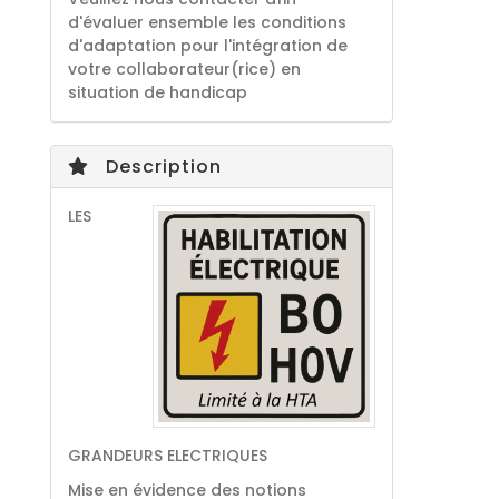
d'évaluer ensemble les conditions
d'adaptation pour l'intégration de
votre collaborateur(rice) en
situation de handicap
Description
LES
GRANDEURS ELECTRIQUES
Mise en évidence des notions