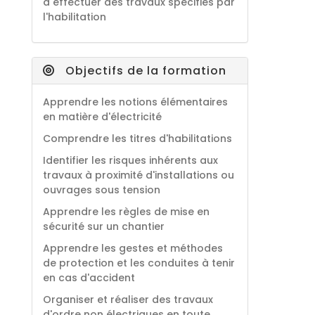
à effectuer des travaux spécifiés par
l'habilitation
Objectifs de la formation
Apprendre les notions élémentaires
en matière d'électricité
Comprendre les titres d'habilitations
Identifier les risques inhérents aux
travaux à proximité d'installations ou
ouvrages sous tension
Apprendre les règles de mise en
sécurité sur un chantier
Apprendre les gestes et méthodes
de protection et les conduites à tenir
en cas d'accident
Organiser et réaliser des travaux
d'ordre non électriques en toute