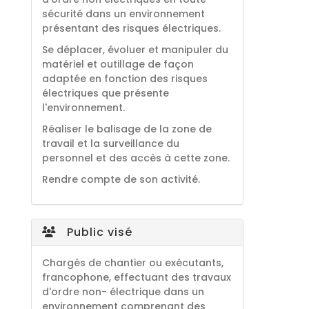
sécurité dans un environnement
présentant des risques électriques.
Se déplacer, évoluer et manipuler du
matériel et outillage de façon
adaptée en fonction des risques
électriques que présente
l'environnement.
Réaliser le balisage de la zone de
travail et la surveillance du
personnel et des accès à cette zone.
Rendre compte de son activité.
Public visé
Chargés de chantier ou exécutants,
francophone, effectuant des travaux
d'ordre non- électrique dans un
environnement comprenant des