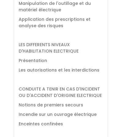
Manipulation de l'outillage et du
matériel électrique
Application des prescriptions et
analyse des risques
LES DIFFERENTS NIVEAUX
D'HABILITATION ELECTRIQUE
Présentation
Les autorisations et les interdictions
CONDUITE A TENIR EN CAS D'INCIDENT
OU D'ACCIDENT D'ORIGINE ELECTRIQUE
Notions de premiers secours
Incendie sur un ouvrage électrique
Enceintes confinées