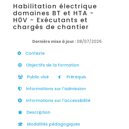
Habilitation électrique
domaines BT et HTA -
H0V - Exécutants et
chargés de chantier
Dernière mise à jour :
08/07/2026
Contexte
Objectifs de la formation
Public visé
Prérequis
Informations sur l'admission
Informations sur l'accessibilité
Description
Modalités pédagogiques