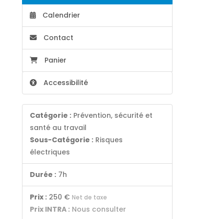
Calendrier
Contact
Panier
Accessibilité
Catégorie :
Prévention, sécurité et
santé au travail
Sous-Catégorie :
Risques
électriques
Durée :
7h
Prix :
250 €
Net de taxe
Prix INTRA :
Nous consulter