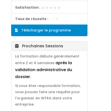
★★★★★
★★★★★
Satisfaction :
Taux de réussite :
- %
Télécharger le programme
Prochaines Sessions
La formation débute généralement
après la
entre 2 et 4 semaines
validation administrative du
dossier.
Si vous êtes responsable formation,
vous pouvez faire une requête pour
l'organiser en INTRA dans votre
entreprise.