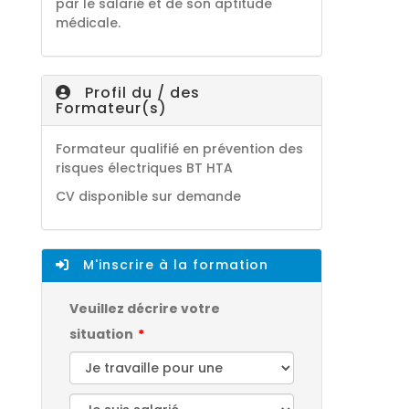
par le salarié et de son aptitude
médicale.
Profil du / des
Formateur(s)
Formateur qualifié en prévention des
risques électriques BT HTA
CV disponible sur demande
M'inscrire à la formation
Veuillez décrire votre
situation