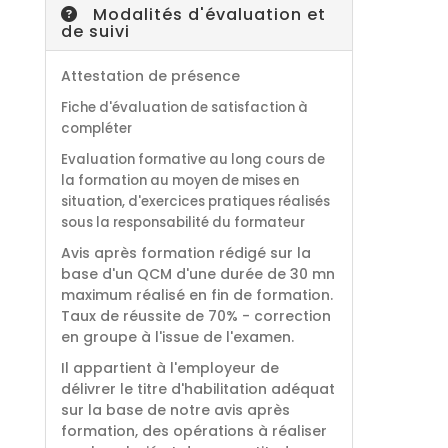
Modalités d'évaluation et
de suivi
Attestation de présence
Fiche d'évaluation de satisfaction à
compléter
Evaluation formative au long cours de
la formation au moyen de mises en
situation, d'exercices pratiques réalisés
sous la responsabilité du formateur
Avis après formation rédigé sur la
base d'un QCM d'une durée de 30 mn
maximum réalisé en fin de formation.
Taux de réussite de 70% - correction
en groupe à l'issue de l'examen.
Il appartient à l'employeur de
délivrer le titre d'habilitation adéquat
sur la base de notre avis après
formation, des opérations à réaliser