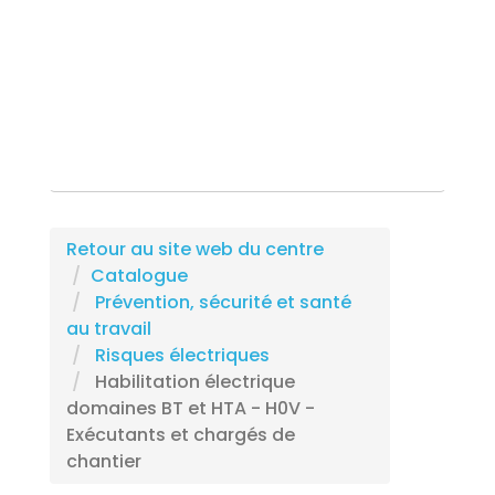
Rechercher une formation
Retour au site web du centre
Catalogue
Prévention, sécurité et santé
au travail
Risques électriques
Habilitation électrique
domaines BT et HTA - H0V -
Exécutants et chargés de
chantier