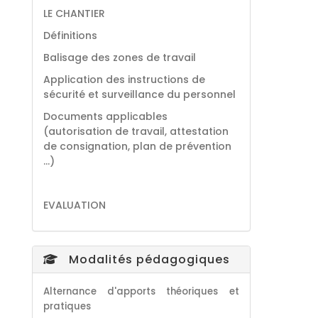
LE CHANTIER
Définitions
Balisage des zones de travail
Application des instructions de
sécurité et surveillance du personnel
Documents applicables
(autorisation de travail, attestation
de consignation, plan de prévention
…)
EVALUATION
Modalités pédagogiques
Alternance d'apports théoriques et
pratiques