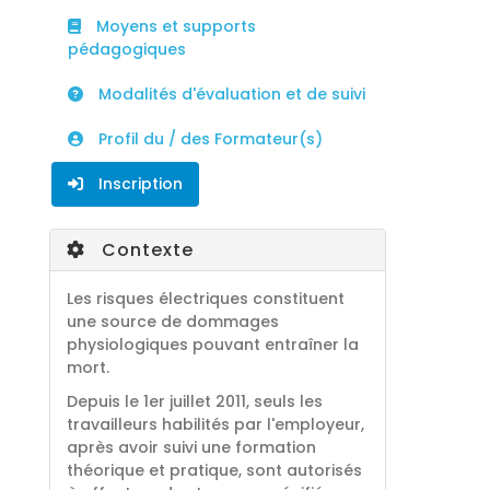
Moyens et supports
pédagogiques
Modalités d'évaluation et de suivi
Profil du / des Formateur(s)
Inscription
Contexte
Les risques électriques constituent
une source de dommages
physiologiques pouvant entraîner la
mort.
Depuis le 1er juillet 2011, seuls les
travailleurs habilités par l'employeur,
après avoir suivi une formation
théorique et pratique, sont autorisés