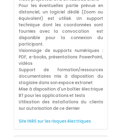
Pour les éventuelles partie prévue en
distanciel, un logiciel dédié (Zoom ou
équivalent) est utilisé. Un support
technique dont les coordonnées sont
fournies avec la convocation est
disponible pour la connexion du
participant.
Visionnage de supports numériques :
PDF, e-books, présentations PowerPoint,
vidéos
S
upport de formation/ressources
documentaires
mis à disposition du
stagiaire dans son espace extranet
Mise à disposition d'un boîtier électrique
BT pour les applications et tests
Utilisation des installations du clients
sur autorisation de ce dernier
Site INRS sur les risques électriques