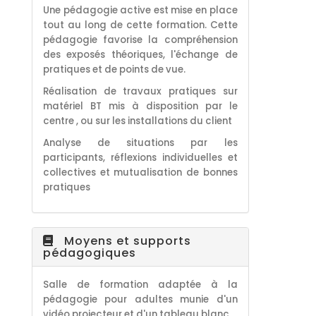
Une pédagogie active est mise en place
tout au long de cette formation. Cette
pédagogie favorise la compréhension
des exposés théoriques, l'échange de
pratiques et de points de vue.
Réalisation de travaux pratiques sur
matériel BT mis à disposition par le
centre , ou sur les installations du client
Analyse de situations par les
participants, réflexions individuelles et
collectives et mutualisation de bonnes
pratiques
Moyens et supports
pédagogiques
Salle de formation adaptée à la
pédagogie pour adultes munie d'un
vidéo projecteur et d'un tableau blanc