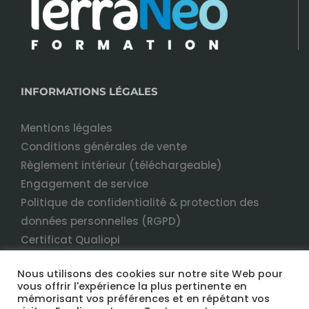
INFORMATIONS LÉGALES
Mentions légales
Conditions générales de vente
Règlement intérieur (téléchargeable)
Engagement de service
Politique de confidentialité & protection des
données personnelles (RGPD)
Certificat Qualiopi
Nous utilisons des cookies sur notre site Web pour
vous offrir l'expérience la plus pertinente en
mémorisant vos préférences et en répétant vos