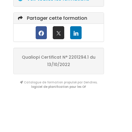
Partager cette formation
Qualiopi Certificat N° 2201294.1 du
13/10/2022
Catalogue de formation propulsé par Dendreo,
logiciel de planification pour les OF