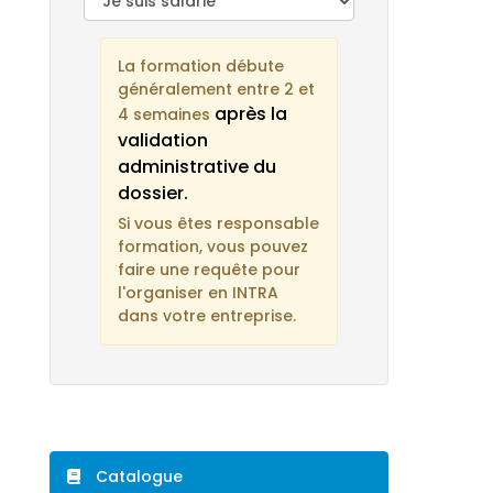
La formation débute
généralement entre 2 et
après la
4 semaines
validation
administrative du
dossier.
Si vous êtes responsable
formation, vous pouvez
faire une requête pour
l'organiser en INTRA
dans votre entreprise.
Catalogue