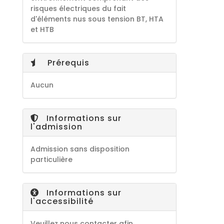
risques électriques du fait
d'éléments nus sous tension BT, HTA
et HTB
Prérequis
Aucun
Informations sur
l'admission
Admission sans disposition
particulière
Informations sur
l'accessibilité
Veuillez nous contacter afin