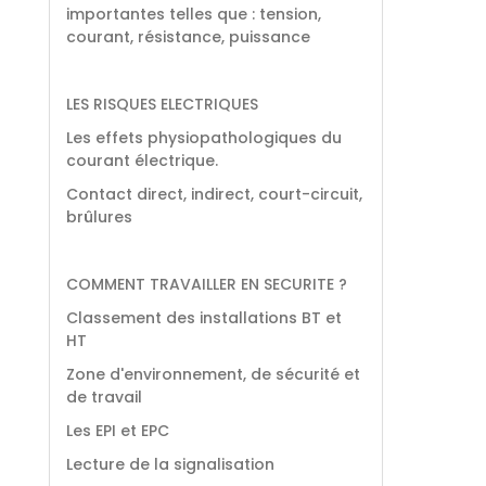
importantes telles que : tension,
courant, résistance, puissance
LES RISQUES ELECTRIQUES
Les effets physiopathologiques du
courant électrique.
Contact direct, indirect, court-circuit,
brûlures
COMMENT TRAVAILLER EN SECURITE ?
Classement des installations BT et
HT
Zone d'environnement, de sécurité et
de travail
Les EPI et EPC
Lecture de la signalisation