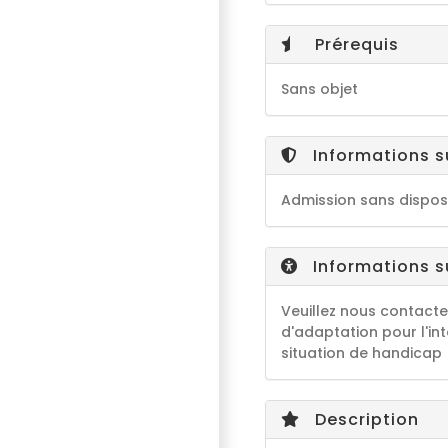
Prérequis
Sans objet
Informations s
Admission sans disposi
Informations su
Veuillez nous contacte
d'adaptation pour l'in
situation de handicap
Description