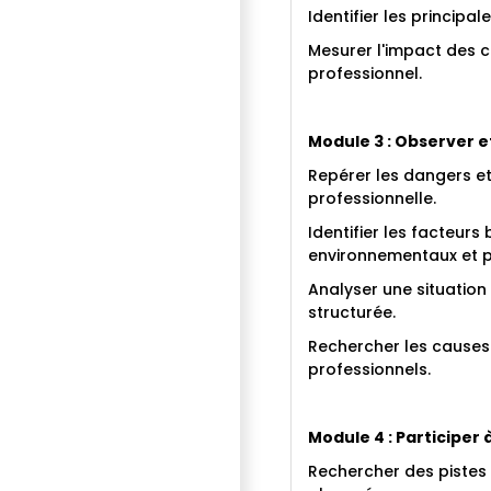
Identifier les principal
Mesurer l'impact des c
professionnel.
Module 3 : Observer et
Repérer les dangers et 
professionnelle.
Identifier les facteur
environnementaux et ps
Analyser une situation
structurée.
Rechercher les causes 
professionnels.
Module 4 : Participer 
Rechercher des pistes