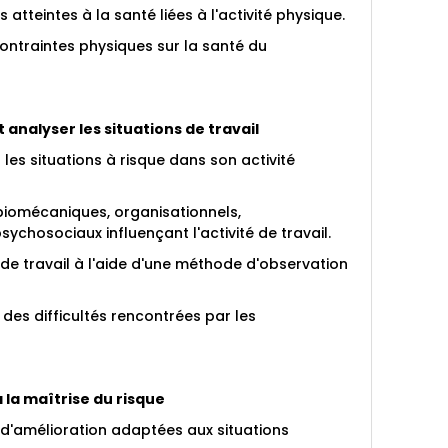
es atteintes à la santé liées à l'activité physique.
ontraintes physiques sur la santé du
 analyser les situations de travail
les situations à risque dans son activité
s biomécaniques, organisationnels,
ychosociaux influençant l'activité de travail.
 de travail à l'aide d'une méthode d'observation
des difficultés rencontrées par les
à la maîtrise du risque
 d'amélioration adaptées aux situations