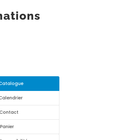
mations
Catalogue
Calendrier
Contact
Panier