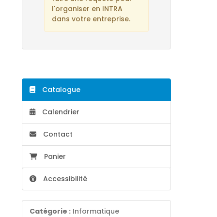
l'organiser en INTRA
dans votre entreprise.
Catalogue
Calendrier
Contact
Panier
Accessibilité
Catégorie :
Informatique