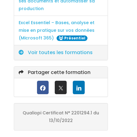
ses documents et automatiser sa
production
Excel Essentiel – Bases, analyse et
mise en pratique sur vos données
(Microsoft 365)
Présentiel
Voir toutes les formations
Partager cette formation
Qualiopi Certificat N° 2201294.1 du
13/10/2022