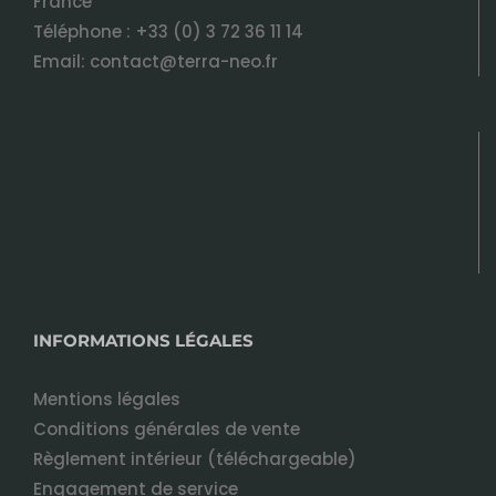
France
Téléphone :
+33 (0) 3 72 36 11 14
Email:
contact@terra-neo.fr
INFORMATIONS LÉGALES
Mentions légales
Conditions générales de vente
Règlement intérieur (téléchargeable)
Engagement de service