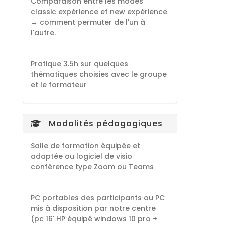
Comparaison entre les modes
classic expérience et new expérience
→ comment permuter de l'un à
l'autre.
Pratique 3.5h sur quelques
thématiques choisies avec le groupe
et le formateur
Modalités pédagogiques
Salle de formation équipée et
adaptée ou logiciel de visio
conférence type Zoom ou Teams
PC portables des participants ou PC
mis à disposition par notre centre
(pc 16' HP équipé windows 10 pro +