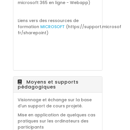
microsoft 365 en ligne - Webapp)
Liens vers des ressources de
formation
MICROSOFT
(https://support.microsoft.c
fr/sharepoint)
Moyens et supports
pédagogiques
Visionnage et échange sur la base
d'un support de cours projeté.
Mise en application de quelques cas
pratiques sur les ordinateurs des
participants