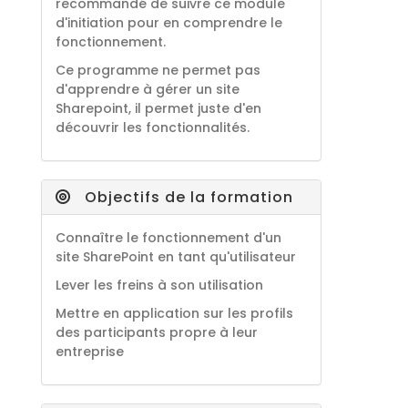
recommandé de suivre ce module
d'initiation pour en comprendre le
fonctionnement.
Ce programme ne permet pas
d'apprendre à gérer un site
Sharepoint, il permet juste d'en
découvrir les fonctionnalités.
Objectifs de la formation
Connaître le fonctionnement d'un
site SharePoint en tant qu'utilisateur
Lever les freins à son utilisation
Mettre en application sur les profils
des participants propre à leur
entreprise