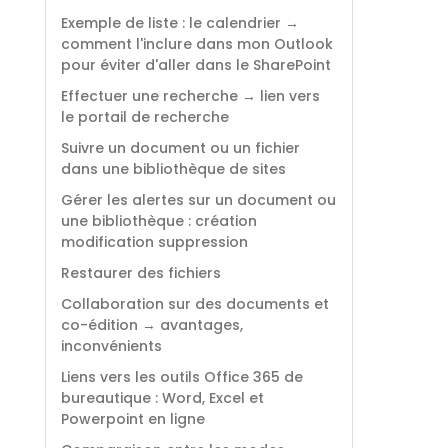
Exemple de liste : le calendrier →
comment l'inclure dans mon Outlook
pour éviter d'aller dans le SharePoint
Effectuer une recherche → lien vers
le portail de recherche
Suivre un document ou un fichier
dans une bibliothèque de sites
Gérer les alertes sur un document ou
une bibliothèque : création
modification suppression
Restaurer des fichiers
Collaboration sur des documents et
co-édition → avantages,
inconvénients
Liens vers les outils Office 365 de
bureautique : Word, Excel et
Powerpoint en ligne