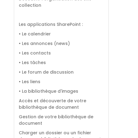
collection
Les applications SharePoint :
• Le calendrier
• Les annonces (news)
• Les contacts
• Les tâches
• Le forum de discussion
• Les liens
• La bibliothèque d'images
Accès et découverte de votre
bibliothèque de document
Gestion de votre bibliothèque de
document
Charger un dossier ou un fichier