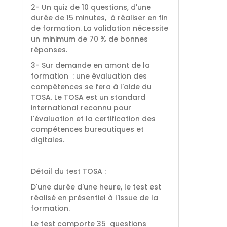
2- Un quiz de 10 questions, d'une
durée de 15 minutes, à réaliser en fin
de formation. La validation nécessite
un minimum de 70 % de bonnes
réponses.
3- Sur demande en amont de la
formation : une évaluation des
compétences se fera à l'aide du
TOSA. Le TOSA est un standard
international reconnu pour
l'évaluation et la certification des
compétences bureautiques et
digitales.
Détail du test TOSA :
D'une durée d'une heure, le test est
réalisé en présentiel à l'issue de la
formation.
Le test comporte 35 questions