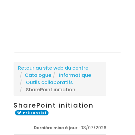
Rechercher une formation
Retour au site web du centre
Catalogue
Informatique
Outils collaboratifs
SharePoint initiation
SharePoint initiation
Présentiel
Dernière mise à jour :
08/07/2026