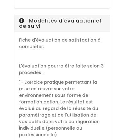
Modalités d'évaluation et
de suivi
Fiche d'évaluation de satisfaction à
compléter.
L'évaluation pourra être faite selon 3
procédés :
1- Exercice pratique permettant la
mise en œuvre sur votre
environnement sous forme de
formation action. Le résultat est
évalué au regard de la réussite du
paramétrage et de l'utilisation de
vos outils dans votre configuration
individuelle (personnelle ou
professionnelle)