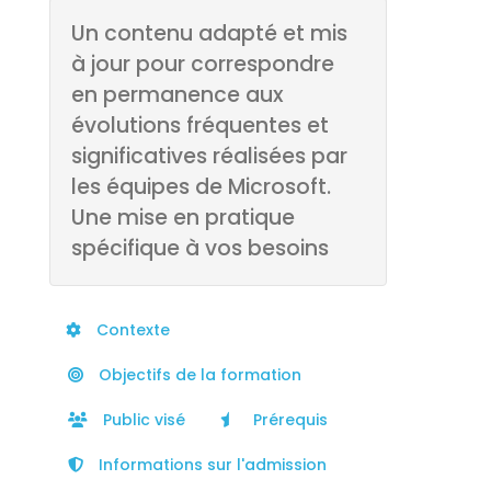
Un contenu adapté et mis
à jour pour correspondre
en permanence aux
évolutions fréquentes et
significatives réalisées par
les équipes de Microsoft.
Une mise en pratique
spécifique à vos besoins
Contexte
Objectifs de la formation
Public visé
Prérequis
Informations sur l'admission