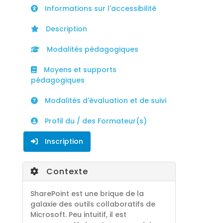
Informations sur l'accessibilité
Description
Modalités pédagogiques
Moyens et supports
pédagogiques
Modalités d'évaluation et de suivi
Profil du / des Formateur(s)
Inscription
Contexte
SharePoint est une brique de la
galaxie des outils collaboratifs de
Microsoft. Peu intuitif, il est