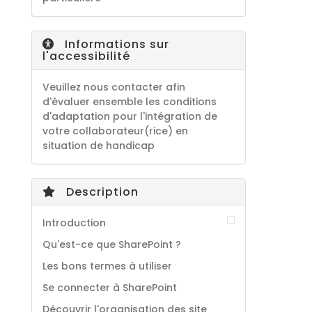
Informations sur
l'accessibilité
Veuillez nous contacter afin
d'évaluer ensemble les conditions
d'adaptation pour l'intégration de
votre collaborateur(rice) en
situation de handicap
Description
Introduction
Qu'est-ce que SharePoint ?
Les bons termes à utiliser
Se connecter à SharePoint
Découvrir l'organisation des site