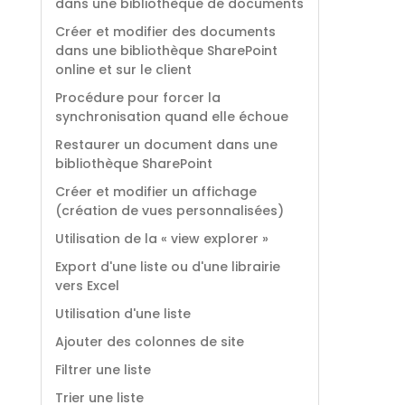
dans une bibliothèque de documents
Créer et modifier des documents
dans une bibliothèque SharePoint
online et sur le client
Procédure pour forcer la
synchronisation quand elle échoue
Restaurer un document dans une
bibliothèque SharePoint
Créer et modifier un affichage
(création de vues personnalisées)
Utilisation de la « view explorer »
Export d'une liste ou d'une librairie
vers Excel
Utilisation d'une liste
Ajouter des colonnes de site
Filtrer une liste
Trier une liste