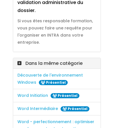
validation administrative du
dossier.
Si vous êtes responsable formation,
vous pouvez faire une requête pour
l'organiser en INTRA dans votre
entreprise.
Dans la même catégorie
Découverte de l'environnement
Windows
Présentiel
Word Initiation
Présentiel
Word Intermédiaire
Présentiel
Word - perfectionnement : optimiser