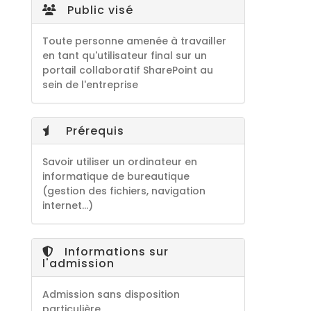
Public visé
Toute personne amenée à travailler
en tant qu'utilisateur final sur un
portail collaboratif SharePoint au
sein de l'entreprise
Prérequis
Savoir utiliser un ordinateur en
informatique de bureautique
(gestion des fichiers, navigation
internet...)
Informations sur
l'admission
Admission sans disposition
particulière