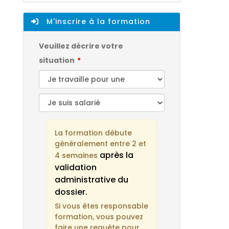
M'inscrire à la formation
Veuillez décrire votre
situation
La formation débute
généralement entre 2 et
après la
4 semaines
validation
administrative du
dossier.
Si vous êtes responsable
formation, vous pouvez
faire une requête pour