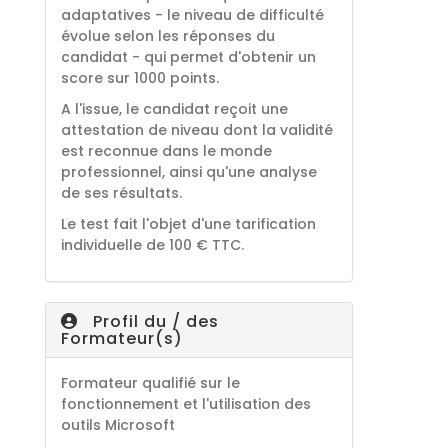
adaptatives - le niveau de difficulté
évolue selon les réponses du
candidat - qui permet d'obtenir un
score sur 1000 points.
A l'issue, le candidat reçoit une
attestation de niveau dont la validité
est reconnue dans le monde
professionnel, ainsi qu'une analyse
de ses résultats.
Le test fait l'objet d'une tarification
individuelle de 100 € TTC.
Profil du / des
Formateur(s)
Formateur qualifié sur le
fonctionnement et l'utilisation des
outils Microsoft