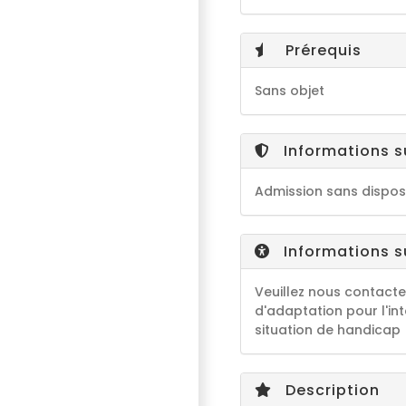
Prérequis
Sans objet
Informations s
Admission sans disposi
Informations su
Veuillez nous contacte
d'adaptation pour l'in
situation de handicap
Description