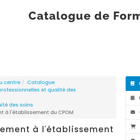
Catalogue de For
u centre
Catalogue
professionnelles et qualité des
uité des soins
à l'établissement du CPOM
ment à l'établissement