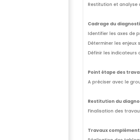
Restitution et analyse
Cadrage du diagnosti
Identifier les axes de
Déterminer les enjeux 
Définir les indicateurs 
Point étape des trav
A préciser avec le gro
Restitution du diagno
Finalisation des travau
Travaux complément