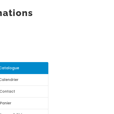
mations
Catalogue
Calendrier
Contact
Panier