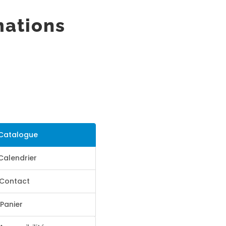
mations
Catalogue
Calendrier
Contact
Panier