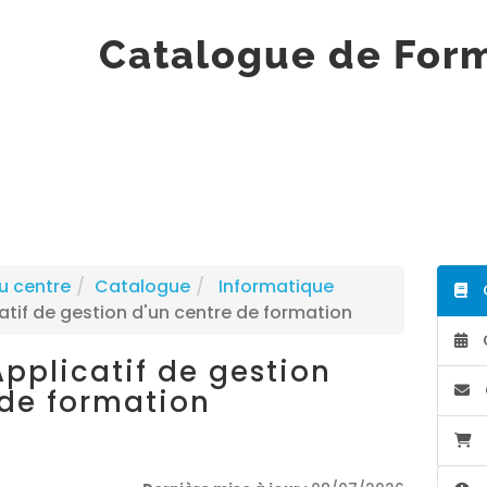
Catalogue de For
u centre
Catalogue
Informatique
tif de gestion d'un centre de formation
pplicatif de gestion
 de formation