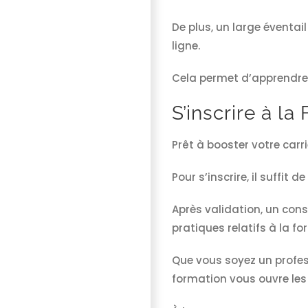
De plus, un large éventai
ligne.
Cela permet d’apprendre 
S’inscrire à l
Prêt à booster votre carr
Pour s’inscrire, il suffit
Après validation, un cons
pratiques relatifs à la fo
Que vous soyez un profes
formation vous ouvre les