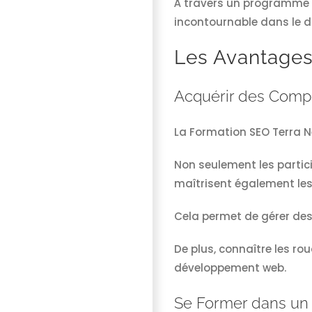
À travers un programme 
incontournable dans le 
Les Avantages
Acquérir des Comp
La Formation SEO Terra N
Non seulement les partic
maîtrisent également les
Cela permet de gérer des 
De plus, connaître les ro
développement web.
Se Former dans un