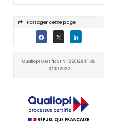
Partager cette page
Qualiopi Certificat N° 2201294.1 du
13/10/2022