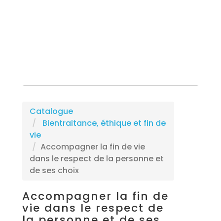
Rechercher une formation
Catalogue
Bientraitance, éthique et fin de
vie
Accompagner la fin de vie
dans le respect de la personne et
de ses choix
Accompagner la fin de
vie dans le respect de
la personne et de ses