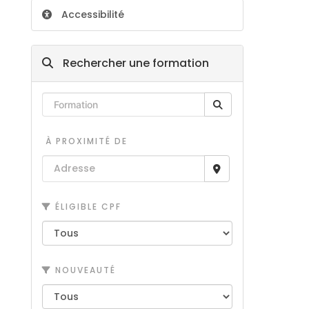
Accessibilité
Rechercher une formation
À PROXIMITÉ DE
ÉLIGIBLE CPF
NOUVEAUTÉ