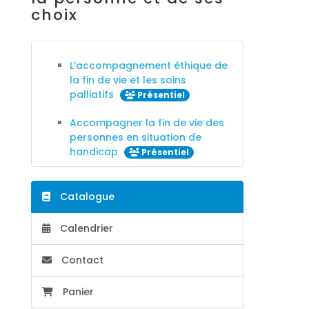
choix
L’accompagnement éthique de
la fin de vie et les soins
palliatifs
Présentiel
Accompagner la fin de vie des
personnes en situation de
handicap
Présentiel
Catalogue
Calendrier
Contact
Panier