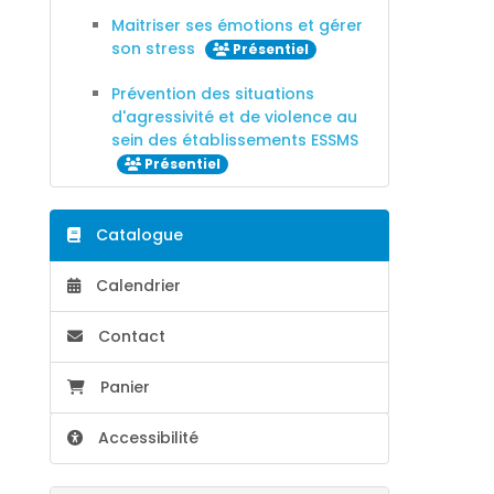
Maitriser ses émotions et gérer
son stress
Présentiel
Prévention des situations
d'agressivité et de violence au
sein des établissements ESSMS
Présentiel
Catalogue
Calendrier
Contact
Panier
Accessibilité