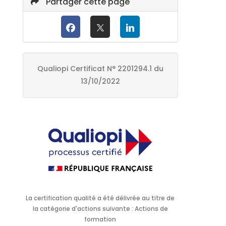
Partager cette page
Qualiopi Certificat N° 2201294.1 du
13/10/2022
La certification qualité a été délivrée au titre de
la catégorie d'actions suivante : Actions de
formation