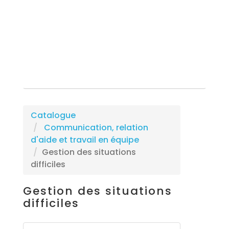
Rechercher une formation
Catalogue
Communication, relation
d'aide et travail en équipe
Gestion des situations
difficiles
Gestion des situations
difficiles