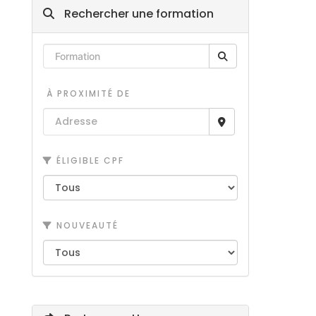
Rechercher une formation
À PROXIMITÉ DE
ÉLIGIBLE CPF
NOUVEAUTÉ