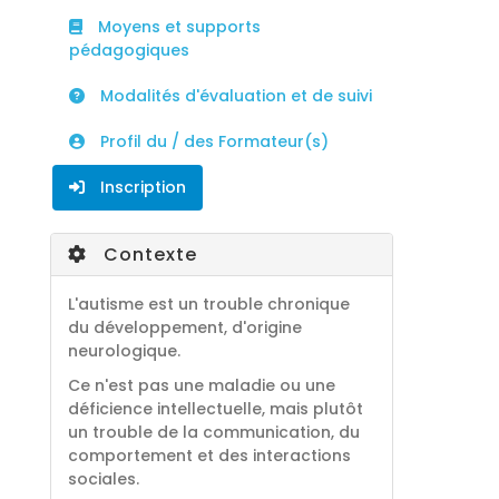
Moyens et supports
pédagogiques
Modalités d'évaluation et de suivi
Profil du / des Formateur(s)
Inscription
Contexte
L'autisme est un trouble chronique
du développement, d'origine
neurologique.
Ce n'est pas une maladie ou une
déficience intellectuelle, mais plutôt
un trouble de la communication, du
comportement et des interactions
sociales.