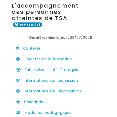
L'accompagnement
des personnes
atteintes de TSA
Présentiel
Dernière mise à jour :
08/07/2026
Contexte
Objectifs de la formation
Public visé
Prérequis
Informations sur l'admission
Informations sur l'accessibilité
Description
Modalités pédagogiques