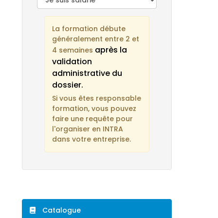
La formation débute
généralement entre 2 et
après la
4 semaines
validation
administrative du
dossier.
Si vous êtes responsable
formation, vous pouvez
faire une requête pour
l'organiser en INTRA
dans votre entreprise.
Catalogue