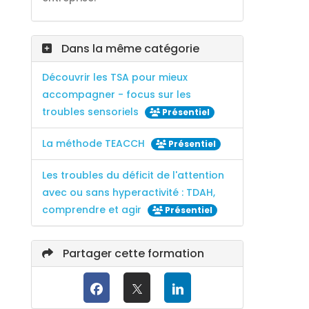
Dans la même catégorie
Découvrir les TSA pour mieux
accompagner - focus sur les
troubles sensoriels
Présentiel
La méthode TEACCH
Présentiel
Les troubles du déficit de l'attention
avec ou sans hyperactivité : TDAH,
comprendre et agir
Présentiel
Partager cette formation