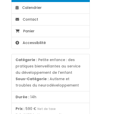
Calendrier
Contact
Panier
Accessibilité
Catégorie :
Petite enfance : des
pratiques bienveillantes au service
du développement de l'enfant
Sous-Catégorie :
Autisme et
troubles du neurodéveloppement
Durée :
14h
Prix :
590 €
Net de taxe