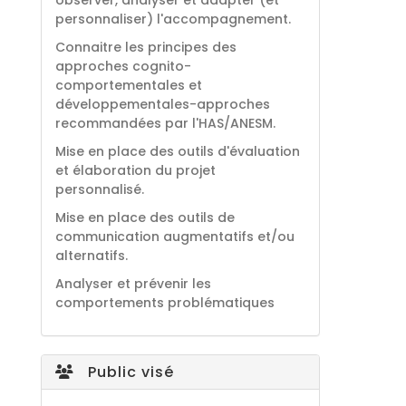
observer, analyser et adapter (et
personnaliser) l'accompagnement.
Connaitre les principes des
approches cognito-
comportementales et
développementales-approches
recommandées par l'HAS/ANESM.
Mise en place des outils d'évaluation
et élaboration du projet
personnalisé.
Mise en place des outils de
communication augmentatifs et/ou
alternatifs.
Analyser et prévenir les
comportements problématiques
Public visé