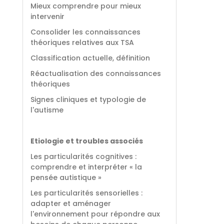
Mieux comprendre pour mieux
intervenir
Consolider les connaissances
théoriques relatives aux TSA
Classification actuelle, définition
Réactualisation des connaissances
théoriques
Signes cliniques et typologie de
l'autisme
Etiologie et troubles associés
Les particularités cognitives :
comprendre et interpréter « la
pensée autistique »
Les particularités sensorielles :
adapter et aménager
l'environnement pour répondre aux