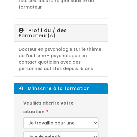
réalisés sous la responsabilité du
formateur
Profil du / des
Formateur(s)
Docteur en psychologie sur le thème
de l'autisme - psychologue en
contact quotidien avec des
personnes autistes depuis 15 ans
M'inscrire à la formation
Veuillez décrire votre
situation