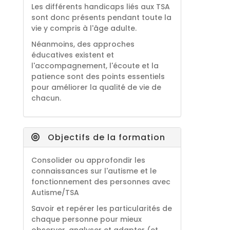
Les différents handicaps liés aux TSA
sont donc présents pendant toute la
vie y compris à l'âge adulte.
Néanmoins, des approches
éducatives existent et
l'accompagnement, l'écoute et la
patience sont des points essentiels
pour améliorer la qualité de vie de
chacun.
Objectifs de la formation
Consolider ou approfondir les
connaissances sur l'autisme et le
fonctionnement des personnes avec
Autisme/TSA
Savoir et repérer les particularités de
chaque personne pour mieux