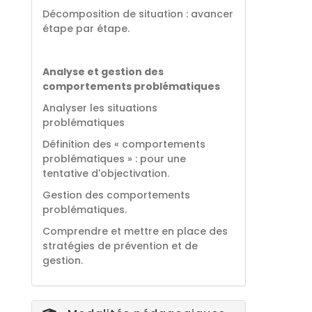
Décomposition de situation : avancer
étape par étape.
Analyse et gestion des
comportements problématiques
Analyser les situations
problématiques
Définition des « comportements
problématiques » : pour une
tentative d'objectivation.
Gestion des comportements
problématiques.
Comprendre et mettre en place des
stratégies de prévention et de
gestion.