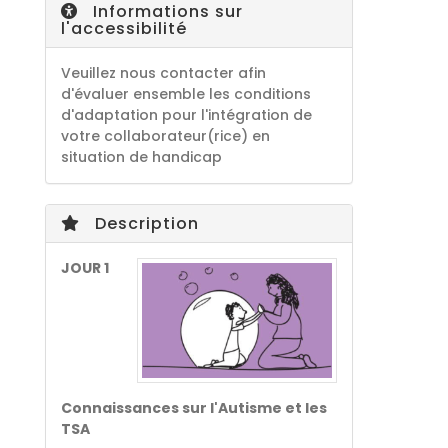
Informations sur
l'accessibilité
Veuillez nous contacter afin
d'évaluer ensemble les conditions
d'adaptation pour l'intégration de
votre collaborateur(rice) en
situation de handicap
Description
JOUR 1
Connaissances sur l'Autisme et les
TSA