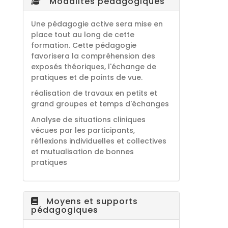
Modalités pédagogiques
Une pédagogie active sera mise en
place tout au long de cette
formation. Cette pédagogie
favorisera la compréhension des
exposés théoriques, l'échange de
pratiques et de points de vue.
réalisation de travaux en petits et
grand groupes et temps d'échanges
Analyse de situations cliniques
vécues par les participants,
réflexions individuelles et collectives
et mutualisation de bonnes
pratiques
Moyens et supports
pédagogiques