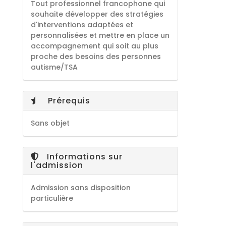
Tout professionnel francophone qui
souhaite développer des stratégies
d'interventions adaptées et
personnalisées et mettre en place un
accompagnement qui soit au plus
proche des besoins des personnes
autisme/TSA
Prérequis
Sans objet
Informations sur
l'admission
Admission sans disposition
particulière