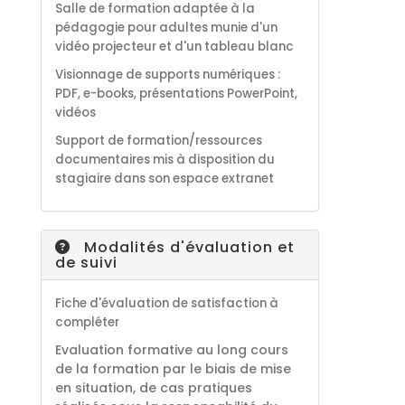
Salle de formation adaptée à la
pédagogie pour adultes munie d'un
vidéo projecteur et d'un tableau blanc
Visionnage de supports numériques :
PDF, e-books, présentations PowerPoint,
vidéos
S
upport de formation/ressources
documentaires
mis à disposition du
stagiaire dans son espace extranet
Modalités d'évaluation et
de suivi
Fiche d'évaluation de satisfaction à
compléter
Evaluation formative au long cours
de la formation par le biais de mise
en situation, de cas pratiques