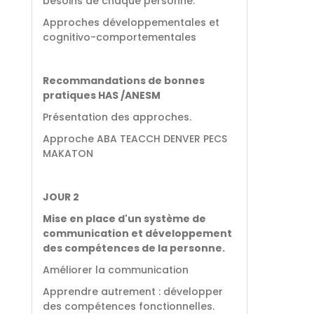
besoins de chaque personne.
Approches développementales et
cognitivo-comportementales
Recommandations de bonnes
pratiques HAS /ANESM
Présentation des approches.
Approche ABA TEACCH DENVER PECS
MAKATON
JOUR 2
Mise en place d'un système de
communication et développement
des compétences de la personne.
Améliorer la communication
Apprendre autrement : développer
des compétences fonctionnelles.