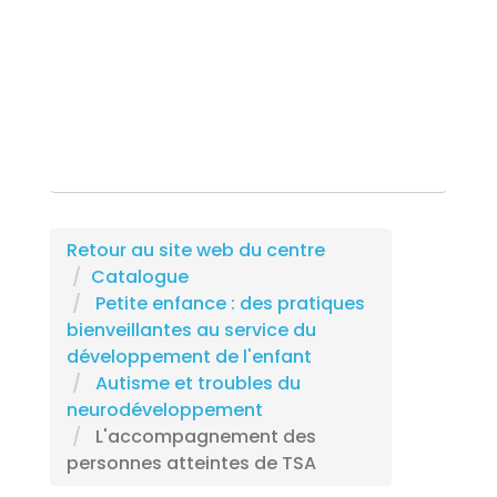
Rechercher une formation
Retour au site web du centre
Catalogue
Petite enfance : des pratiques
bienveillantes au service du
développement de l'enfant
Autisme et troubles du
neurodéveloppement
L'accompagnement des
personnes atteintes de TSA