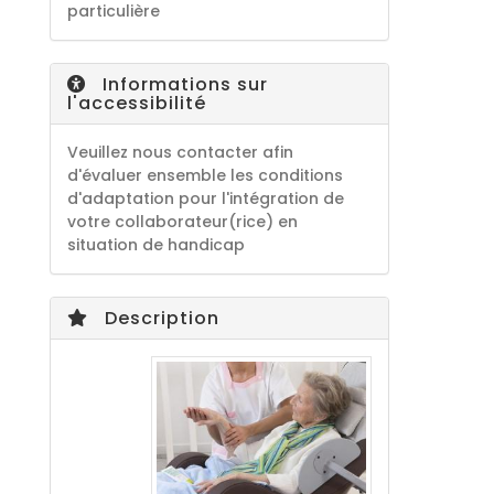
particulière
Informations sur
l'accessibilité
Veuillez nous contacter afin
d'évaluer ensemble les conditions
d'adaptation pour l'intégration de
votre collaborateur(rice) en
situation de handicap
Description