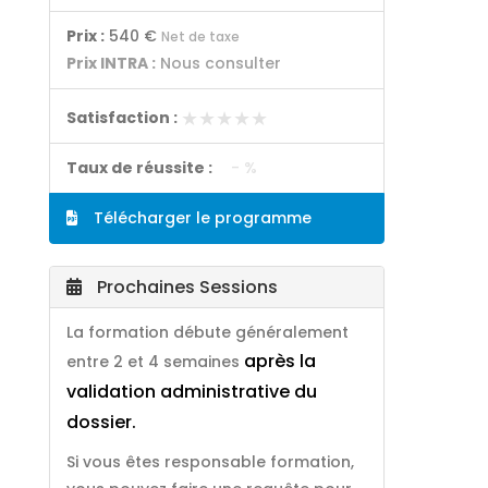
Prix :
540 €
Net de taxe
Prix INTRA :
Nous consulter
★★★★★
★★★★★
Satisfaction :
Taux de réussite :
- %
Télécharger le programme
Prochaines Sessions
La formation débute généralement
après la
entre 2 et 4 semaines
validation administrative du
dossier.
Si vous êtes responsable formation,