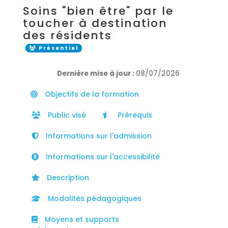
Soins "bien être" par le
toucher à destination
des résidents
Présentiel
Dernière mise à jour :
08/07/2026
Objectifs de la formation
Public visé
Prérequis
Informations sur l'admission
Informations sur l'accessibilité
Description
Modalités pédagogiques
Moyens et supports