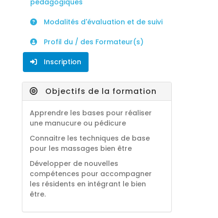
pédagogiques
Modalités d'évaluation et de suivi
Profil du / des Formateur(s)
Inscription
Objectifs de la formation
Apprendre les bases pour réaliser
une manucure ou pédicure
Connaitre les techniques de base
pour les massages bien être
Développer de nouvelles
compétences pour accompagner
les résidents en intégrant le bien
être.