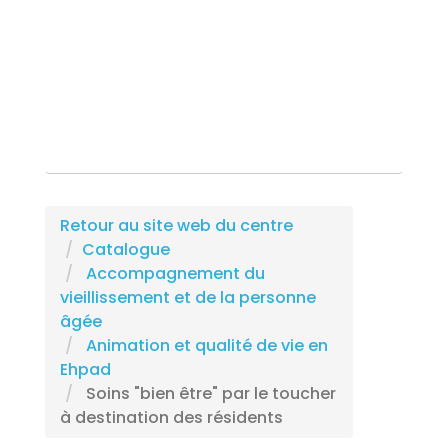
Rechercher une formation
Retour au site web du centre
Catalogue
Accompagnement du
vieillissement et de la personne
âgée
Animation et qualité de vie en
Ehpad
Soins "bien être" par le toucher
à destination des résidents