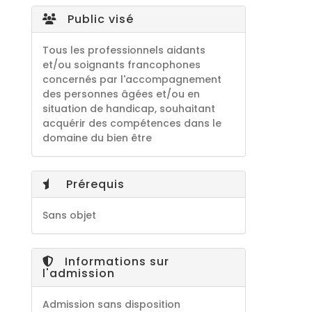
Public visé
Tous les professionnels aidants
et/ou soignants francophones
concernés par l'accompagnement
des personnes âgées et/ou en
situation de handicap, souhaitant
acquérir des compétences dans le
domaine du bien être
Prérequis
Sans objet
Informations sur
l'admission
Admission sans disposition