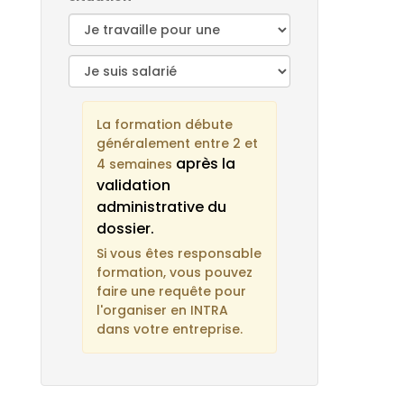
La formation débute
généralement entre 2 et
après la
4 semaines
validation
administrative du
dossier.
Si vous êtes responsable
formation, vous pouvez
faire une requête pour
l'organiser en INTRA
dans votre entreprise.