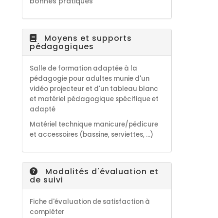
bonnes pratiques
Moyens et supports
pédagogiques
Salle de formation adaptée à la
pédagogie pour adultes munie d'un
vidéo projecteur et d'un tableau blanc
et matériel pédagogique spécifique et
adapté
Matériel technique manicure/pédicure
et accessoires (bassine, serviettes, ...)
Modalités d'évaluation et
de suivi
Fiche d'évaluation de satisfaction à
compléter