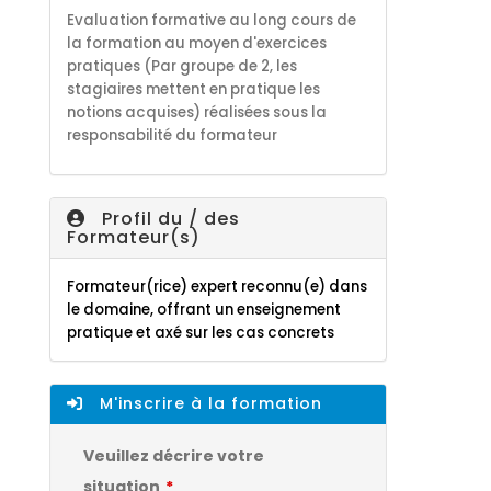
Evaluation formative au long cours de
la formation au moyen d'exercices
pratiques (Par groupe de 2, les
stagiaires mettent en pratique les
notions acquises) réalisées sous la
responsabilité du formateur
Profil du / des
Formateur(s)
Formateur(rice) expert reconnu(e) dans
le domaine, offrant un enseignement
pratique et axé sur les cas concrets
M'inscrire à la formation
Veuillez décrire votre
situation