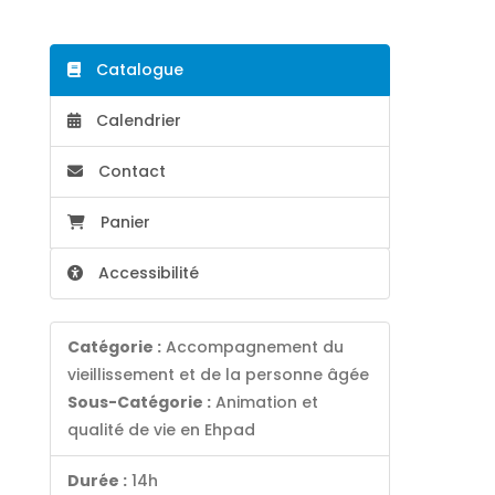
Catalogue
Calendrier
Contact
Panier
Accessibilité
Catégorie :
Accompagnement du
vieillissement et de la personne âgée
Sous-Catégorie :
Animation et
qualité de vie en Ehpad
Durée :
14h