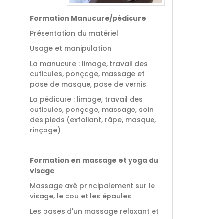
Formation Manucure/pédicure
Présentation du matériel
Usage et manipulation
La manucure : limage, travail des
cuticules, ponçage, massage et
pose de masque, pose de vernis
La pédicure : limage, travail des
cuticules, ponçage, massage, soin
des pieds (exfoliant, râpe, masque,
rinçage)
Formation en massage et yoga du
visage
Massage axé principalement sur le
visage, le cou et les épaules
Les bases d'un massage relaxant et