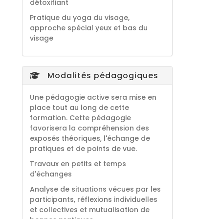
détoxifiant
Pratique du yoga du visage,
approche spécial yeux et bas du
visage
Modalités pédagogiques
Une pédagogie active sera mise en
place tout au long de cette
formation. Cette pédagogie
favorisera la compréhension des
exposés théoriques, l'échange de
pratiques et de points de vue.
Travaux en petits et temps
d'échanges
Analyse de situations vécues par les
participants, réflexions individuelles
et collectives et mutualisation de