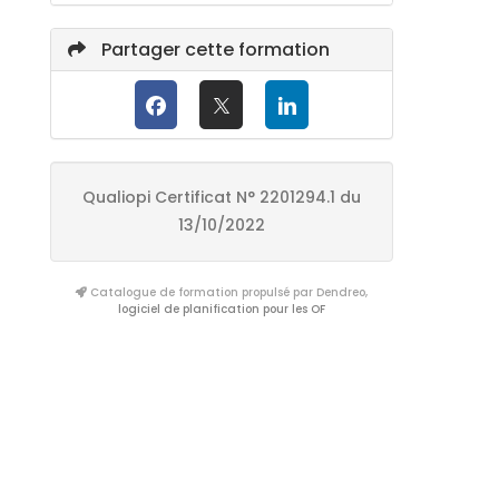
Partager cette formation
Qualiopi Certificat N° 2201294.1 du
13/10/2022
Catalogue de formation propulsé par Dendreo,
logiciel de planification pour les OF