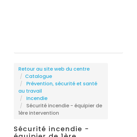
Rechercher une formation
Retour au site web du centre
Catalogue
Prévention, sécurité et santé
au travail
Incendie
Sécurité incendie - équipier de
1ère intervention
Sécurité incendie -
équipier de 1ère