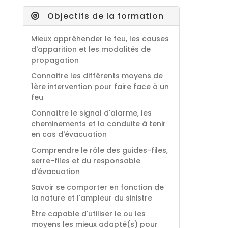
Objectifs de la formation
Mieux appréhender le feu, les causes
d'apparition et les modalités de
propagation
Connaitre les différents moyens de
1ère intervention pour faire face à un
feu
Connaître le signal d'alarme, les
cheminements et la conduite à tenir
en cas d'évacuation
Comprendre le rôle des guides-files,
serre-files et du responsable
d'évacuation
Savoir se comporter en fonction de
la nature et l'ampleur du sinistre
Être capable d'utiliser le ou les
moyens les mieux adapté(s) pour