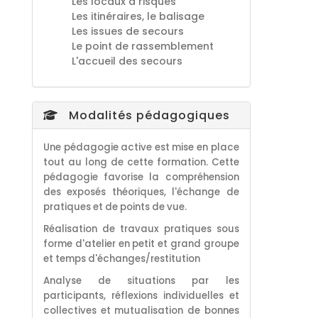
Les locaux à risques
Les itinéraires, le balisage
Les issues de secours
Le point de rassemblement
L'accueil des secours
Modalités pédagogiques
Une pédagogie active est mise en place
tout au long de cette formation. Cette
pédagogie favorise la compréhension
des exposés théoriques, l'échange de
pratiques et de points de vue.
Réalisation de travaux pratiques sous
forme d'atelier en petit et grand groupe
et temps d'échanges/restitution
Analyse de situations par les
participants, réflexions individuelles et
collectives et mutualisation de bonnes