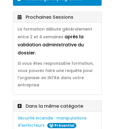
Prochaines Sessions
La formation débute généralement
après la
entre 2 et 4 semaines
validation administrative du
dossier.
Si vous êtes responsable formation,
vous pouvez faire une requête pour
l'organiser en INTRA dans votre
entreprise.
Dans la même catégorie
Sécurité incendie : manipulations
d'extincteurs
Présentiel