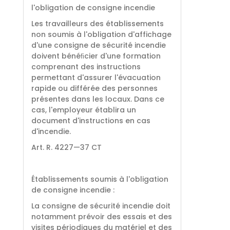
l'obligation de consigne incendie
Les travailleurs des établissements
non soumis à l'obligation d'affichage
d'une consigne de sécurité incendie
doivent bénéﬁcier d'une formation
comprenant des instructions
permettant d'assurer l'évacuation
rapide ou différée des personnes
présentes dans les locaux. Dans ce
cas, l'employeur établira un
document d'instructions en cas
d'incendie.
Art. R. 4227—37 CT
Établissements soumis à l'obligation
de consigne incendie :
La consigne de sécurité incendie doit
notamment prévoir des essais et des
visites périodiques du matériel et des