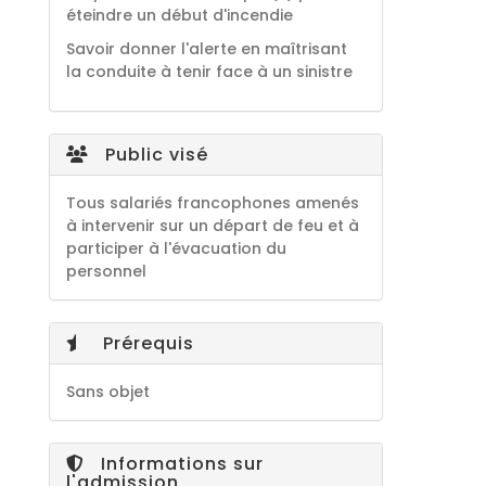
éteindre un début d'incendie
Savoir donner l'alerte en maîtrisant
la conduite à tenir face à un sinistre
Public visé
Tous salariés francophones amenés
à intervenir sur un départ de feu et à
participer à l'évacuation du
personnel
Prérequis
Sans objet
Informations sur
l'admission