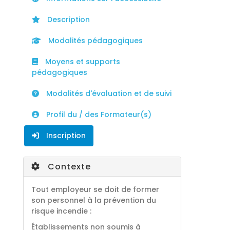
Description
Modalités pédagogiques
Moyens et supports
pédagogiques
Modalités d'évaluation et de suivi
Profil du / des Formateur(s)
Inscription
Contexte
Tout employeur se doit de former
son personnel à la prévention du
risque incendie :
Établissements non soumis à