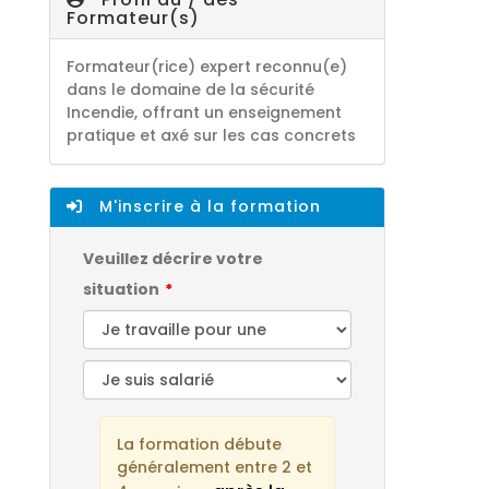
Formateur(s)
Formateur(rice) expert reconnu(e)
dans le domaine de la sécurité
Incendie, offrant un enseignement
pratique et axé sur les cas concrets
M'inscrire à la formation
Veuillez décrire votre
situation
La formation débute
généralement entre 2 et