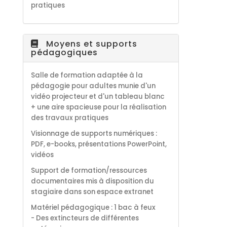
pratiques
Moyens et supports
pédagogiques
Salle de formation adaptée à la
pédagogie pour adultes munie d'un
vidéo projecteur et d'un tableau blanc
+ une aire spacieuse pour la réalisation
des travaux pratiques
Visionnage de supports numériques :
PDF, e-books, présentations PowerPoint,
vidéos
Support de formation/ressources
documentaires mis à disposition du
stagiaire dans son espace extranet
Matériel pédagogique : 1 bac à feux
- Des extincteurs de différentes