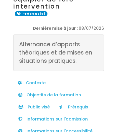
intervention
Présentiel
Dernière mise à jour :
08/07/2026
Alternance d’apports
théoriques et de mises en
situations pratiques.
Contexte
Objectifs de la formation
Public visé
Prérequis
Informations sur l'admission
Informations sur l'accessibilité