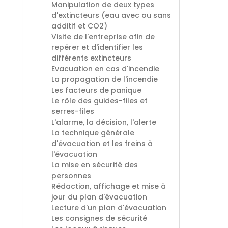
Manipulation de deux types
d'extincteurs (eau avec ou sans
additif et CO2)
Visite de l'entreprise afin de
repérer et d'identifier les
différents extincteurs
Evacuation en cas d'incendie
La propagation de l'incendie
Les facteurs de panique
Le rôle des guides-files et
serres-files
L'alarme, la décision, l'alerte
La technique générale
d'évacuation et les freins à
l'évacuation
La mise en sécurité des
personnes
Rédaction, affichage et mise à
jour du plan d'évacuation
Lecture d'un plan d'évacuation
Les consignes de sécurité