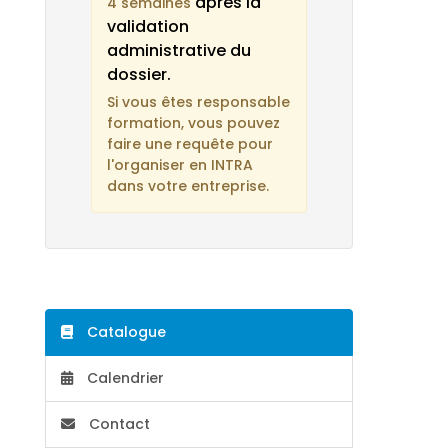
après la
4 semaines
validation
administrative du
dossier.
Si vous êtes responsable
formation, vous pouvez
faire une requête pour
l'organiser en INTRA
dans votre entreprise.
Catalogue
Calendrier
Contact