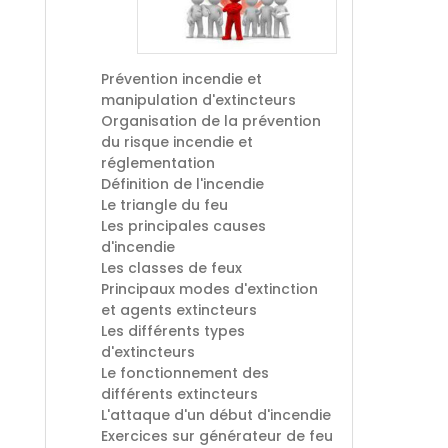
Prévention incendie et
manipulation d'extincteurs
Organisation de la prévention
du risque incendie et
réglementation
Définition de l'incendie
Le triangle du feu
Les principales causes
d'incendie
Les classes de feux
Principaux modes d'extinction
et agents extincteurs
Les différents types
d'extincteurs
Le fonctionnement des
différents extincteurs
L'attaque d'un début d'incendie
Exercices sur générateur de feu