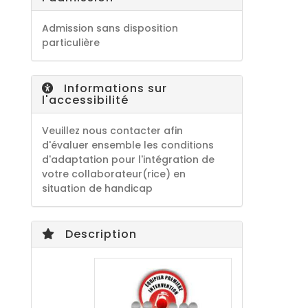
Admission sans disposition
particulière
Informations sur
l'accessibilité
Veuillez nous contacter afin
d'évaluer ensemble les conditions
d'adaptation pour l'intégration de
votre collaborateur(rice) en
situation de handicap
Description