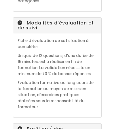
catégories
Modalités d'évaluation et
de suivi
Fiche d'évaluation de satisfaction à
compléter
Un quiz de 12 questions, d'une durée de
15 minutes, est à réaliser en fin de
formation. La validation nécessite un
minimum de 70 % de bonnes réponses
Evaluation formative au long cours de
la formation au moyen de mises en
situation, d'exercices pratiques
réalisées sous la responsabilité du
formateur
Profil du / des