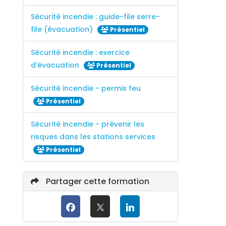
Sécurité incendie : guide-file serre-
file (évacuation)
Présentiel
Sécurité incendie : exercice
d'évacuation
Présentiel
Sécurité incendie - permis feu
Présentiel
Sécurité incendie - prévenir les
risques dans les stations services
Présentiel
Partager cette formation