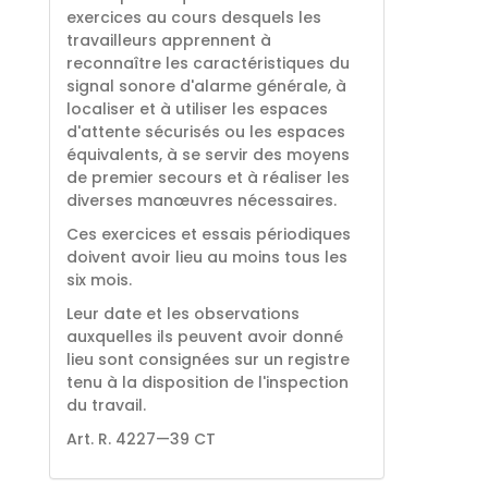
exercices au cours desquels les
travailleurs apprennent à
reconnaître les caractéristiques du
signal sonore d'alarme générale, à
localiser et à utiliser les espaces
d'attente sécurisés ou les espaces
équivalents, à se servir des moyens
de premier secours et à réaliser les
diverses manœuvres nécessaires.
Ces exercices et essais périodiques
doivent avoir lieu au moins tous les
six mois.
Leur date et les observations
auxquelles ils peuvent avoir donné
lieu sont consignées sur un registre
tenu à la disposition de l'inspection
du travail.
Art. R. 4227—39 CT