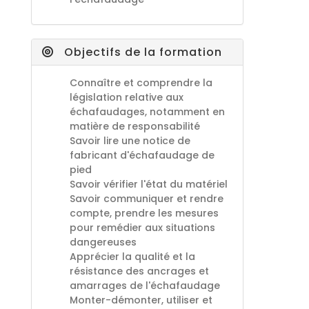
Objectifs de la formation
Connaître et comprendre la
législation relative aux
échafaudages, notamment en
matière de responsabilité
Savoir lire une notice de
fabricant d'échafaudage de
pied
Savoir vérifier l'état du matériel
Savoir communiquer et rendre
compte, prendre les mesures
pour remédier aux situations
dangereuses
Apprécier la qualité et la
résistance des ancrages et
amarrages de l'échafaudage
Monter-démonter, utiliser et