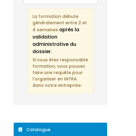
La formation débute
généralement entre 2 et
après la
4 semaines
validation
administrative du
dossier.
Si vous êtes responsable
formation, vous pouvez
faire une requête pour
l'organiser en INTRA
dans votre entreprise.
Catalogue