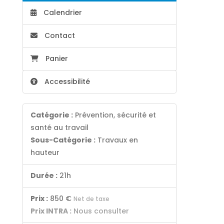
Calendrier
Contact
Panier
Accessibilité
Catégorie :
Prévention, sécurité et
santé au travail
Sous-Catégorie :
Travaux en
hauteur
Durée :
21h
Prix :
850 €
Net de taxe
Prix INTRA :
Nous consulter