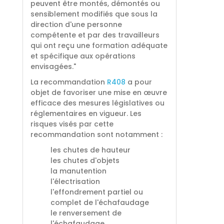
peuvent être montés, démontés ou
sensiblement modifiés que sous la
direction d'une personne
compétente et par des travailleurs
qui ont reçu une formation adéquate
et spécifique aux opérations
envisagées."
La recommandation
R408
a pour
objet de favoriser une mise en œuvre
efficace des mesures législatives ou
réglementaires en vigueur. Les
risques visés par cette
recommandation sont notamment :
les chutes de hauteur
les chutes d'objets
la manutention
l'électrisation
l'effondrement partiel ou
complet de l'échafaudage
le renversement de
l'échafaudage