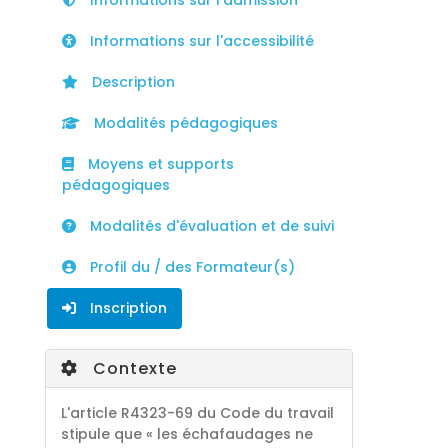
Informations sur l'admission
Informations sur l'accessibilité
Description
Modalités pédagogiques
Moyens et supports
pédagogiques
Modalités d'évaluation et de suivi
Profil du / des Formateur(s)
Inscription
Contexte
L'article R4323-69 du Code du travail
stipule que « les échafaudages ne