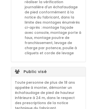
réaliser la vérification
journalière d'un échafaudage
de pied conformément à la
notice du fabricant, dans la
limite des montages énumérés
ci-après : montage façade
avec console, montage porte à
faux, montage poutre de
franchissement, levage de
charge par potence, poulie à
cliquets et corde de levage
Public visé
Toute personne de plus de 18 ans
appelée à monter, démonter un
échafaudage de pied de hauteur
inférieure à 24 m, dans le respect
des prescriptions de la notice
technique du fabricant.