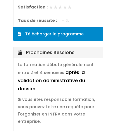
★★★★★
★★★★★
Satisfaction :
Taux de réussite :
- %
Télécharger le programme
Prochaines Sessions
La formation débute généralement
après la
entre 2 et 4 semaines
validation administrative du
dossier.
Si vous êtes responsable formation,
vous pouvez faire une requête pour
l'organiser en INTRA dans votre
entreprise.