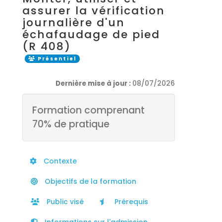
assurer la vérification
journalière d'un
échafaudage de pied
(R 408)
Présentiel
Dernière mise à jour :
08/07/2026
Formation comprenant
70% de pratique
Contexte
Objectifs de la formation
Public visé
Prérequis