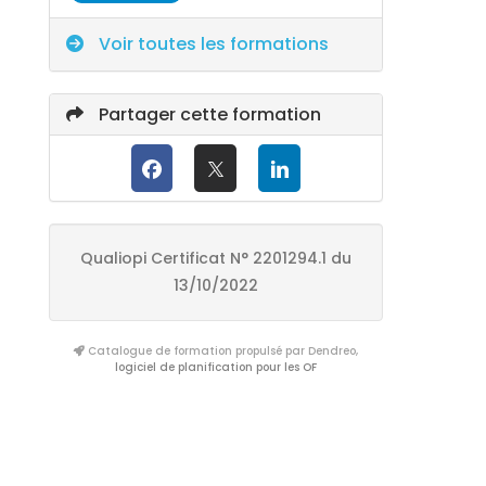
Voir toutes les formations
Partager cette formation
Qualiopi Certificat N° 2201294.1 du
13/10/2022
Catalogue de formation propulsé par Dendreo,
logiciel de planification pour les OF