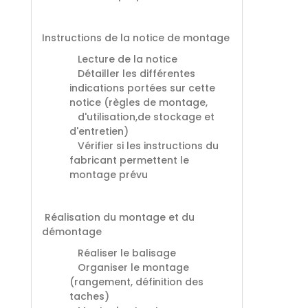
Instructions de la notice de montage
Lecture de la notice
Détailler les différentes
indications portées sur cette
notice (règles de montage,
d'utilisation,de stockage et
d'entretien)
Vérifier si les instructions du
fabricant permettent le
montage prévu
Réalisation du montage et du
démontage
Réaliser le balisage
Organiser le montage
(rangement, définition des
taches)