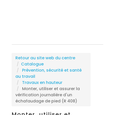
Rechercher une formation
Retour au site web du centre
Catalogue
Prévention, sécurité et santé
au travail
Travaux en hauteur
Monter, utiliser et assurer la
vérification journalière d'un
échafaudage de pied (R 408)
Monter, utiliser et