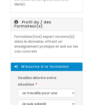
devis).
Profil du / des
Formateur(s)
Formateur(rice) expert reconnu(e)
dans le domaine, offrant un
enseignement pratique et axé sur les
cas concrets
M'inscrire à la formation
Veuillez décrire votre
situation