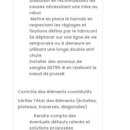
utilisation en reconnaissant les
causes nécessitant une mise au
rebut
Mettre en place le harnais en
respectant les réglages et
fixations définis par le fabricant
Se déplacer sur une ligne de vie
temporaire ou à demeure en
utilisant une longe double anti
chute
Installer des anneaux de
sangles EN795-B en réalisant le
nœud de prussik
Contrôle des éléments constitutifs
Vérifier l'état des éléments (échelles,
plateaux, traverses, diagonales)
Rendre compte des
éventuels défauts relevés et
solutions proposées