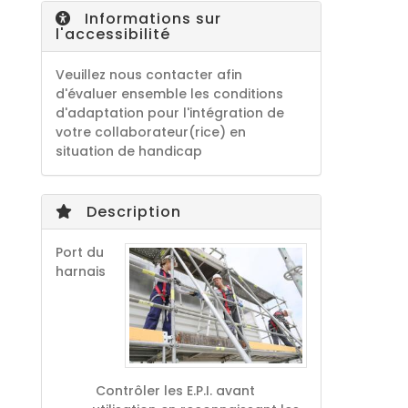
Informations sur
l'accessibilité
Veuillez nous contacter afin
d'évaluer ensemble les conditions
d'adaptation pour l'intégration de
votre collaborateur(rice) en
situation de handicap
Description
Port du
harnais
Contrôler les E.P.I. avant