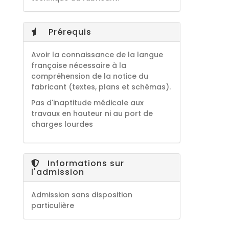
Prérequis
Avoir la connaissance de la langue
française nécessaire à la
compréhension de la notice du
fabricant (textes, plans et schémas).
Pas d'inaptitude médicale aux
travaux en hauteur ni au port de
charges lourdes
Informations sur
l'admission
Admission sans disposition
particulière