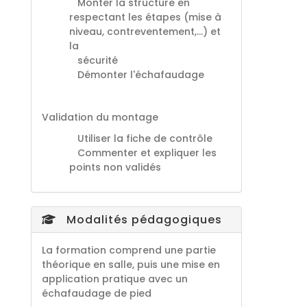
Monter la structure en
respectant les étapes (mise à
niveau, contreventement,…) et
la
sécurité
Démonter l'échafaudage
Validation du montage
Utiliser la fiche de contrôle
Commenter et expliquer les
points non validés
Modalités pédagogiques
La formation comprend une partie
théorique en salle, puis une mise en
application pratique avec un
échafaudage de pied