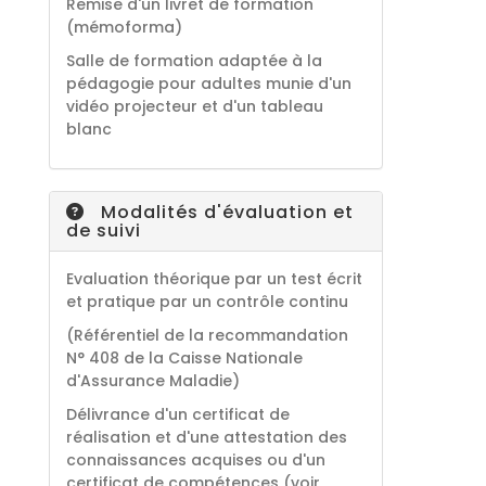
Remise d'un livret de formation
(mémoforma)
Salle de formation adaptée à la
pédagogie pour adultes munie d'un
vidéo projecteur et d'un tableau
blanc
Modalités d'évaluation et
de suivi
Evaluation théorique par un test écrit
et pratique par un contrôle continu
(Référentiel de la recommandation
N° 408 de la Caisse Nationale
d'Assurance Maladie)
Délivrance d'un certificat de
réalisation et d'une attestation des
connaissances acquises ou d'un
certificat de compétences (voir