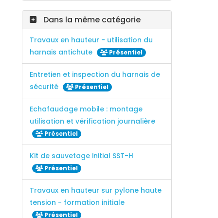
Dans la même catégorie
Travaux en hauteur - utilisation du
harnais antichute
Présentiel
Entretien et inspection du harnais de
sécurité
Présentiel
Echafaudage mobile : montage
utilisation et vérification journalière
Présentiel
Kit de sauvetage initial SST-H
Présentiel
Travaux en hauteur sur pylone haute
tension - formation initiale
Présentiel