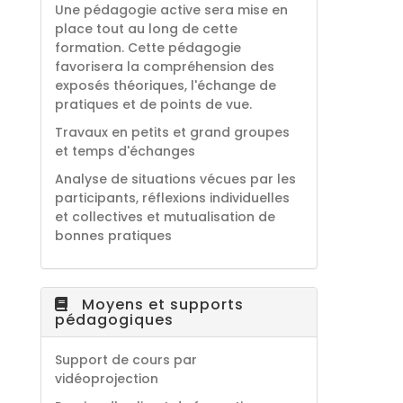
Une pédagogie active sera mise en
place tout au long de cette
formation. Cette pédagogie
favorisera la compréhension des
exposés théoriques, l'échange de
pratiques et de points de vue.
Travaux en petits et grand groupes
et temps d'échanges
Analyse de situations vécues par les
participants, réflexions individuelles
et collectives et mutualisation de
bonnes pratiques
Moyens et supports
pédagogiques
Support de cours par
vidéoprojection