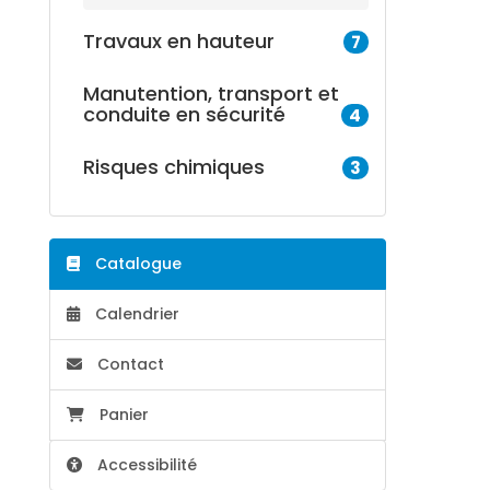
Travaux en hauteur
7
Manutention, transport et
conduite en sécurité
4
Risques chimiques
3
Catalogue
Calendrier
Contact
Panier
Accessibilité