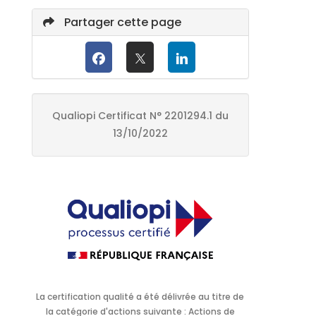
Partager cette page
Qualiopi Certificat N° 2201294.1 du
13/10/2022
La certification qualité a été délivrée au titre de
la catégorie d'actions suivante : Actions de