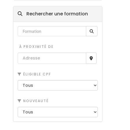
Rechercher une formation
À PROXIMITÉ DE
ÉLIGIBLE CPF
NOUVEAUTÉ