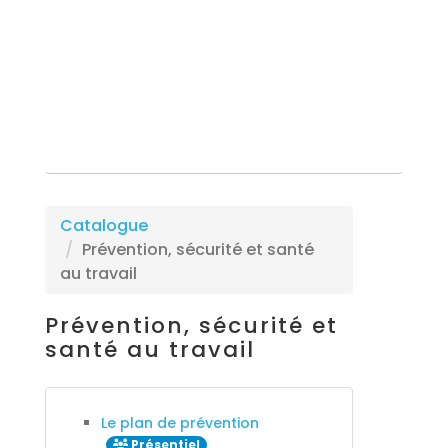
Rechercher une formation
Catalogue
Prévention, sécurité et santé
au travail
Prévention, sécurité et
santé au travail
Le plan de prévention
Présentiel