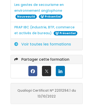
Les gestes de secourisme en
environnement anglophone
Nouveauté
Présentiel
PRAP IBC (industrie, BTP, commerce
et activés de bureau)
Présentiel
Voir toutes les formations
Partager cette formation
Qualiopi Certificat N° 2201294.1 du
13/10/2022