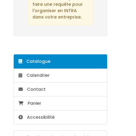
faire une requête pour
l'organiser en INTRA
dans votre entreprise.
Catalogue
Calendrier
Contact
Panier
Accessibilité