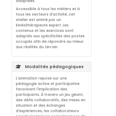
adaptées.
Accessible à tous les métiers et à
tous les secteurs d'activité, cet
atelier est animé par un
kinésithérapeute expert. Les
contenus et les exercices sont
adaptés aux spécificités des postes
occupés afin de répondre au mieux
aux réalités du terrain.
Modalités pédagogiques
L'animation repose sur une
pédagogie active et participative
favorisant l'implication des
participants. À travers un jeu géant,
des défis collaboratifs, des mises en
situation et des échanges
d'expériences, les collaborateurs