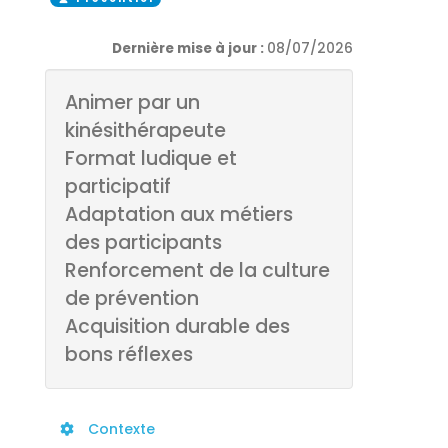
Dernière mise à jour :
08/07/2026
Animer par un
kinésithérapeute
Format ludique et
participatif
Adaptation aux métiers
des participants
Renforcement de la culture
de prévention
Acquisition durable des
bons réflexes
Contexte