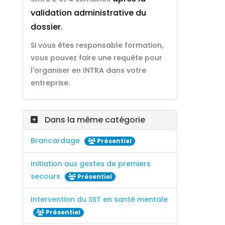
validation administrative du
dossier.
Si vous êtes responsable formation,
vous pouvez faire une requête pour
l'organiser en INTRA dans votre
entreprise.
Dans la même catégorie
Brancardage
Présentiel
Initiation aux gestes de premiers
secours
Présentiel
Intervention du SST en santé mentale
Présentiel