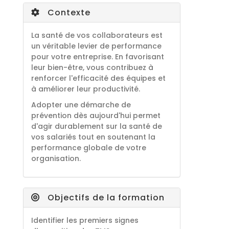
Contexte
La santé de vos collaborateurs est
un véritable levier de performance
pour votre entreprise. En favorisant
leur bien-être, vous contribuez à
renforcer l'efficacité des équipes et
à améliorer leur productivité.
Adopter une démarche de
prévention dès aujourd'hui permet
d'agir durablement sur la santé de
vos salariés tout en soutenant la
performance globale de votre
organisation.
Objectifs de la formation
Identifier les premiers signes