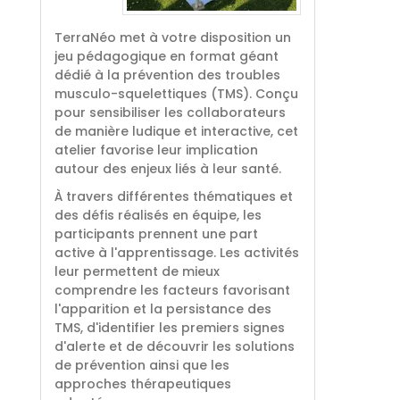
TerraNéo met à votre disposition un
jeu pédagogique en format géant
dédié à la prévention des troubles
musculo-squelettiques (TMS). Conçu
pour sensibiliser les collaborateurs
de manière ludique et interactive, cet
atelier favorise leur implication
autour des enjeux liés à leur santé.
À travers différentes thématiques et
des défis réalisés en équipe, les
participants prennent une part
active à l'apprentissage. Les activités
leur permettent de mieux
comprendre les facteurs favorisant
l'apparition et la persistance des
TMS, d'identifier les premiers signes
d'alerte et de découvrir les solutions
de prévention ainsi que les
approches thérapeutiques