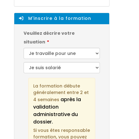
M'inscrire à la formation
Veuillez décrire votre
situation
La formation débute
généralement entre 2 et
après la
4 semaines
validation
administrative du
dossier.
Si vous êtes responsable
formation, vous pouvez