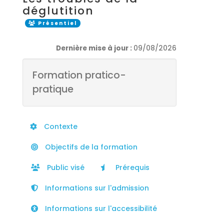
déglutition
Présentiel
Dernière mise à jour :
09/08/2026
Formation pratico-
pratique
Contexte
Objectifs de la formation
Public visé
Prérequis
Informations sur l'admission
Informations sur l'accessibilité