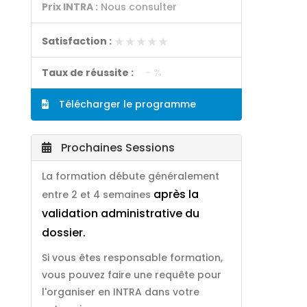
Prix INTRA :
Nous consulter
★★★★★
★★★★★
Satisfaction :
Taux de réussite :
- %
Télécharger le programme
Prochaines Sessions
La formation débute généralement
après la
entre 2 et 4 semaines
validation administrative du
dossier.
Si vous êtes responsable formation,
vous pouvez faire une requête pour
l'organiser en INTRA dans votre