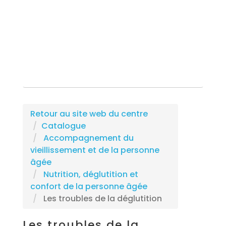
Rechercher une formation
Retour au site web du centre
Catalogue
Accompagnement du
vieillissement et de la personne
âgée
Nutrition, déglutition et
confort de la personne âgée
Les troubles de la déglutition
Les troubles de la