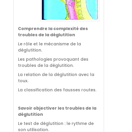
Comprendre la complexité des
troubles de la déglutition
Le rôle et le mécanisme de la
déglutition.
Les pathologies provoquant des
troubles de la déglutition.
La relation de la déglutition avec la
toux.
La classification des fausses routes.
Savoir objectiver les troubles de la
déglutition
Le test de déglutition : le rythme de
son utilisation.