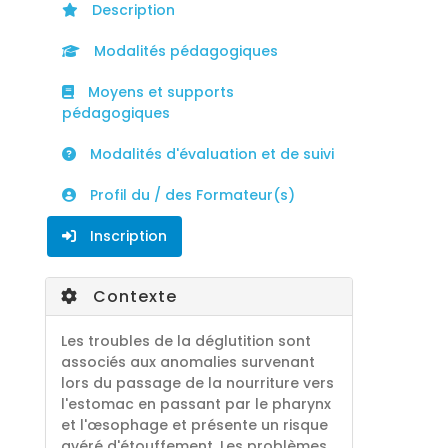
Description
Modalités pédagogiques
Moyens et supports
pédagogiques
Modalités d'évaluation et de suivi
Profil du / des Formateur(s)
Inscription
Contexte
Les troubles de la déglutition sont
associés aux anomalies survenant
lors du passage de la nourriture vers
l'estomac en passant par le pharynx
et l'œsophage et présente un risque
avéré d'étouffement. Les problèmes