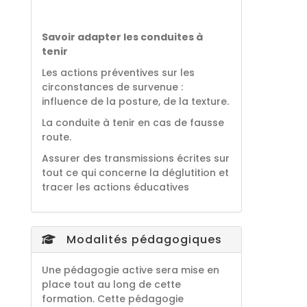
Savoir adapter les conduites à
tenir
Les actions préventives sur les
circonstances de survenue :
influence de la posture, de la texture.
La conduite à tenir en cas de fausse
route.
Assurer des transmissions écrites sur
tout ce qui concerne la déglutition et
tracer les actions éducatives
Modalités pédagogiques
Une pédagogie active sera mise en
place tout au long de cette
formation. Cette pédagogie