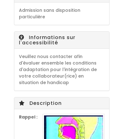
Admission sans disposition
particulière
Informations sur
l'accessibilité
Veuillez nous contacter afin
d'évaluer ensemble les conditions
d'adaptation pour l'intégration de
votre collaborateur(rice) en
situation de handicap
Description
Rappel :