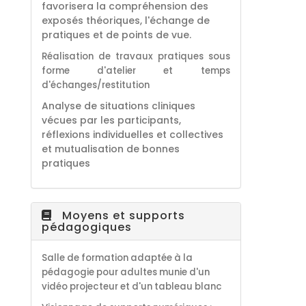
favorisera la compréhension des
exposés théoriques, l'échange de
pratiques et de points de vue.
Réalisation de travaux pratiques sous
forme d'atelier et temps
d'échanges/restitution
Analyse de situations cliniques
vécues par les participants,
réflexions individuelles et collectives
et mutualisation de bonnes
pratiques
Moyens et supports
pédagogiques
Salle de formation adaptée à la
pédagogie pour adultes munie d'un
vidéo projecteur et d'un tableau blanc