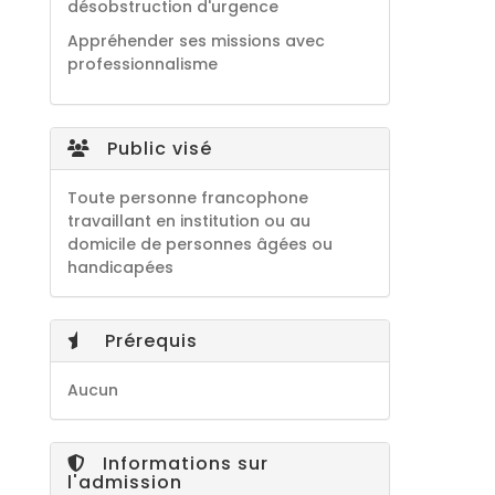
désobstruction d'urgence
Appréhender ses missions avec
professionnalisme
Public visé
Toute personne francophone
travaillant en institution ou au
domicile de personnes âgées ou
handicapées
Prérequis
Aucun
Informations sur
l'admission