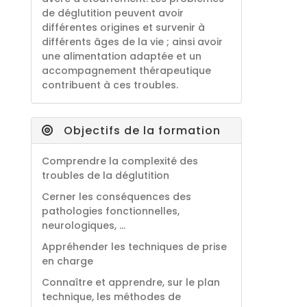
de déglutition peuvent avoir
différentes origines et survenir à
différents âges de la vie ; ainsi avoir
une alimentation adaptée et un
accompagnement thérapeutique
contribuent à ces troubles.
Objectifs de la formation
Comprendre la complexité des
troubles de la déglutition
Cerner les conséquences des
pathologies fonctionnelles,
neurologiques, …
Appréhender les techniques de prise
en charge
Connaître et apprendre, sur le plan
technique, les méthodes de