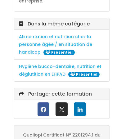
entreprise.
Dans la même catégorie
Alimentation et nutrition chez la
personne âgée / en situation de
handicap
Présentiel
Hygiène bucco-dentaire, nutrition et
déglutition en EHPAD
Présentiel
Partager cette formation
Qualiopi Certificat N° 2201294.1 du