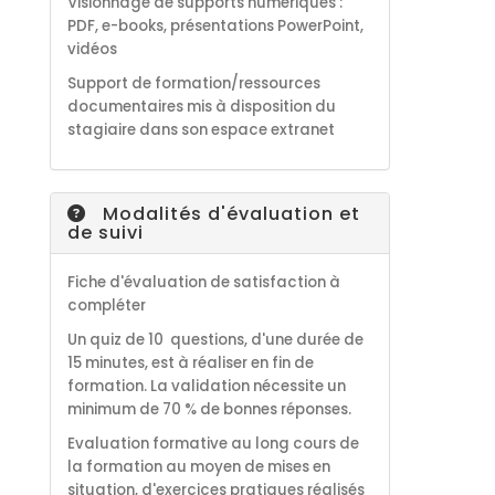
Visionnage de supports numériques :
PDF, e-books, présentations PowerPoint,
vidéos
S
upport de formation/ressources
documentaires
mis à disposition du
stagiaire dans son espace extranet
Modalités d'évaluation et
de suivi
Fiche d'évaluation de satisfaction à
compléter
Un quiz de 10 questions, d'une durée de
15 minutes, est à réaliser en fin de
formation. La validation nécessite un
minimum de 70 % de bonnes réponses.
Evaluation formative au long cours de
la formation au moyen de mises en
situation, d'exercices pratiques réalisés