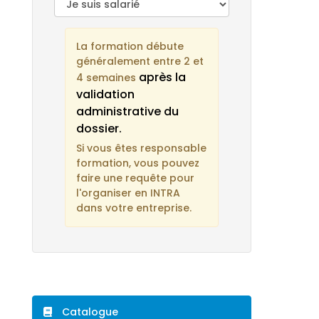
La formation débute
généralement entre 2 et
après la
4 semaines
validation
administrative du
dossier.
Si vous êtes responsable
formation, vous pouvez
faire une requête pour
l'organiser en INTRA
dans votre entreprise.
Catalogue