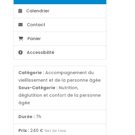
Calendrier
Contact
Panier
Accessibilité
Catégorie :
Accompagnement du
vieillissement et de la personne âgée
Sous-Catégorie :
Nutrition,
déglutition et confort de la personne
âgée
Durée :
7h
Prix :
240 €
Net de taxe