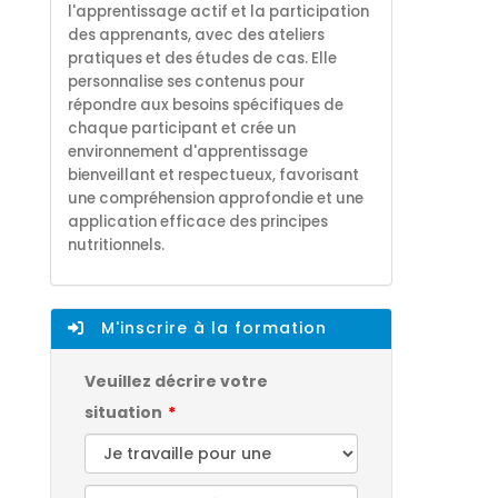
l'apprentissage actif et la participation
des apprenants, avec des ateliers
pratiques et des études de cas. Elle
personnalise ses contenus pour
répondre aux besoins spécifiques de
chaque participant et crée un
environnement d'apprentissage
bienveillant et respectueux, favorisant
une compréhension approfondie et une
application efficace des principes
nutritionnels.
M'inscrire à la formation
Veuillez décrire votre
situation