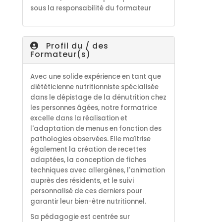
sous la responsabilité du formateur
Profil du / des
Formateur(s)
Avec une solide expérience en tant que
diététicienne nutritionniste spécialisée
dans le dépistage de la dénutrition chez
les personnes âgées, notre formatrice
excelle dans la réalisation et
l'adaptation de menus en fonction des
pathologies observées. Elle maîtrise
également la création de recettes
adaptées, la conception de fiches
techniques avec allergènes, l'animation
auprès des résidents, et le suivi
personnalisé de ces derniers pour
garantir leur bien-être nutritionnel.
Sa pédagogie est centrée sur