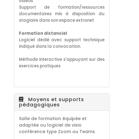
vidéos
S
upport de formation/ressources
documentaires
mis à disposition du
stagiaire dans son espace extranet
Formation distanciel
Logiciel dédié avec support technique
indiqué dans la convocation.
Méthode interactive s'appuyant sur des
exercices pratiques
Moyens et supports
pédagogiques
Salle de formation équipée et
adaptée ou logiciel de visio
conférence type Zoom ou Teams