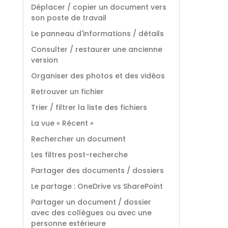
Déplacer / copier un document vers
son poste de travail
Le panneau d'informations / détails
Consulter / restaurer une ancienne
version
Organiser des photos et des vidéos
Retrouver un fichier
Trier / filtrer la liste des fichiers
La vue « Récent »
Rechercher un document
Les filtres post-recherche
Partager des documents / dossiers
Le partage : OneDrive vs SharePoint
Partager un document / dossier
avec des collègues ou avec une
personne extérieure