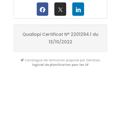
Qualiopi Certificat N° 2201294.1 du
13/10/2022
Catalogue de formation propulsé par Dendreo,
logiciel de planification pour les OF