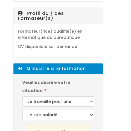
Profil du / des
Formateur(s)
Formateur(rice) qualifié(e) en
informatique du bureautique
CV disponible sur demande
M'inscrire à la formation
Veuillez décrire votre
situation