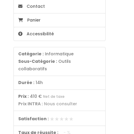
Contact
Panier
Accessibilité
Catégorie :
Informatique
Sous-Catégorie :
Outils
collaboratifs
Durée :
14h
Prix :
410 €
Net de taxe
Prix INTRA :
Nous consulter
★★★★★
★★★★★
Satisfaction :
Taux de réussite :
- %