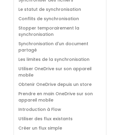
Synchroniser des fichiers
Le statut de synchronisation
Conflits de synchronisation
Stopper temporairement la
synchronisation
Synchronisation d'un document
partagé
Les limites de la synchronisation
Utiliser OneDrive sur son appareil
mobile
Obtenir OneDrive depuis un store
Prendre en main OneDrive sur son
appareil mobile
Introduction à Flow
Utiliser des flux existants
Créer un flux simple