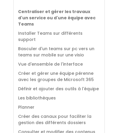
Centraliser et gérer les travaux
d'un service ou d'une équipe avec
Teams
Installer Teams sur différents
support
Basculer d'un teams sur pc vers un
teams sur mobile sur une visio
Vue d'ensemble de l'interface
Créer et gérer une équipe pérenne
avec les groupes de Microsoft 365
Définir et ajouter des outils à l'équipe
Les bibliothèques
Planner
Créer des canaux pour faciliter la
gestion des différents dossiers
Consulter et modifier des contenus