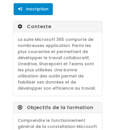
Inscription
Contexte
La suite Microsoft 365 comporte de
nombreuses application. Parmi les
plus courantes et permettant de
développer le travail collaboratif,
Onedrive, Sharepoint et Teams sont
les plus utilisées. Une bonne
utilisation des outils permet de
fiabiliser ses données et de
développer son efficience au travail.
Objectifs de la formation
Comprendre le fonctionnement
général de la constellation Microsoft