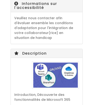
Informations sur
l'accessibilité
Veuillez nous contacter afin
d'évaluer ensemble les conditions
d'adaptation pour l'intégration de
votre collaborateur(rice) en
situation de handicap
Description
Introduction, Découverte des
fonctionnalités de Microsoft 365