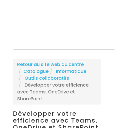
Rechercher une formation
Retour au site web du centre
Catalogue
Informatique
Outils collaboratifs
Développer votre efficience
avec Teams, OneDrive et
SharePoint
Développer votre
efficience avec Teams,
OneDrive et SharePoint