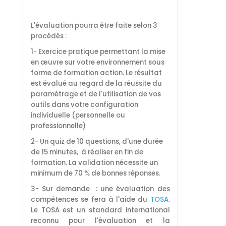
L'évaluation pourra être faite selon 3
procédés :
1- Exercice pratique permettant la mise
en œuvre sur votre environnement sous
forme de formation action. Le résultat
est évalué au regard de la réussite du
paramétrage et de l'utilisation de vos
outils dans votre configuration
individuelle (personnelle ou
professionnelle)
2- Un quiz de 10 questions, d'une durée
de 15 minutes, à réaliser en fin de
formation. La validation nécessite un
minimum de 70 % de bonnes réponses.
3- Sur demande : une évaluation des
compétences se fera à l'aide du
TOSA
.
Le TOSA est un standard international
reconnu pour l'évaluation et la