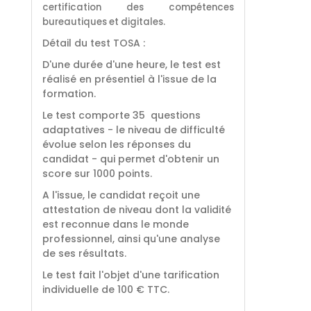
certification des compétences
bureautiques et digitales.
Détail du test TOSA :
D'une durée d'une heure, le test est
réalisé en présentiel à l'issue de la
formation.
Le test comporte 35 questions
adaptatives - le niveau de difficulté
évolue selon les réponses du
candidat - qui permet d'obtenir un
score sur 1000 points.
A l'issue, le candidat reçoit une
attestation de niveau dont la validité
est reconnue dans le monde
professionnel, ainsi qu'une analyse
de ses résultats.
Le test fait l'objet d'une tarification
individuelle de 100 € TTC.