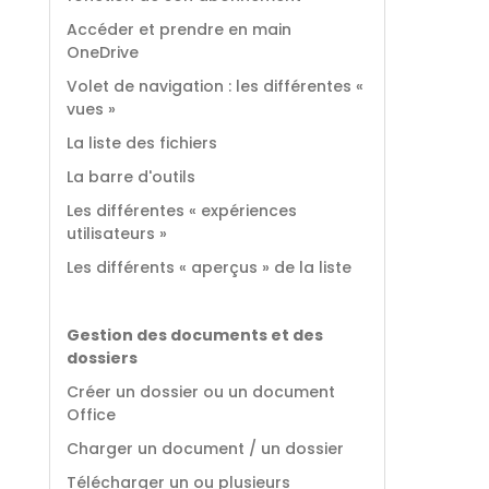
Accéder et prendre en main
OneDrive
Volet de navigation : les différentes «
vues »
La liste des fichiers
La barre d'outils
Les différentes « expériences
utilisateurs »
Les différents « aperçus » de la liste
Gestion des documents et des
dossiers
Créer un dossier ou un document
Office
Charger un document / un dossier
Télécharger un ou plusieurs