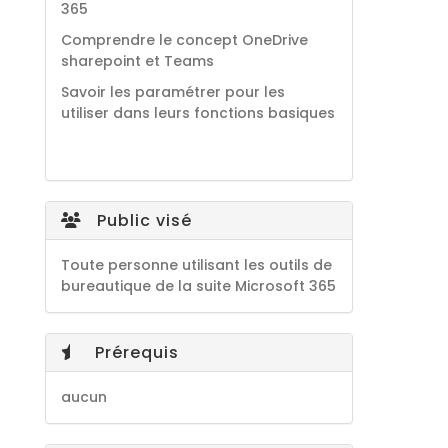
365
Comprendre le concept OneDrive
sharepoint et Teams
Savoir les paramétrer pour les
utiliser dans leurs fonctions basiques
Public visé
Toute personne utilisant les outils de
bureautique de la suite Microsoft 365
Prérequis
aucun