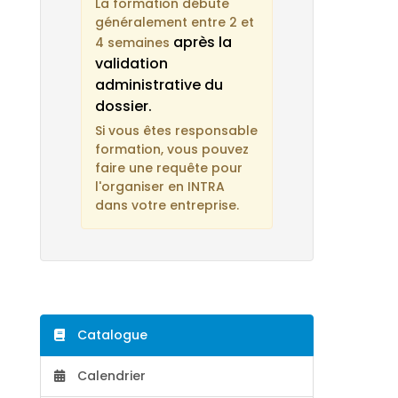
La formation débute
généralement entre 2 et
après la
4 semaines
validation
administrative du
dossier.
Si vous êtes responsable
formation, vous pouvez
faire une requête pour
l'organiser en INTRA
dans votre entreprise.
Catalogue
Calendrier