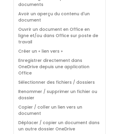
documents
Avoir un aperçu du contenu d'un
document
Ouvrir un document en Office en
ligne et/ou dans Office sur poste de
travail
Créer un « lien vers »
Enregistrer directement dans
OneDrive depuis une application
Office
Sélectionner des fichiers / dossiers
Renommer / supprimer un fichier ou
dossier
Copier / coller un lien vers un
document
Déplacer / copier un document dans
un autre dossier OneDrive