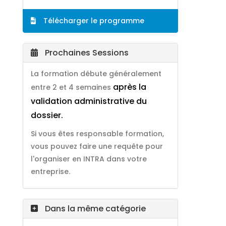
Télécharger le programme
Prochaines Sessions
La formation débute généralement
après la
entre 2 et 4 semaines
validation administrative du
dossier.
Si vous êtes responsable formation,
vous pouvez faire une requête pour
l'organiser en INTRA dans votre
entreprise.
Dans la même catégorie