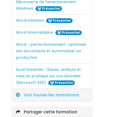
Découverte de l'environnement
Windows
Présentiel
Word Initiation
Présentiel
Word Intermédiaire
Présentiel
Word - perfectionnement : optimiser
ses documents et automatiser sa
production
Excel Essentiel – Bases, analyse et
mise en pratique sur vos données
(Microsoft 365)
Présentiel
Voir toutes les formations
Partager cette formation