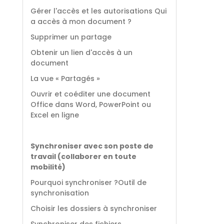
Gérer l'accès et les autorisations Qui
a accès à mon document ?
Supprimer un partage
Obtenir un lien d'accès à un
document
La vue « Partagés »
Ouvrir et coéditer une document
Office dans Word, PowerPoint ou
Excel en ligne
Synchroniser avec son poste de
travail (collaborer en toute
mobilité)
Pourquoi synchroniser ?Outil de
synchronisation
Choisir les dossiers à synchroniser