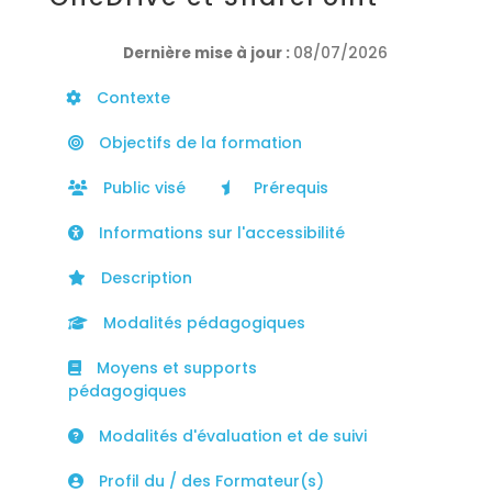
Dernière mise à jour :
08/07/2026
Contexte
Objectifs de la formation
Public visé
Prérequis
Informations sur l'accessibilité
Description
Modalités pédagogiques
Moyens et supports
pédagogiques
Modalités d'évaluation et de suivi
Profil du / des Formateur(s)