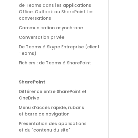
de Teams dans les applications
Office, Outlook ou SharePoint Les
conversations :
Communication asynchrone
Conversation privée
De Teams à Skype Entreprise (client
Teams)
Fichiers : de Teams à SharePoint
SharePoint
Différence entre SharePoint et
OneDrive
Menu d'accès rapide, rubans
et barre de navigation
Présentation des applications
et du "contenu du site"