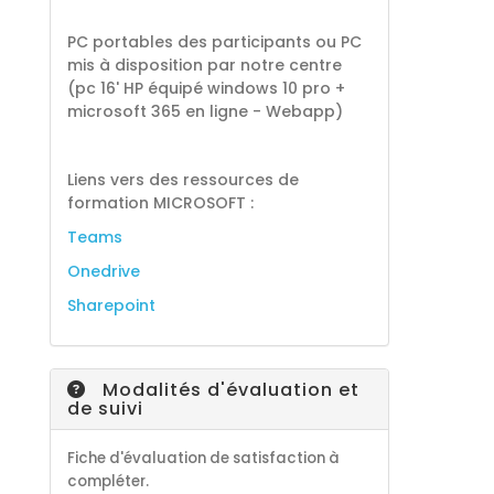
PC portables des participants ou PC
mis à disposition par notre centre
(pc 16' HP équipé windows 10 pro +
microsoft 365 en ligne - Webapp)
Liens vers des ressources de
formation MICROSOFT :
Teams
Onedrive
Sharepoint
Modalités d'évaluation et
de suivi
Fiche d'évaluation de satisfaction à
compléter.