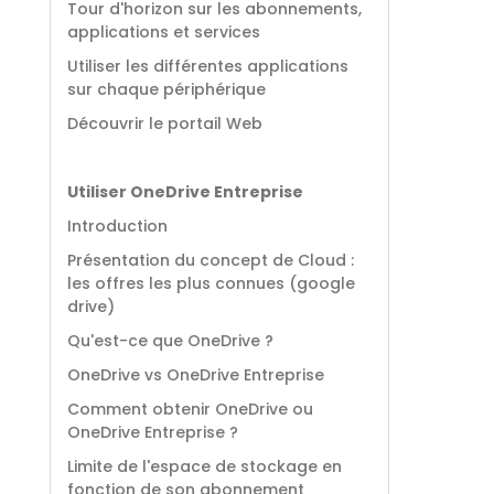
Tour d'horizon sur les abonnements,
applications et services
Utiliser les différentes applications
sur chaque périphérique
Découvrir le portail Web
Utiliser OneDrive Entreprise
Introduction
Présentation du concept de Cloud :
les offres les plus connues (google
drive)
Qu'est-ce que OneDrive ?
OneDrive vs OneDrive Entreprise
Comment obtenir OneDrive ou
OneDrive Entreprise ?
Limite de l'espace de stockage en
fonction de son abonnement