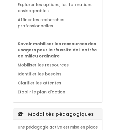
Explorer les options, les formations
envisageables
Affiner les recherches
professionnelles
Savoir mobiliser les ressources des
usagers pour la réussite de l'entrée
en milieu ordinaire
Mobiliser les ressources
Identifier les besoins
Clarifier les attentes
Etablir le plan d'action
Modalités pédagogiques
Une pédagogie active est mise en place