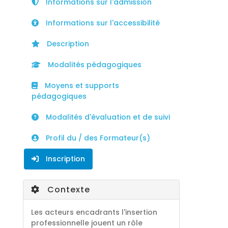
Informations sur l'admission
Informations sur l'accessibilité
Description
Modalités pédagogiques
Moyens et supports
pédagogiques
Modalités d'évaluation et de suivi
Profil du / des Formateur(s)
Inscription
Contexte
Les acteurs encadrants l'insertion
professionnelle jouent un rôle