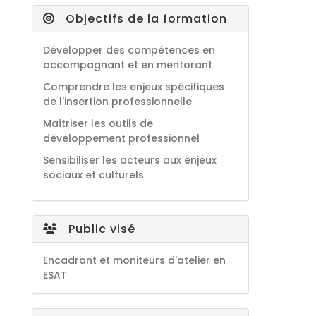
Objectifs de la formation
Développer des compétences en
accompagnant et en mentorant
Comprendre les enjeux spécifiques
de l'insertion professionnelle
Maîtriser les outils de
développement professionnel
Sensibiliser les acteurs aux enjeux
sociaux et culturels
Public visé
Encadrant et moniteurs d'atelier en
ESAT