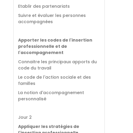
Etablir des partenariats
Suivre et évaluer les personnes
accompagnées
Apporter les codes de l'insertion
professionnelle et de
l'accompagnement
Connaitre les principaux apports du
code du travail
Le code de l'action sociale et des
familles
La notion d'accompagnement
personnalisé
Jour 2
Appliquer les stratégies de
l'insertion professionnelle