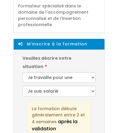
Formateur spécialisé dans le
domaine de l'accompagnement
personnalisé et de l'insertion
professionnelle
M'inscrire à la formation
Veuillez décrire votre
situation
La formation débute
généralement entre 2 et
après la
4 semaines
validation