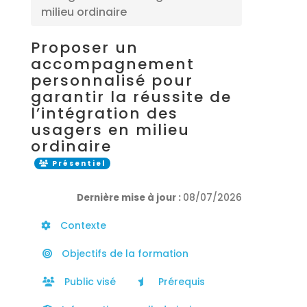
milieu ordinaire
Proposer un
accompagnement
personnalisé pour
garantir la réussite de
l’intégration des
usagers en milieu
ordinaire
Présentiel
Dernière mise à jour :
08/07/2026
Contexte
Objectifs de la formation
Public visé
Prérequis