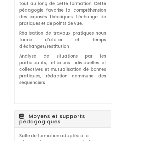
tout au long de cette formation. Cette
pédagogie favorise la compréhension
des exposés théoriques, l'échange de
pratiques et de points de vue.
Réalisation de travaux pratiques sous
forme d'atelier et temps
d'échanges/restitution
Analyse de situations par les
participants, réflexions individuelles et
collectives et mutualisation de bonnes
pratiques, rédaction commune des
séquenciers
Moyens et supports
pédagogiques
Salle de formation adaptée à la