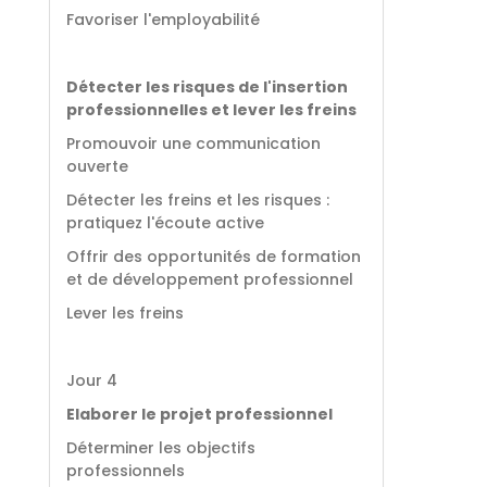
Favoriser l'employabilité
Détecter les risques de l'insertion
professionnelles et lever les freins
Promouvoir une communication
ouverte
Détecter les freins et les risques :
pratiquez l'écoute active
Offrir des opportunités de formation
et de développement professionnel
Lever les freins
Jour 4
Elaborer le projet professionnel
Déterminer les objectifs
professionnels