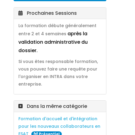
Prochaines Sessions
La formation débute généralement
après la
entre 2 et 4 semaines
validation administrative du
dossier.
Si vous êtes responsable formation,
vous pouvez faire une requête pour
l'organiser en INTRA dans votre
entreprise.
Dans la même catégorie
Formation d'accueil et d'intégration
pour les nouveaux collaborateurs en
ESAT
Présentiel