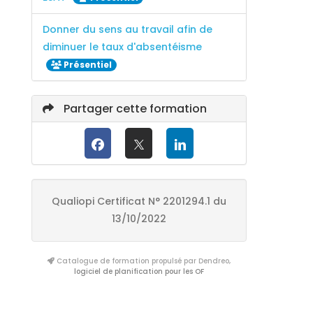
Donner du sens au travail afin de
diminuer le taux d'absentéisme
Présentiel
Partager cette formation
Qualiopi Certificat N° 2201294.1 du
13/10/2022
Catalogue de formation propulsé par Dendreo,
logiciel de planification pour les OF