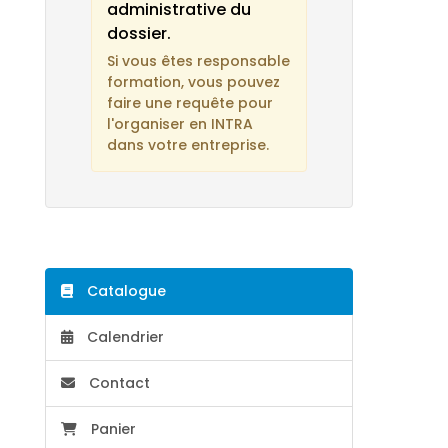
administrative du
dossier.
Si vous êtes responsable
formation, vous pouvez
faire une requête pour
l'organiser en INTRA
dans votre entreprise.
Catalogue
Calendrier
Contact
Panier