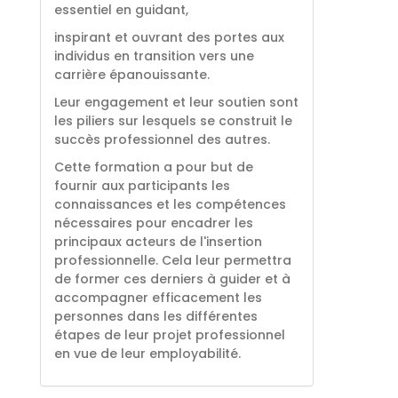
essentiel en guidant,
inspirant et ouvrant des portes aux
individus en transition vers une
carrière épanouissante.
Leur engagement et leur soutien sont
les piliers sur lesquels se construit le
succès professionnel des autres.
Cette formation a pour but de
fournir aux participants les
connaissances et les compétences
nécessaires pour encadrer les
principaux acteurs de l'insertion
professionnelle. Cela leur permettra
de former ces derniers à guider et à
accompagner efficacement les
personnes dans les différentes
étapes de leur projet professionnel
en vue de leur employabilité.