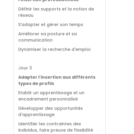
Définir les supports et la notion de
réseau
S'adapter et gérer son temps
Améliorer sa posture et sa
communication
Dynamiser la recherche d'emploi
Jour 3
Adapter l'insertion aux différents
types de profils
Etablir un apprentissage et un
encadrement personnalisé
Développer des opportunités
d'apprentissage
Identifier les contraintes des
individus, faire preuve de flexibilité