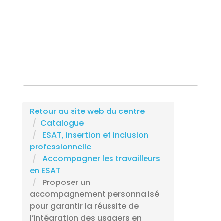
Rechercher une formation
Retour au site web du centre
Catalogue
ESAT, insertion et inclusion
professionnelle
Accompagner les travailleurs
en ESAT
Proposer un
accompagnement personnalisé
pour garantir la réussite de
l’intégration des usagers en