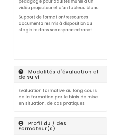
pédagogie pour adultes munie d'un
vidéo projecteur et d'un tableau blanc
S
upport de formation/ressources
documentaires
mis à disposition du
stagiaire dans son espace extranet
Modalités d'évaluation et
de suivi
Evaluation formative au long cours
de la formation par le biais de mise
en situation, de cas pratiques
Profil du / des
Formateur(s)