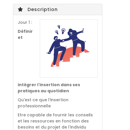
Description
Jour 1 :
Définir
et
intégrer l'insertion dans ses
pratiques au quotidien
Qu'est ce que l'insertion
professionnelle
Etre capable de fournir les conseils
et les ressources en fonction des
besoins et du projet de l'individu