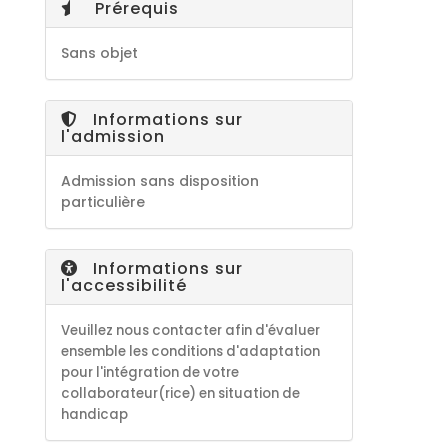
Prérequis
Sans objet
Informations sur
l'admission
Admission sans disposition
particulière
Informations sur
l'accessibilité
Veuillez nous contacter afin d'évaluer
ensemble les conditions d'adaptation
pour l'intégration de votre
collaborateur(rice) en situation de
handicap