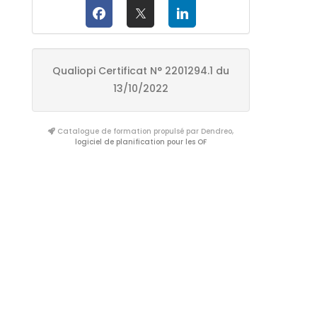
Qualiopi Certificat N° 2201294.1 du
13/10/2022
Catalogue de formation propulsé par Dendreo,
logiciel de planification pour les OF