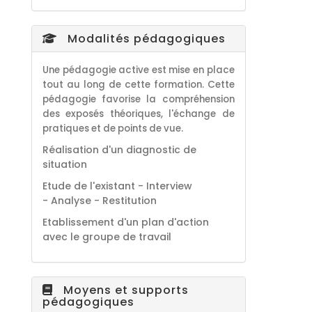
Modalités pédagogiques
Une pédagogie active est mise en place
tout au long de cette formation. Cette
pédagogie favorise la compréhension
des exposés théoriques, l'échange de
pratiques et de points de vue.
Réalisation d'un diagnostic de
situation
Etude de l'existant - Interview
- Analyse - Restitution
Etablissement d'un plan d'action
avec le groupe de travail
Moyens et supports
pédagogiques