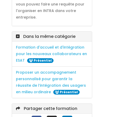
vous pouvez faire une requête pour
l'organiser en INTRA dans votre
entreprise.
Dans la même catégorie
Formation d'accueil et d'intégration
pour les nouveaux collaborateurs en
ESAT
Présentiel
Proposer un accompagnement
personnalisé pour garantir la
réussite de l’intégration des usagers
en milieu ordinaire
Présentiel
Partager cette formation