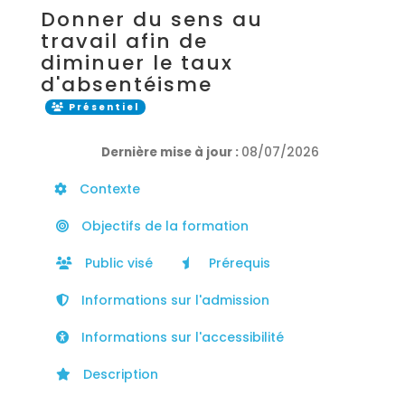
Donner du sens au
travail afin de
diminuer le taux
d'absentéisme
Présentiel
Dernière mise à jour :
08/07/2026
Contexte
Objectifs de la formation
Public visé
Prérequis
Informations sur l'admission
Informations sur l'accessibilité
Description