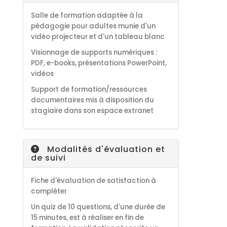
Salle de formation adaptée à la
pédagogie pour adultes munie d'un
vidéo projecteur et d'un tableau blanc
Visionnage de supports numériques :
PDF, e-books, présentations PowerPoint,
vidéos
S
upport de formation/ressources
documentaires
mis à disposition du
stagiaire dans son espace extranet
Modalités d'évaluation et
de suivi
Fiche d'évaluation de satisfaction à
compléter
Un quiz de 10 questions, d'une durée de
15 minutes, est à réaliser en fin de