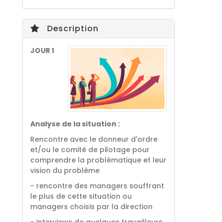
Description
JOUR 1
Analyse de la situation :
Rencontre avec le donneur d'ordre
et/ou le comité de pilotage pour
comprendre la problématique et leur
vision du problème
- rencontre des managers souffrant
le plus de cette situation ou
managers choisis par la direction
- interviews de quelques travailleurs