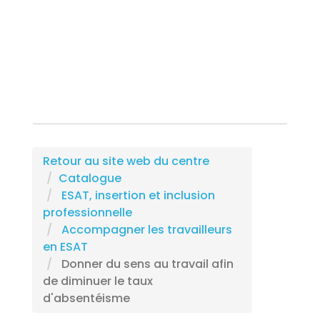
Rechercher une formation
Retour au site web du centre
Catalogue
ESAT, insertion et inclusion
professionnelle
Accompagner les travailleurs
en ESAT
Donner du sens au travail afin
de diminuer le taux
d'absentéisme