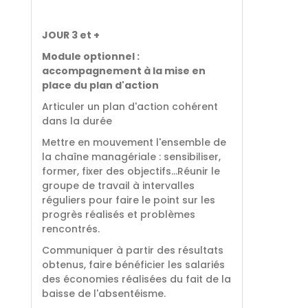
JOUR 3 et +
Module optionnel :
accompagnement à la mise en
place du plan d'action
Articuler un plan d'action cohérent
dans la durée
Mettre en mouvement l'ensemble de
la chaîne managériale : sensibiliser,
former, fixer des objectifs…Réunir le
groupe de travail à intervalles
réguliers pour faire le point sur les
progrès réalisés et problèmes
rencontrés.
Communiquer à partir des résultats
obtenus, faire bénéficier les salariés
des économies réalisées du fait de la
baisse de l'absentéisme.