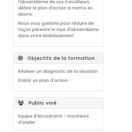
l'absentéisme de vos travailleurs,
définir le plan d'action à mettre en
œuvre.
Nous vous guidons pour réduire de
façon pérenne le taux d'absentéisme
dans votre établissement.
Objectifs de la formation
Réaliser un diagnostic de la situation
Etablir un plan d'action
Public visé
Equipe d'encadrants - moniteurs
d'atelier