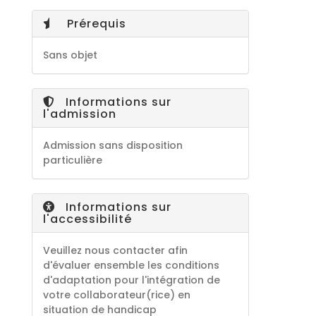
Prérequis
Sans objet
Informations sur
l'admission
Admission sans disposition
particulière
Informations sur
l'accessibilité
Veuillez nous contacter afin
d'évaluer ensemble les conditions
d'adaptation pour l'intégration de
votre collaborateur(rice) en
situation de handicap