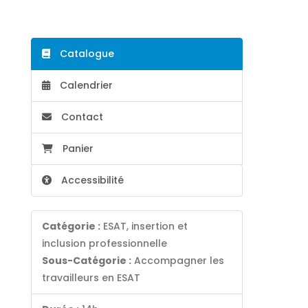
Catalogue
Calendrier
Contact
Panier
Accessibilité
Catégorie :
ESAT, insertion et
inclusion professionnelle
Sous-Catégorie :
Accompagner les
travailleurs en ESAT