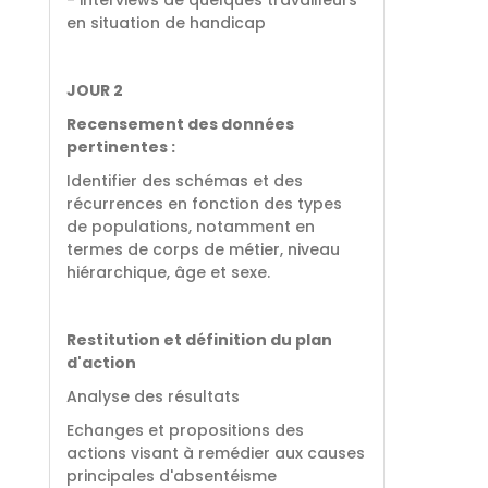
en situation de handicap
JOUR 2
Recensement des données
pertinentes :
Identifier des schémas et des
récurrences en fonction des types
de populations, notamment en
termes de corps de métier, niveau
hiérarchique, âge et sexe.
Restitution et définition du plan
d'action
Analyse des résultats
Echanges et propositions des
actions visant à remédier aux causes
principales d'absentéisme