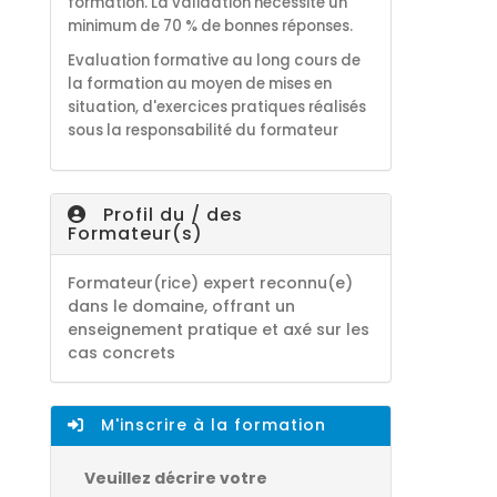
formation. La validation nécessite un
minimum de 70 % de bonnes réponses.
Evaluation formative au long cours de
la formation au moyen de mises en
situation, d'exercices pratiques réalisés
sous la responsabilité du formateur
Profil du / des
Formateur(s)
Formateur(rice) expert reconnu(e)
dans le domaine, offrant un
enseignement pratique et axé sur les
cas concrets
M'inscrire à la formation
Veuillez décrire votre