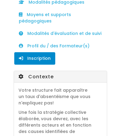
Modalités pédagogiques
Moyens et supports
pédagogiques
Modalités d'évaluation et de suivi
Profil du / des Formateur(s)
Inscription
Contexte
Votre structure fait apparaître
un taux d'absentéisme que vous
n'expliquez pas!
Une fois la stratégie collective
élaborée, vous devrez, avec les
différents acteurs et en fonction
des causes identifiées de