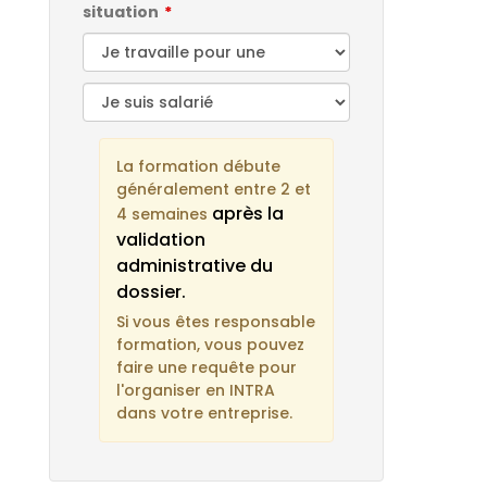
situation
La formation débute
généralement entre 2 et
après la
4 semaines
validation
administrative du
dossier.
Si vous êtes responsable
formation, vous pouvez
faire une requête pour
l'organiser en INTRA
dans votre entreprise.