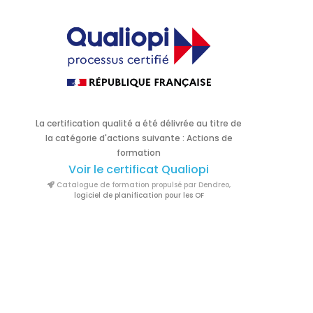
La certification qualité a été délivrée au titre de
la catégorie d'actions suivante : Actions de
formation
Voir le certificat Qualiopi
Catalogue de formation propulsé par Dendreo,
logiciel de planification pour les OF