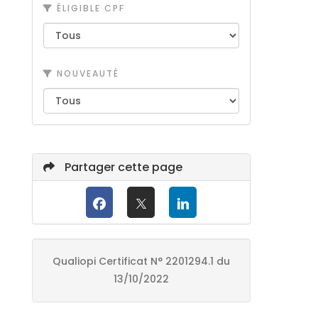
ÉLIGIBLE CPF
NOUVEAUTÉ
Partager cette page
Qualiopi Certificat N° 2201294.1 du
13/10/2022