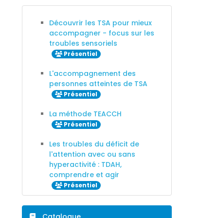
Découvrir les TSA pour mieux
accompagner - focus sur les
troubles sensoriels
Présentiel
L'accompagnement des
personnes atteintes de TSA
Présentiel
La méthode TEACCH
Présentiel
Les troubles du déficit de
l'attention avec ou sans
hyperactivité : TDAH,
comprendre et agir
Présentiel
Catalogue