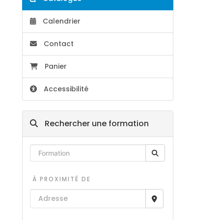
Calendrier
Contact
Panier
Accessibilité
Rechercher une formation
À PROXIMITÉ DE