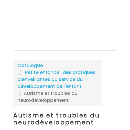
Rechercher une formation
Catalogue
Petite enfance : des pratiques
bienveillantes au service du
développement de l'enfant
Autisme et troubles du
neurodéveloppement
Autisme et troubles du
neurodéveloppement