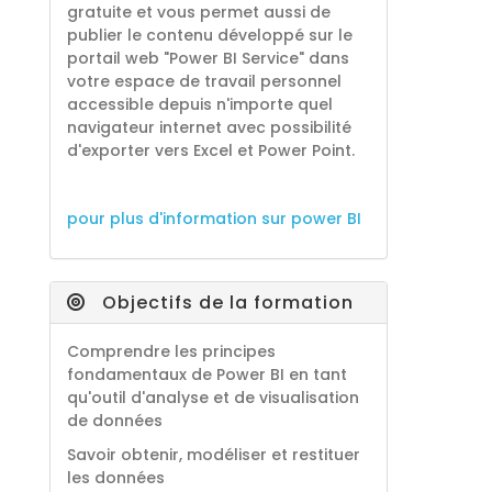
gratuite et vous permet aussi de
publier le contenu développé sur le
portail web "Power BI Service" dans
votre espace de travail personnel
accessible depuis n'importe quel
navigateur internet avec possibilité
d'exporter vers Excel et Power Point.
pour plus d'information sur power BI
Objectifs de la formation
Comprendre les principes
fondamentaux de Power BI en tant
qu'outil d'analyse et de visualisation
de données
Savoir obtenir, modéliser et restituer
les données