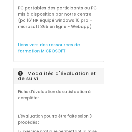
PC portables des participants ou PC
mis à disposition par notre centre
(pc 16' HP équipé windows 10 pro +
microsoft 365 en ligne - Webapp)
Liens vers des ressources de
formation MICROSOFT
Modalités d'évaluation et
de suivi
Fiche d'évaluation de satisfaction à
compléter.
L'évaluation pourra être faite selon 3
procédés :
1- Exercice pratique permettant la mise