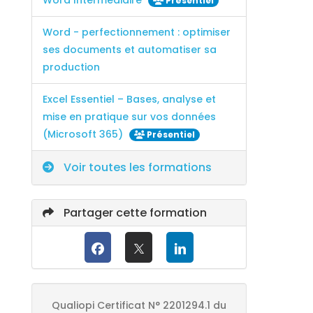
Présentiel
Word - perfectionnement : optimiser
ses documents et automatiser sa
production
Excel Essentiel – Bases, analyse et
mise en pratique sur vos données
(Microsoft 365)
Présentiel
Voir toutes les formations
Partager cette formation
Qualiopi Certificat N° 2201294.1 du