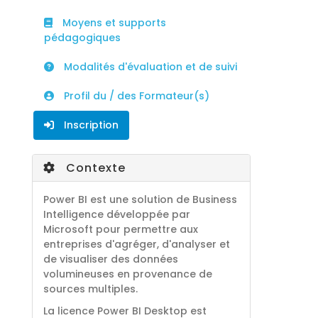
Moyens et supports
pédagogiques
Modalités d'évaluation et de suivi
Profil du / des Formateur(s)
Inscription
Contexte
Power BI est une solution de Business
Intelligence développée par
Microsoft pour permettre aux
entreprises d'agréger, d'analyser et
de visualiser des données
volumineuses en provenance de
sources multiples.
La licence Power BI Desktop est