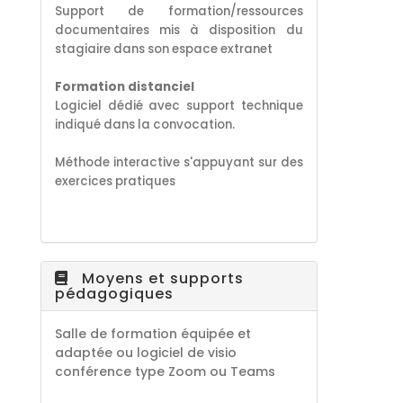
S
upport de formation/ressources
documentaires
mis à disposition du
stagiaire dans son espace extranet
Formation distanciel
Logiciel dédié avec support technique
indiqué dans la convocation.
Méthode interactive s'appuyant sur des
exercices pratiques
Moyens et supports
pédagogiques
Salle de formation équipée et
adaptée ou logiciel de visio
conférence type Zoom ou Teams