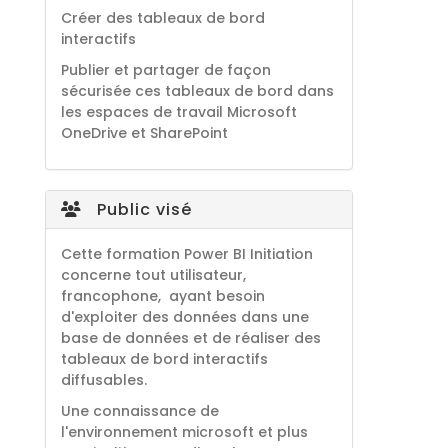
Créer des tableaux de bord
interactifs
Publier et partager de façon
sécurisée ces tableaux de bord dans
les espaces de travail Microsoft
OneDrive et SharePoint
Public visé
Cette formation Power BI Initiation
concerne tout utilisateur,
francophone, ayant besoin
d'exploiter des données dans une
base de données et de réaliser des
tableaux de bord interactifs
diffusables.
Une connaissance de
l'environnement microsoft et plus