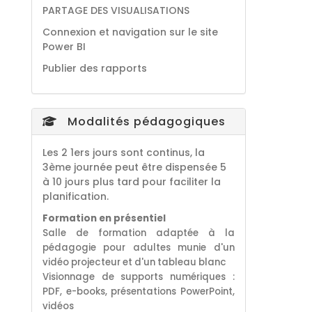
PARTAGE DES VISUALISATIONS
Connexion et navigation sur le site
Power BI
Publier des rapports
Modalités pédagogiques
Les 2 1ers jours sont continus, la
3ème journée peut être dispensée 5
à 10 jours plus tard pour faciliter la
planification.
F
ormation en présentiel
Salle de formation adaptée à la
pédagogie pour adultes munie d'un
vidéo projecteur et d'un tableau blanc
Visionnage de supports numériques :
PDF, e-books, présentations PowerPoint,
vidéos