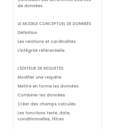
de données
LE MODELE CONCEPTUEL DE DONNEES
Définition
Les relations et cardinalités
L'intégrité référentielle
L'EDITEUR DE REQUETES
Modifier une requête
Mettre en forme les données
Combiner les données
Créer des champs calculés
Les fonctions texte, date,
conditionnelles, filtres