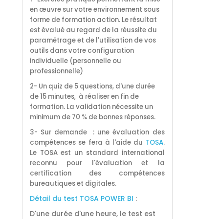
en œuvre sur votre environnement sous
forme de formation action. Le résultat
est évalué au regard de la réussite du
paramétrage et de l'utilisation de vos
outils dans votre configuration
individuelle (personnelle ou
professionnelle)
2- Un quiz de 5 questions, d'une durée
de 15 minutes, à réaliser en fin de
formation. La validation nécessite un
minimum de 70 % de bonnes réponses.
3- Sur demande : une évaluation des
compétences se fera à l'aide du
TOSA
.
Le TOSA est un standard international
reconnu pour l'évaluation et la
certification des compétences
bureautiques et digitales.
Détail du test TOSA POWER BI
:
D'une durée d'une heure, le test est