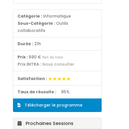
Catégorie :
Informatique
Sous-Catégorie :
Outils
collaboratifs
Durée :
21h
Prix :
690 €
Net de taxe
Prix INTRA :
Nous consulter
★★★★★
★★★★★
Satisfaction :
Taux de réussite :
95%
Télécharger le programme
Prochaines Sessions