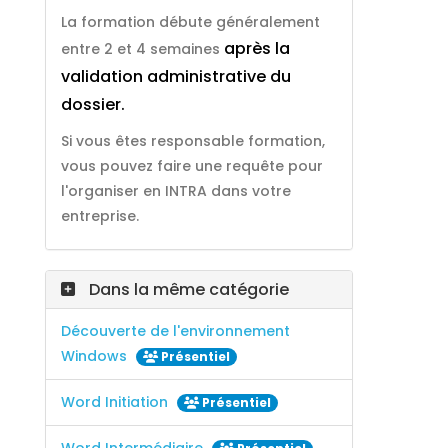
La formation débute généralement
après la
entre 2 et 4 semaines
validation administrative du
dossier.
Si vous êtes responsable formation,
vous pouvez faire une requête pour
l'organiser en INTRA dans votre
entreprise.
Dans la même catégorie
Découverte de l'environnement
Windows
Présentiel
Word Initiation
Présentiel
Word Intermédiaire