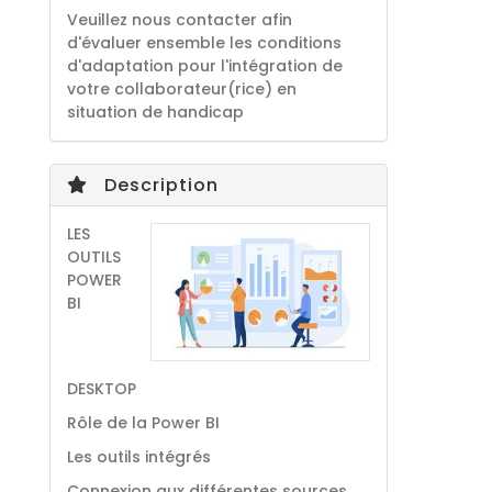
Veuillez nous contacter afin
d'évaluer ensemble les conditions
d'adaptation pour l'intégration de
votre collaborateur(rice) en
situation de handicap
Description
LES
OUTILS
POWER
BI
DESKTOP
Rôle de la Power BI
Les outils intégrés
Connexion aux différentes sources