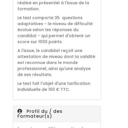
réalisé en présentiel à l'issue de la
formation.
Le test comporte 35 questions
adaptatives - le niveau de difficulté
évolue selon les réponses du
candidat - qui permet d'obtenir un
score sur 1000 points.
A l'issue, le candidat reçoit une
attestation de niveau dont la validité
est reconnue dans le monde
professionnel, ainsi qu'une analyse
de ses résultats.
Le test fait l'objet d'une tarification
individuelle de 100 € TTC.
Profil du / des
Formateur(s)