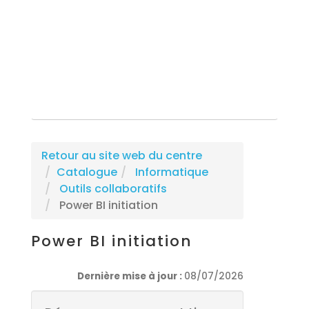
Rechercher une formation
Retour au site web du centre
Catalogue
Informatique
Outils collaboratifs
Power BI initiation
Power BI initiation
Dernière mise à jour :
08/07/2026