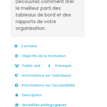
Découvrez comment tirer
le meilleur parti des
tableaux de bord et des
rapports de votre
organisation.
Contexte
Objectifs de la formation
Public visé
Prérequis
Informations sur l'admission
Informations sur l'accessibilité
Description
Modalités pédagogiques