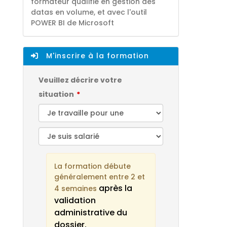
formateur qualifié en gestion des
datas en volume, et avec l'outil
POWER BI de Microsoft
M'inscrire à la formation
Veuillez décrire votre
situation
La formation débute
généralement entre 2 et
après la
4 semaines
validation
administrative du
dossier.