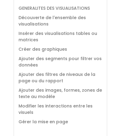
GENERALITES DES VISUALISATIONS
Découverte de l'ensemble des
visualisations
Insérer des visualisations tables ou
matrices
Créer des graphiques
Ajouter des segments pour filtrer vos
données
Ajouter des filtres de niveaux de la
page ou du rapport
Ajouter des images, formes, zones de
texte au modèle
Modifier les interactions entre les
visuels
Gérer la mise en page