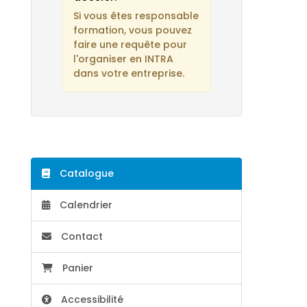
Si vous êtes responsable
formation, vous pouvez
faire une requête pour
l'organiser en INTRA
dans votre entreprise.
Catalogue
Calendrier
Contact
Panier
Accessibilité