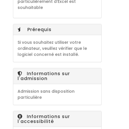
particulièrement d'Excel est
souhaitable
Prérequis
Si vous souhaitez utiliser votre
ordinateur, veuillez vérifier que le
logiciel concerné est installé.
Informations sur
l'admission
Admission sans disposition
particulière
Informations sur
l'accessibilité