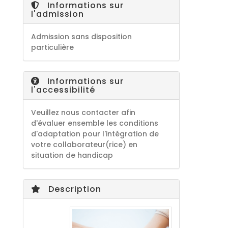
Informations sur
l'admission
Admission sans disposition
particulière
Informations sur
l'accessibilité
Veuillez nous contacter afin
d'évaluer ensemble les conditions
d'adaptation pour l'intégration de
votre collaborateur(rice) en
situation de handicap
Description