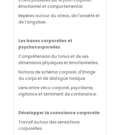
Effets possibles sur le plan corporel,
émotionnel et comportemental.
Repères autour du stress, de l'anxiété et
de l'angoisse.
Les bases corporelles et
psychocorporelles
Compréhension du tonus et de ses
dimensions physiques et émotionnelles.
Notions de schéma corporel, d'image
du corps et de dialogue tonique.
Liens entre vécu corporel, psychisme,
vigilance et sentiment de contenance.
Développer la conscience corporelle
Travail autour des sensations
corporelles.