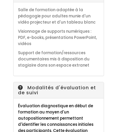
Salle de formation adaptée à la
pédagogie pour adultes munie d'un
vidéo projecteur et d'un tableau blanc
Visionnage de supports numériques :
PDF, e-books, présentations PowerPoint,
vidéos
S
upport de formation/ressources
documentaires
mis à disposition du
stagiaire dans son espace extranet
Modalités d'évaluation et
de suivi
Évaluation diagnostique en début de
formation au moyen d'un
autopositionnement permettant
d'identifier les connaissances initiales
des participants. Cette évaluation