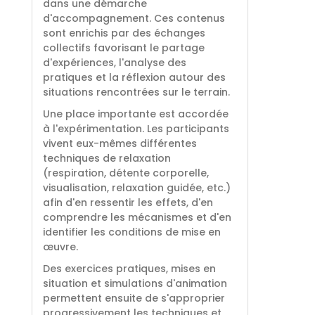
dans une démarche
d'accompagnement. Ces contenus
sont enrichis par des échanges
collectifs favorisant le partage
d'expériences, l'analyse des
pratiques et la réflexion autour des
situations rencontrées sur le terrain.
Une place importante est accordée
à l'expérimentation. Les participants
vivent eux-mêmes différentes
techniques de relaxation
(respiration, détente corporelle,
visualisation, relaxation guidée, etc.)
afin d'en ressentir les effets, d'en
comprendre les mécanismes et d'en
identifier les conditions de mise en
œuvre.
Des exercices pratiques, mises en
situation et simulations d'animation
permettent ensuite de s'approprier
progressivement les techniques et