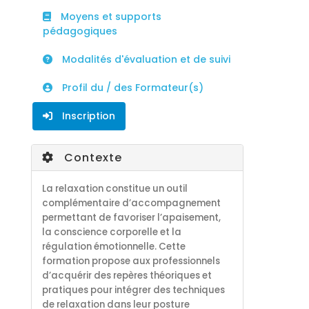
Moyens et supports
pédagogiques
Modalités d'évaluation et de suivi
Profil du / des Formateur(s)
Inscription
Contexte
La relaxation constitue un outil
complémentaire d’accompagnement
permettant de favoriser l’apaisement,
la conscience corporelle et la
régulation émotionnelle. Cette
formation propose aux professionnels
d’acquérir des repères théoriques et
pratiques pour intégrer des techniques
de relaxation dans leur posture