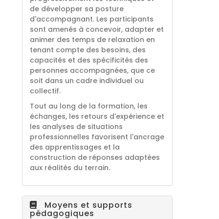
de développer sa posture
d'accompagnant. Les participants
sont amenés à concevoir, adapter et
animer des temps de relaxation en
tenant compte des besoins, des
capacités et des spécificités des
personnes accompagnées, que ce
soit dans un cadre individuel ou
collectif.
Tout au long de la formation, les
échanges, les retours d'expérience et
les analyses de situations
professionnelles favorisent l'ancrage
des apprentissages et la
construction de réponses adaptées
aux réalités du terrain.
Moyens et supports
pédagogiques