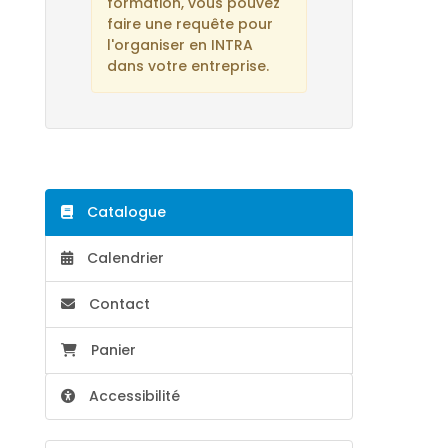
formation, vous pouvez
faire une requête pour
l'organiser en INTRA
dans votre entreprise.
Catalogue
Calendrier
Contact
Panier
Accessibilité