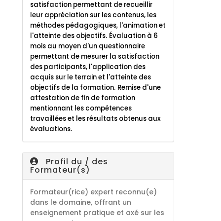
satisfaction permettant de recueillir
leur appréciation sur les contenus, les
méthodes pédagogiques, l'animation et
l'atteinte des objectifs.
Évaluation à 6
mois au moyen d'un questionnaire
permettant de mesurer la satisfaction
des participants, l'application des
acquis sur le terrain et l'atteinte des
objectifs de la formation.
Remise d'une
attestation de fin de formation
mentionnant les compétences
travaillées et les résultats obtenus aux
évaluations.
Profil du / des
Formateur(s)
Formateur(rice) expert reconnu(e)
dans le domaine, offrant un
enseignement pratique et axé sur les