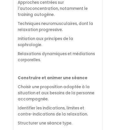
Approches centrées sur
l'autoconcentration, notamment le
training autogène.
Techniques neuromusculaires, dont la
relaxation progressive.
Initiation aux principes de la
sophrologie.
Relaxations dynamiques et médiations
corporelles.
Construire et animer une séance
Choisir une proposition adaptée à la
situation et aux besoins de la personne
accompagnée.
Identifier les indications, limites et
contre-indications de la relaxation.
Structurer une séance type.