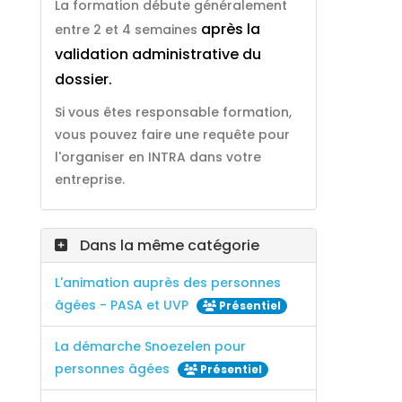
La formation débute généralement
après la
entre 2 et 4 semaines
validation administrative du
dossier.
Si vous êtes responsable formation,
vous pouvez faire une requête pour
l'organiser en INTRA dans votre
entreprise.
Dans la même catégorie
L'animation auprès des personnes
âgées - PASA et UVP
Présentiel
La démarche Snoezelen pour
personnes âgées
Présentiel