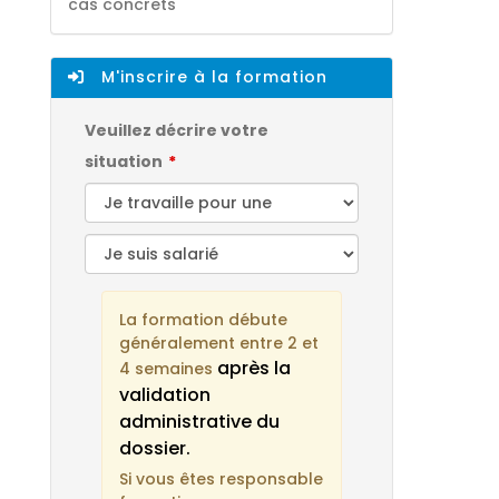
cas concrets
M'inscrire à la formation
Veuillez décrire votre
situation
La formation débute
généralement entre 2 et
après la
4 semaines
validation
administrative du
dossier.
Si vous êtes responsable