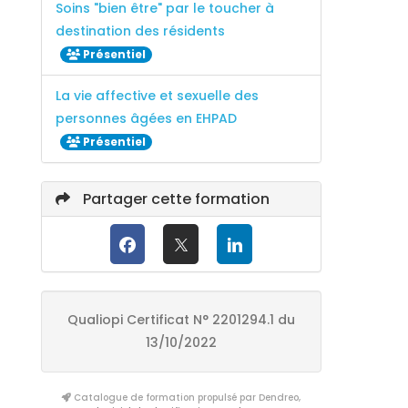
Soins "bien être" par le toucher à
destination des résidents
Présentiel
La vie affective et sexuelle des
personnes âgées en EHPAD
Présentiel
Partager cette formation
Qualiopi Certificat N° 2201294.1 du
13/10/2022
Catalogue de formation propulsé par Dendreo,