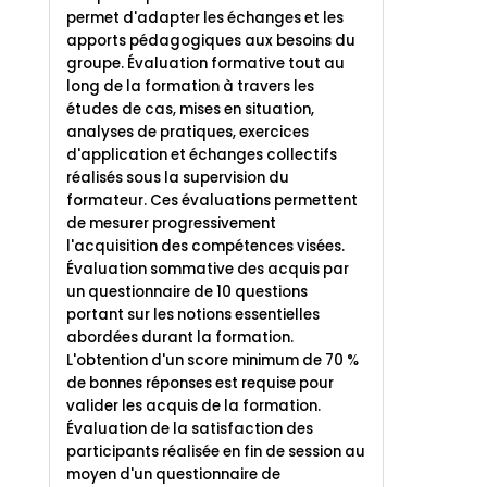
permet d'adapter les échanges et les
apports pédagogiques aux besoins du
groupe.
Évaluation formative tout au
long de la formation à travers les
études de cas, mises en situation,
analyses de pratiques, exercices
d'application et échanges collectifs
réalisés sous la supervision du
formateur. Ces évaluations permettent
de mesurer progressivement
l'acquisition des compétences visées.
Évaluation sommative des acquis par
un questionnaire de 10 questions
portant sur les notions essentielles
abordées durant la formation.
L'obtention d'un score minimum de 70 %
de bonnes réponses est requise pour
valider les acquis de la formation.
Évaluation de la satisfaction des
participants réalisée en fin de session au
moyen d'un questionnaire de