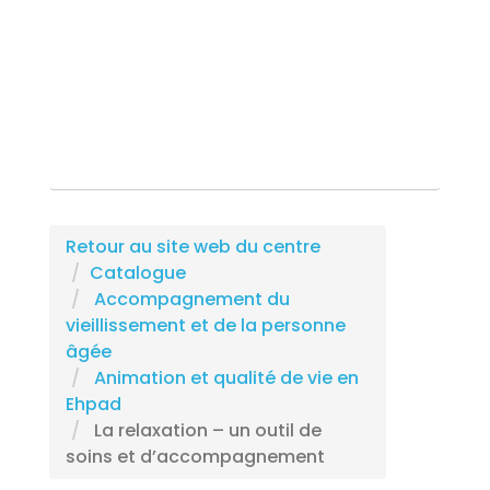
Rechercher une formation
Retour au site web du centre
Catalogue
Accompagnement du
vieillissement et de la personne
âgée
Animation et qualité de vie en
Ehpad
La relaxation – un outil de
soins et d’accompagnement