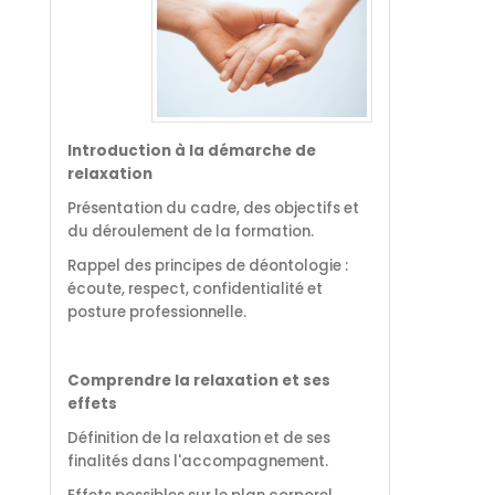
Introduction à la démarche de
relaxation
Présentation du cadre, des objectifs et
du déroulement de la formation.
Rappel des principes de déontologie :
écoute, respect, confidentialité et
posture professionnelle.
Comprendre la relaxation et ses
effets
Définition de la relaxation et de ses
finalités dans l'accompagnement.