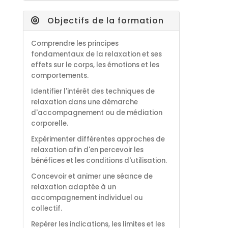
Objectifs de la formation
Comprendre les principes
fondamentaux de la relaxation et ses
effets sur le corps, les émotions et les
comportements.
Identifier l'intérêt des techniques de
relaxation dans une démarche
d'accompagnement ou de médiation
corporelle.
Expérimenter différentes approches de
relaxation afin d'en percevoir les
bénéfices et les conditions d'utilisation.
Concevoir et animer une séance de
relaxation adaptée à un
accompagnement individuel ou
collectif.
Repérer les indications, les limites et les