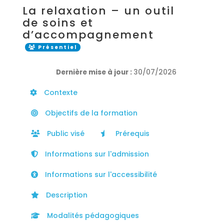
La relaxation – un outil
de soins et
d’accompagnement
Présentiel
Dernière mise à jour :
30/07/2026
Contexte
Objectifs de la formation
Public visé
Prérequis
Informations sur l'admission
Informations sur l'accessibilité
Description
Modalités pédagogiques