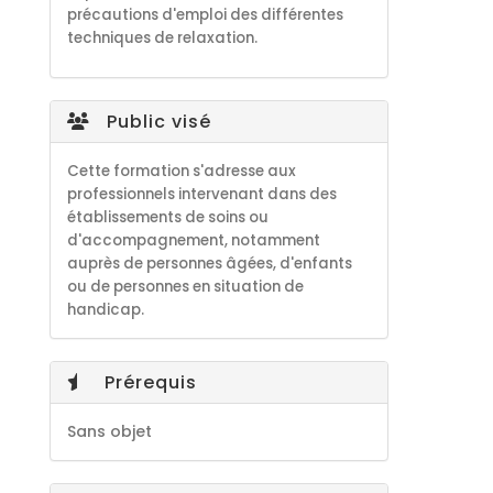
précautions d'emploi des différentes
techniques de relaxation.
Public visé
Cette formation s'adresse aux
professionnels intervenant dans des
établissements de soins ou
d'accompagnement, notamment
auprès de personnes âgées, d'enfants
ou de personnes en situation de
handicap.
Prérequis
Sans objet