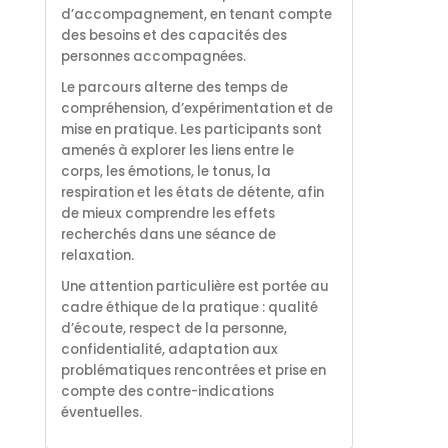
d’accompagnement, en tenant compte
des besoins et des capacités des
personnes accompagnées.
Le parcours alterne des temps de
compréhension, d’expérimentation et de
mise en pratique. Les participants sont
amenés à explorer les liens entre le
corps, les émotions, le tonus, la
respiration et les états de détente, afin
de mieux comprendre les effets
recherchés dans une séance de
relaxation.
Une attention particulière est portée au
cadre éthique de la pratique : qualité
d’écoute, respect de la personne,
confidentialité, adaptation aux
problématiques rencontrées et prise en
compte des contre-indications
éventuelles.