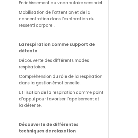
Enrichissement du vocabulaire sensoriel.
Mobilisation de l'attention et de la
concentration dans l'exploration du
ressenti corporel.
La respiration comme support de
détente
Découverte des différents modes
respiratoires.
Compréhension du rôle de la respiration
dans la gestion émotionnelle.
Utilisation de la respiration comme point
d'appui pour favoriser l'apaisement et
la détente.
Découverte de différentes
techniques de relaxation