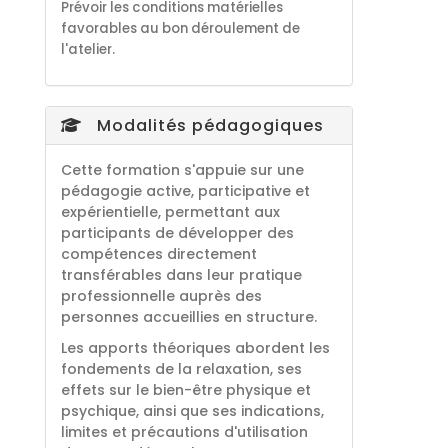
Prévoir les conditions matérielles
favorables au bon déroulement de
l'atelier.
Modalités pédagogiques
Cette formation s'appuie sur une
pédagogie active, participative et
expérientielle, permettant aux
participants de développer des
compétences directement
transférables dans leur pratique
professionnelle auprès des
personnes accueillies en structure.
Les apports théoriques abordent les
fondements de la relaxation, ses
effets sur le bien-être physique et
psychique, ainsi que ses indications,
limites et précautions d'utilisation