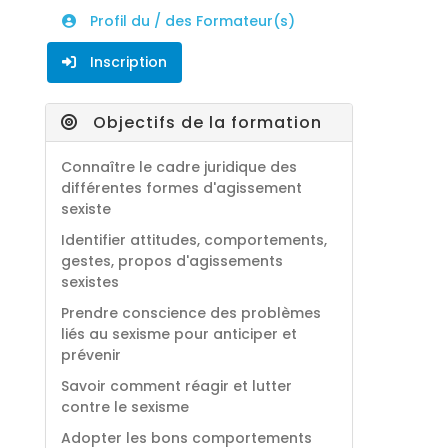
Profil du / des Formateur(s)
Inscription
Objectifs de la formation
Connaître le cadre juridique des
différentes formes d'agissement
sexiste
Identifier attitudes, comportements,
gestes, propos d'agissements
sexistes
Prendre conscience des problèmes
liés au sexisme pour anticiper et
prévenir
Savoir comment réagir et lutter
contre le sexisme
Adopter les bons comportements