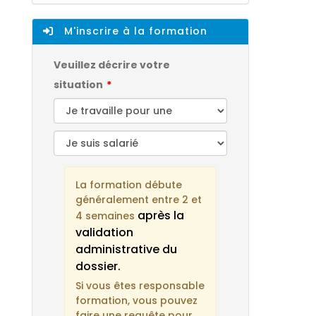
M'inscrire à la formation
Veuillez décrire votre
situation
La formation débute
généralement entre 2 et
après la
4 semaines
validation
administrative du
dossier.
Si vous êtes responsable
formation, vous pouvez
faire une requête pour