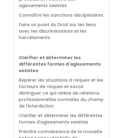
agissements sexistes
Connaître les sanctions disciplinaires
Faire un point du Droit sur les liens
avec les discriminations et les
harcèlements
Clarifier et déterminer les
différentes formes d'agissements
sexistes
Repérer les situations à risques et les
facteurs de risques et savoir
distinguer ce qui relève de relations
professionnelles normales du champ
de l'interdiction
Clarifier et déterminer les différentes
formes d'agissements sexistes
Prendre connaissance de la nouvelle