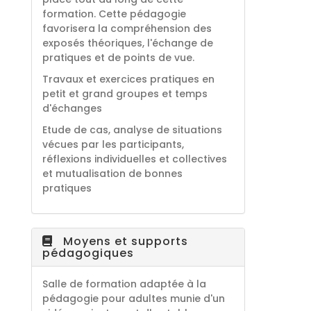
formation. Cette pédagogie
favorisera la compréhension des
exposés théoriques, l'échange de
pratiques et de points de vue.
Travaux et exercices pratiques en
petit et grand groupes et temps
d'échanges
Etude de cas, analyse de situations
vécues par les participants,
réflexions individuelles et collectives
et mutualisation de bonnes
pratiques
Moyens et supports
pédagogiques
Salle de formation adaptée à la
pédagogie pour adultes munie d'un