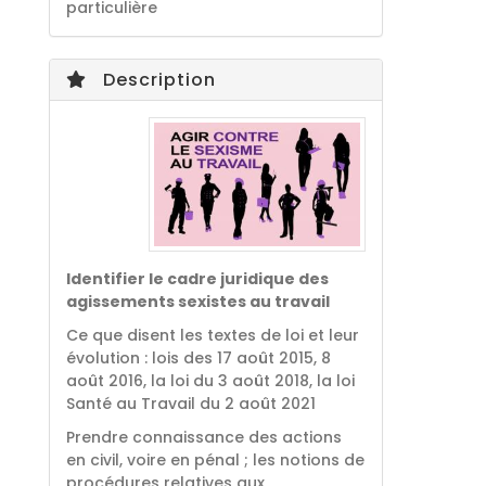
particulière
Description
Identifier le cadre juridique des
agissements sexistes au travail
Ce que disent les textes de loi et leur
évolution : lois des 17 août 2015, 8
août 2016, la loi du 3 août 2018, la loi
Santé au Travail du 2 août 2021
Prendre connaissance des actions
en civil, voire en pénal ; les notions de
procédures relatives aux