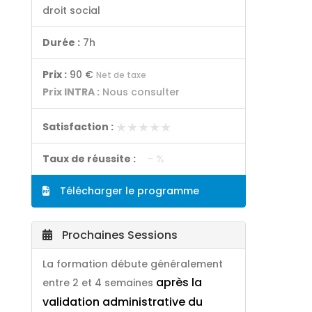
droit social
Durée :
7h
Prix :
90 €
Net de taxe
Prix INTRA :
Nous consulter
★★★★★
★★★★★
Satisfaction :
Taux de réussite :
- %
Télécharger le programme
Prochaines Sessions
La formation débute généralement
après la
entre 2 et 4 semaines
validation administrative du