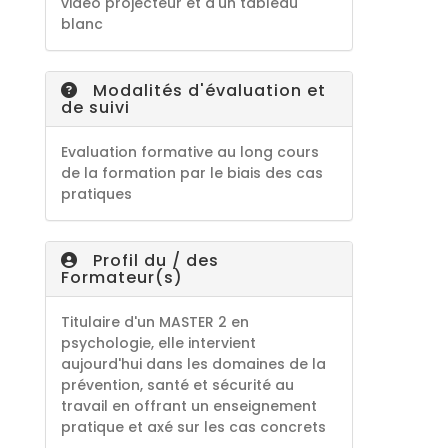
vidéo projecteur et d'un tableau
blanc
Modalités d'évaluation et
de suivi
Evaluation formative au long cours
de la formation par le biais des cas
pratiques
Profil du / des
Formateur(s)
Titulaire d'un MASTER 2 en
psychologie, elle intervient
aujourd'hui dans les domaines de la
prévention, santé et sécurité au
travail en offrant un enseignement
pratique et axé sur les cas concrets