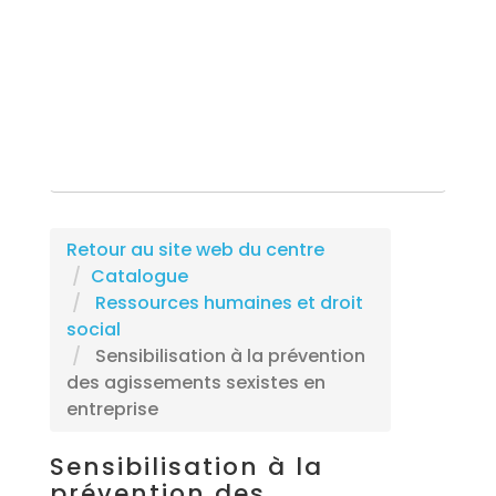
Rechercher une formation
Retour au site web du centre
Catalogue
Ressources humaines et droit
social
Sensibilisation à la prévention
des agissements sexistes en
entreprise
Sensibilisation à la
prévention des