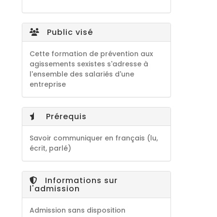
Public visé
Cette formation de prévention aux
agissements sexistes s'adresse à
l'ensemble des salariés d'une
entreprise
Prérequis
Savoir communiquer en français (lu,
écrit, parlé)
Informations sur
l'admission
Admission sans disposition