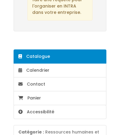
l'organiser en INTRA
dans votre entreprise.
Catalogue
Calendrier
Contact
Panier
Accessibilité
Catégorie :
Ressources humaines et