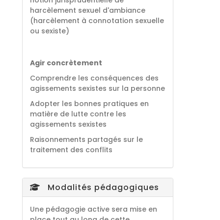
notion jurisprudentielle de
harcèlement sexuel d'ambiance
(harcèlement à connotation sexuelle
ou sexiste)
Agir concrètement
Comprendre les conséquences des
agissements sexistes sur la personne
Adopter les bonnes pratiques en
matière de lutte contre les
agissements sexistes
Raisonnements partagés sur le
traitement des conflits
Modalités pédagogiques
Une pédagogie active sera mise en
place tout au long de cette