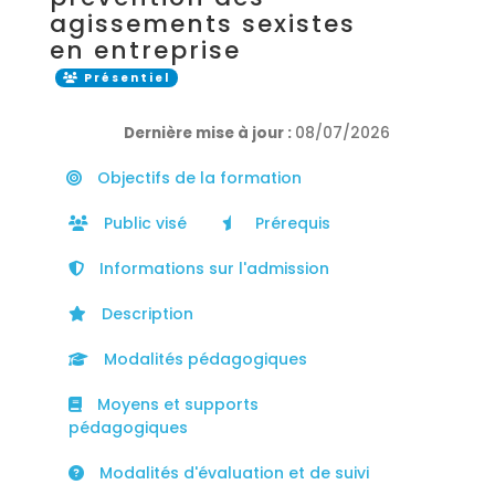
agissements sexistes
en entreprise
Présentiel
Dernière mise à jour :
08/07/2026
Objectifs de la formation
Public visé
Prérequis
Informations sur l'admission
Description
Modalités pédagogiques
Moyens et supports
pédagogiques
Modalités d'évaluation et de suivi