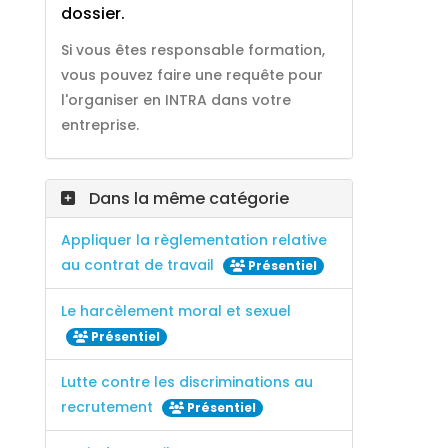
dossier.
Si vous êtes responsable formation,
vous pouvez faire une requête pour
l'organiser en INTRA dans votre
entreprise.
Dans la même catégorie
Appliquer la règlementation relative
au contrat de travail
Présentiel
Le harcèlement moral et sexuel
Présentiel
Lutte contre les discriminations au
recrutement
Présentiel