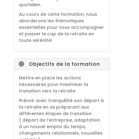
quotidien.
Au cours de cette formation, nous
aborderons les thématiques
essentielles pour vous accompagner
et passer le cap de la retraite en
toute sérénité!
Objectifs de la formation
Mettre en place les actions
nécessaires pour maximiser la
transition vers la retraite
Prévoir avec tranquillité son départ à
la retraite en se préparant aux
différentes étapes de transition
( départ de l'entreprise, adaptation
à un nouvel emploi du temps,
changements relationnels, nouvelles