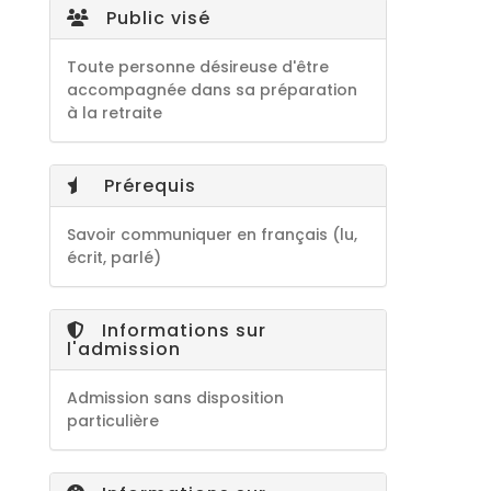
Public visé
Toute personne désireuse d'être
accompagnée dans sa préparation
à la retraite
Prérequis
Savoir communiquer en français (lu,
écrit, parlé)
Informations sur
l'admission
Admission sans disposition
particulière