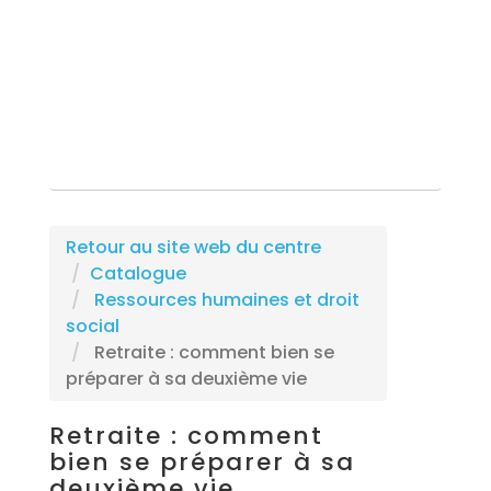
Rechercher une formation
Retour au site web du centre
Catalogue
Ressources humaines et droit
social
Retraite : comment bien se
préparer à sa deuxième vie
Retraite : comment
bien se préparer à sa
deuxième vie