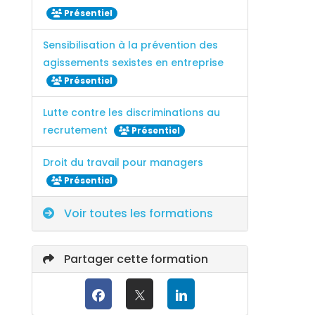
Présentiel
Sensibilisation à la prévention des
agissements sexistes en entreprise
Présentiel
Lutte contre les discriminations au
recrutement
Présentiel
Droit du travail pour managers
Présentiel
Voir toutes les formations
Partager cette formation