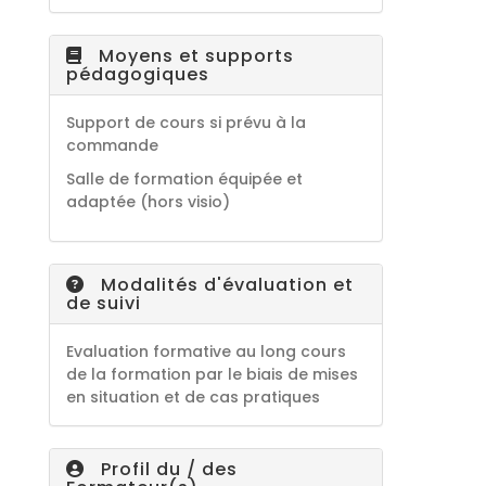
Moyens et supports
pédagogiques
Support de cours si prévu à la
commande
Salle de formation équipée et
adaptée (hors visio)
Modalités d'évaluation et
de suivi
Evaluation formative au long cours
de la formation par le biais de mises
en situation et de cas pratiques
Profil du / des