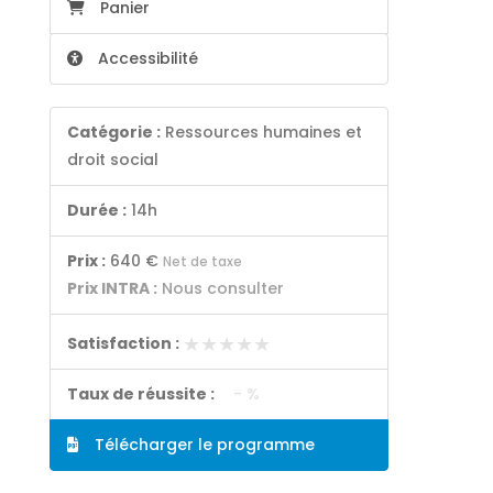
Panier
Accessibilité
Catégorie :
Ressources humaines et
droit social
Durée :
14h
Prix :
640 €
Net de taxe
Prix INTRA :
Nous consulter
★★★★★
★★★★★
Satisfaction :
Taux de réussite :
- %
Télécharger le programme