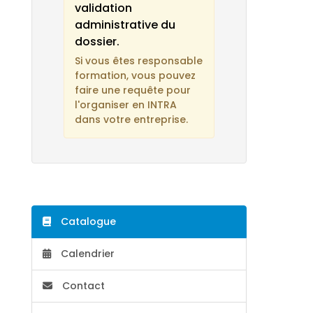
validation
administrative du
dossier.
Si vous êtes responsable
formation, vous pouvez
faire une requête pour
l'organiser en INTRA
dans votre entreprise.
Catalogue
Calendrier
Contact