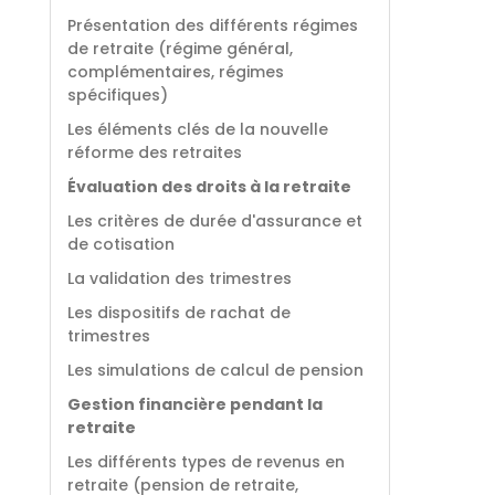
Présentation des différents régimes
de retraite (régime général,
complémentaires, régimes
spécifiques)
Les éléments clés de la nouvelle
réforme des retraites
Évaluation des droits à la retraite
Les critères de durée d'assurance et
de cotisation
La validation des trimestres
Les dispositifs de rachat de
trimestres
Les simulations de calcul de pension
Gestion financière pendant la
retraite
Les différents types de revenus en
retraite (pension de retraite,