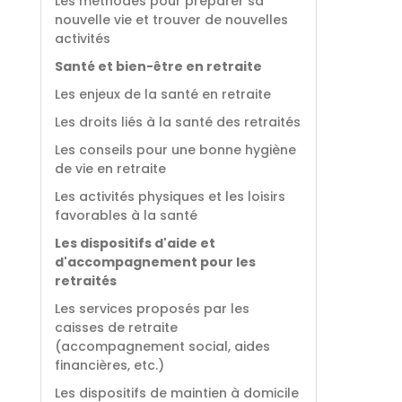
Les méthodes pour préparer sa
nouvelle vie et trouver de nouvelles
activités
Santé et bien-être en retraite
Les enjeux de la santé en retraite
Les droits liés à la santé des retraités
Les conseils pour une bonne hygiène
de vie en retraite
Les activités physiques et les loisirs
favorables à la santé
Les dispositifs d'aide et
d'accompagnement pour les
retraités
Les services proposés par les
caisses de retraite
(accompagnement social, aides
financières, etc.)
Les dispositifs de maintien à domicile