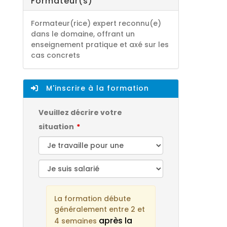
Formateur(s)
Formateur(rice) expert reconnu(e)
dans le domaine, offrant un
enseignement pratique et axé sur les
cas concrets
M'inscrire à la formation
Veuillez décrire votre
situation
La formation débute
généralement entre 2 et
après la
4 semaines