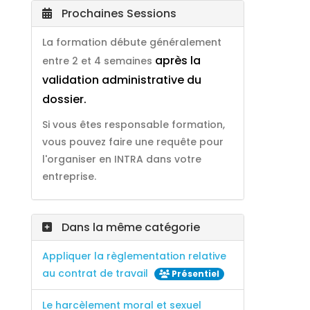
Prochaines Sessions
La formation débute généralement
après la
entre 2 et 4 semaines
validation administrative du
dossier.
Si vous êtes responsable formation,
vous pouvez faire une requête pour
l'organiser en INTRA dans votre
entreprise.
Dans la même catégorie
Appliquer la règlementation relative
au contrat de travail
Présentiel
Le harcèlement moral et sexuel