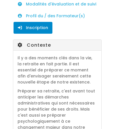
Modalités d'évaluation et de suivi
Profil du / des Formateur(s)
Inscription
Contexte
Il y a des moments clés dans la vie,
la retraite en fait partie. Il est
essentiel de préparer ce moment
afin d'envisager sereinement cette
nouvelle étape de notre existence.
Préparer sa retraite, c'est avant tout
anticiper les démarches
administratives qui sont nécessaires
pour bénéficier de ses droits. Mais
c'est aussi se préparer
psychologiquement à ce
changement majeur dans notre