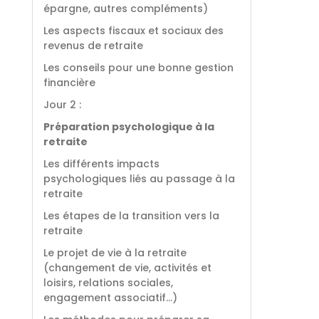
épargne, autres compléments)
Les aspects fiscaux et sociaux des
revenus de retraite
Les conseils pour une bonne gestion
financière
Jour 2 :
Préparation psychologique à la
retraite
Les différents impacts
psychologiques liés au passage à la
retraite
Les étapes de la transition vers la
retraite
Le projet de vie à la retraite
(changement de vie, activités et
loisirs, relations sociales,
engagement associatif…)