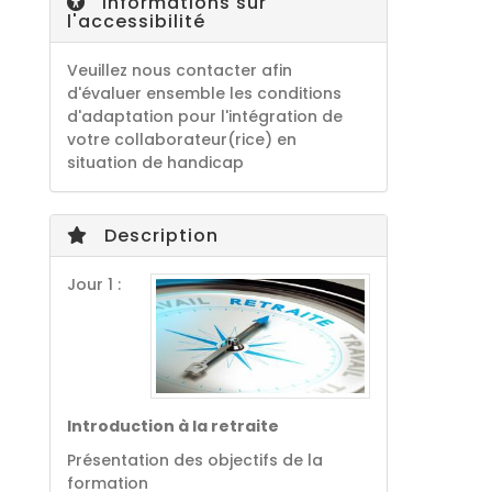
Informations sur
l'accessibilité
Veuillez nous contacter afin
d'évaluer ensemble les conditions
d'adaptation pour l'intégration de
votre collaborateur(rice) en
situation de handicap
Description
Jour 1 :
Introduction à la retraite
Présentation des objectifs de la
formation