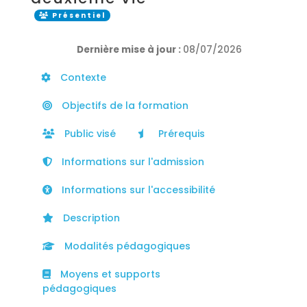
Présentiel
Dernière mise à jour :
08/07/2026
Contexte
Objectifs de la formation
Public visé
Prérequis
Informations sur l'admission
Informations sur l'accessibilité
Description
Modalités pédagogiques
Moyens et supports
pédagogiques