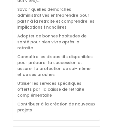
activités)…
Savoir quelles démarches
administratives entreprendre pour
partir à la retraite et comprendre les
implications financières
Adopter de bonnes habitudes de
santé pour bien vivre après la
retraite
Connaître les dispositifs disponibles
pour préparer la succession et
assurer la protection de soi-même
et de ses proches
Utiliser les services spécifiques
offerts par la caisse de retraite
complémentaire
Contribuer à la création de nouveaux
projets