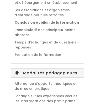
et d'hébergement en établissement
Les associations et organismes
d'entraide pour les retraités
Conclusion et bilan de la formation
Récapitulatif des principaux points
abordés
Temps d'échanges et de questions -
réponses
Évaluation de la formation
Modalités pédagogiques
Alternance d'apports théoriques et
de mise en pratique
Echange sur les expériences vécues -
les interrogations des participants