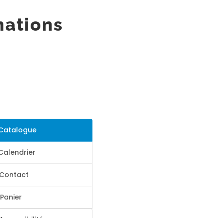
mations
Catalogue
Calendrier
Contact
Panier