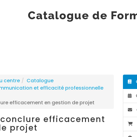
Catalogue de For
u centre
Catalogue
unication et efficacité professionnelle
ure efficacement en gestion de projet
 conclure efficacement
de projet