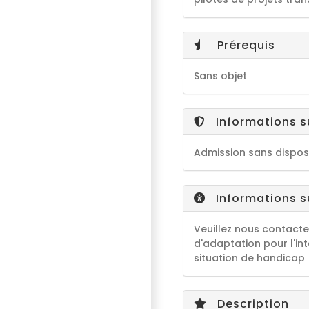
Prérequis
Sans objet
Informations s
Admission sans disposi
Informations su
Veuillez nous contacte
d'adaptation pour l'in
situation de handicap
Description