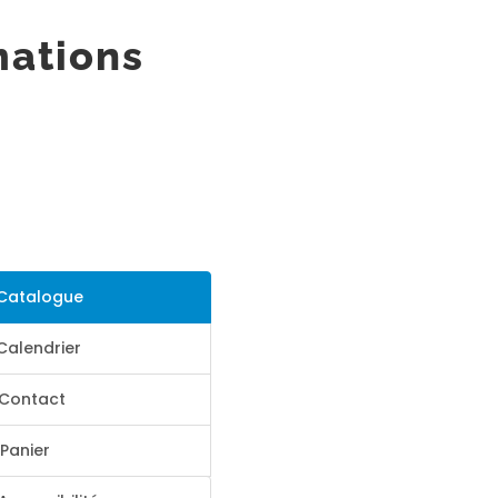
mations
Catalogue
Calendrier
Contact
Panier