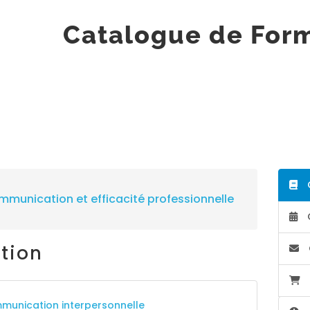
Catalogue de For
unication et efficacité professionnelle
tion
munication interpersonnelle