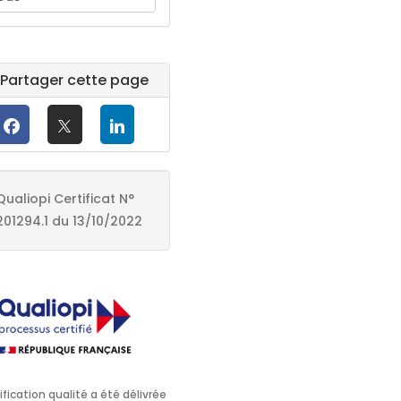
Partager cette page
Qualiopi Certificat N°
201294.1 du 13/10/2022
ification qualité a été délivrée