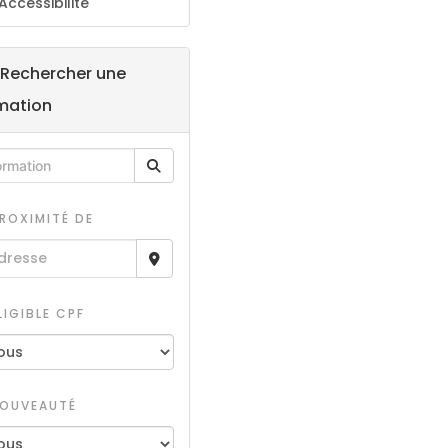
Accessibilité
Rechercher une
mation
ROXIMITÉ DE
LIGIBLE CPF
OUVEAUTÉ