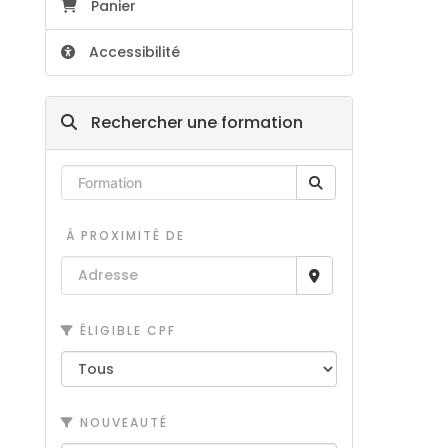
Panier
Accessibilité
Rechercher une formation
À PROXIMITÉ DE
ÉLIGIBLE CPF
NOUVEAUTÉ