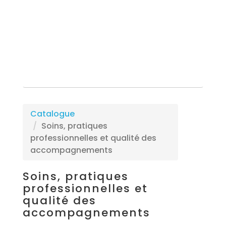
Rechercher une formation
Catalogue
Soins, pratiques
professionnelles et qualité des
accompagnements
Soins, pratiques
professionnelles et
qualité des
accompagnements