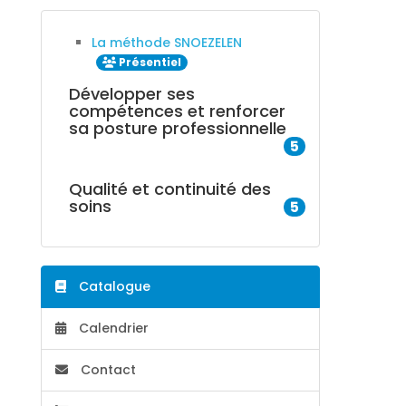
La méthode SNOEZELEN
Présentiel
Développer ses
compétences et renforcer
sa posture professionnelle
5
Qualité et continuité des
soins
5
Catalogue
Calendrier
Contact