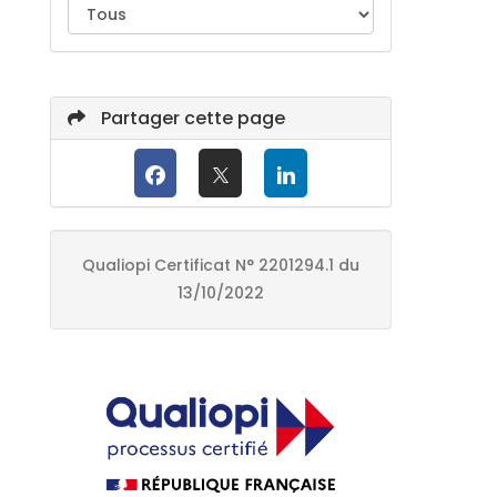
Partager cette page
Qualiopi Certificat N° 2201294.1 du
13/10/2022